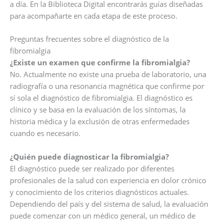
a día. En la Biblioteca Digital encontrarás guías diseñadas
para acompañarte en cada etapa de este proceso.
Preguntas frecuentes sobre el diagnóstico de la
fibromialgia
¿Existe un examen que confirme la fibromialgia?
No. Actualmente no existe una prueba de laboratorio, una
radiografía o una resonancia magnética que confirme por
sí sola el diagnóstico de fibromialgia. El diagnóstico es
clínico y se basa en la evaluación de los síntomas, la
historia médica y la exclusión de otras enfermedades
cuando es necesario.
¿Quién puede diagnosticar la fibromialgia?
El diagnóstico puede ser realizado por diferentes
profesionales de la salud con experiencia en dolor crónico
y conocimiento de los criterios diagnósticos actuales.
Dependiendo del país y del sistema de salud, la evaluación
puede comenzar con un médico general, un médico de