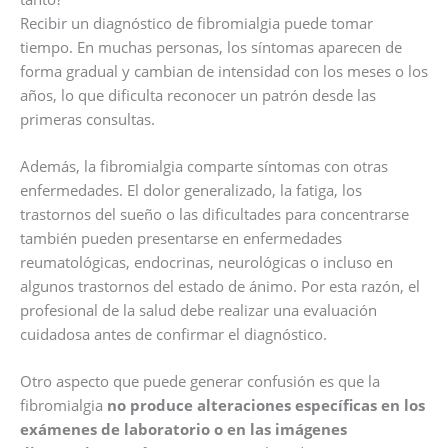
Recibir un diagnóstico de fibromialgia puede tomar
tiempo. En muchas personas, los síntomas aparecen de
forma gradual y cambian de intensidad con los meses o los
años, lo que dificulta reconocer un patrón desde las
primeras consultas.
Además, la fibromialgia comparte síntomas con otras
enfermedades. El dolor generalizado, la fatiga, los
trastornos del sueño o las dificultades para concentrarse
también pueden presentarse en enfermedades
reumatológicas, endocrinas, neurológicas o incluso en
algunos trastornos del estado de ánimo. Por esta razón, el
profesional de la salud debe realizar una evaluación
cuidadosa antes de confirmar el diagnóstico.
Otro aspecto que puede generar confusión es que la
fibromialgia
no produce alteraciones específicas en los
exámenes de laboratorio o en las imágenes