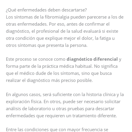
¿Qué enfermedades deben descartarse?
Los síntomas de la fibromialgia pueden parecerse a los de
otras enfermedades. Por eso, antes de confirmar el
diagnóstico, el profesional de la salud evaluará si existe
otra condición que explique mejor el dolor, la fatiga u
otros síntomas que presenta la persona.
Este proceso se conoce como
diagnóstico diferencial
y
forma parte de la práctica médica habitual. No significa
que el médico dude de los síntomas, sino que busca
realizar el diagnóstico más preciso posible.
En algunos casos, será suficiente con la historia clínica y la
exploración física. En otros, puede ser necesario solicitar
análisis de laboratorio u otras pruebas para descartar
enfermedades que requieren un tratamiento diferente.
Entre las condiciones que con mayor frecuencia se