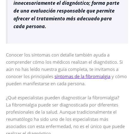
innecesariamente el diagnóstico; forma parte
de una evaluación responsable que permite
ofrecer el tratamiento más adecuado para
cada persona.
Conocer los síntomas con detalle también ayuda a
comprender cómo los médicos realizan el diagnóstico. Si
aún no has leído nuestra guía completa, te invitamos a
conocer los principales
síntomas de la fibromialgia
y cómo
pueden manifestarse en cada persona.
¿Qué especialistas pueden diagnosticar la fibromialgia?
La fibromialgia puede ser diagnosticada por diferentes
profesionales de la salud. Aunque tradicionalmente el
reumatólogo ha sido uno de los especialistas más
asociados con esta enfermedad, no es el único que puede
realizar el diagnóstico.