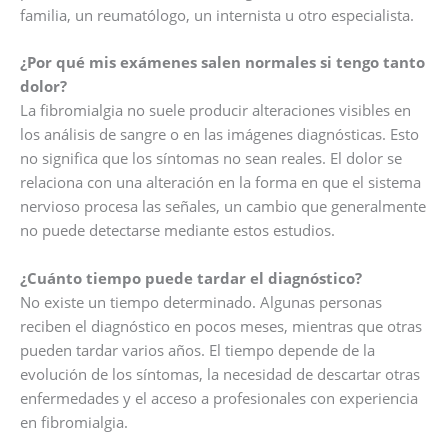
familia, un reumatólogo, un internista u otro especialista.
¿Por qué mis exámenes salen normales si tengo tanto
dolor?
La fibromialgia no suele producir alteraciones visibles en
los análisis de sangre o en las imágenes diagnósticas. Esto
no significa que los síntomas no sean reales. El dolor se
relaciona con una alteración en la forma en que el sistema
nervioso procesa las señales, un cambio que generalmente
no puede detectarse mediante estos estudios.
¿Cuánto tiempo puede tardar el diagnóstico?
No existe un tiempo determinado. Algunas personas
reciben el diagnóstico en pocos meses, mientras que otras
pueden tardar varios años. El tiempo depende de la
evolución de los síntomas, la necesidad de descartar otras
enfermedades y el acceso a profesionales con experiencia
en fibromialgia.