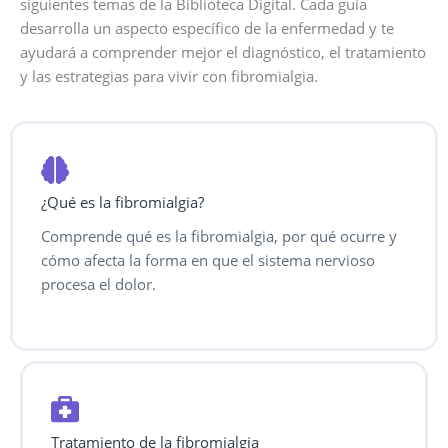
siguientes temas de la Biblioteca Digital. Cada guía
desarrolla un aspecto específico de la enfermedad y te
ayudará a comprender mejor el diagnóstico, el tratamiento
y las estrategias para vivir con fibromialgia.
¿Qué es la fibromialgia?
Comprende qué es la fibromialgia, por qué ocurre y
cómo afecta la forma en que el sistema nervioso
procesa el dolor.
Tratamiento de la fibromialgia