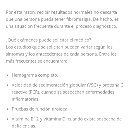
Por esta razón, recibir resultados normales no descarta
que una persona pueda tener fibromialgia. De hecho, es
una situación frecuente durante el proceso diagnóstico.
¿Qué exámenes puede solicitar el médico?
Los estudios que se solicitan pueden variar según los
síntomas y los antecedentes de cada persona. Entre los
más frecuentes se encuentran:
Hemograma completo.
Velocidad de sedimentación globular (VSG) y proteína C
reactiva (PCR), cuando se sospechan enfermedades
inflamatorias.
Pruebas de función tiroidea.
Vitamina B12 y vitamina D, cuando existe sospecha de
deficiencias.