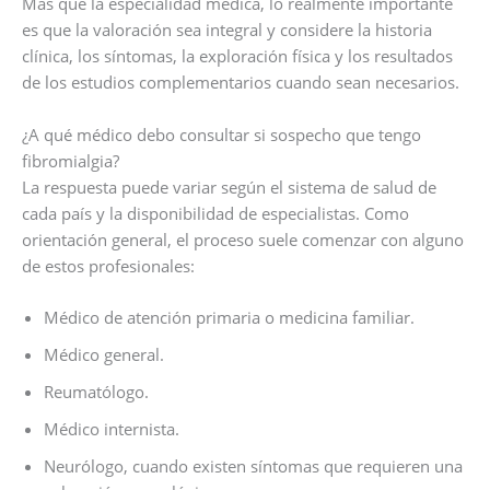
Más que la especialidad médica, lo realmente importante
es que la valoración sea integral y considere la historia
clínica, los síntomas, la exploración física y los resultados
de los estudios complementarios cuando sean necesarios.
¿A qué médico debo consultar si sospecho que tengo
fibromialgia?
La respuesta puede variar según el sistema de salud de
cada país y la disponibilidad de especialistas. Como
orientación general, el proceso suele comenzar con alguno
de estos profesionales:
Médico de atención primaria o medicina familiar.
Médico general.
Reumatólogo.
Médico internista.
Neurólogo, cuando existen síntomas que requieren una