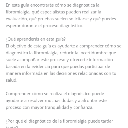
En esta guía encontrarás cómo se diagnostica la
fibromialgia, qué especialistas pueden realizar la
evaluación, qué pruebas suelen solicitarse y qué puedes
esperar durante el proceso diagnóstico.
¿Qué aprenderás en esta guía?
El objetivo de esta guía es ayudarte a comprender cómo se
diagnostica la fibromialgia, reducir la incertidumbre que
suele acompañar este proceso y ofrecerte información
basada en la evidencia para que puedas participar de
manera informada en las decisiones relacionadas con tu
salud.
Comprender cómo se realiza el diagnóstico puede
ayudarte a resolver muchas dudas y a afrontar este
proceso con mayor tranquilidad y confianza.
¿Por qué el diagnóstico de la fibromialgia puede tardar
tanto?