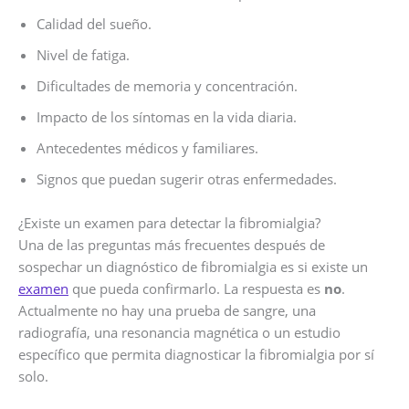
Calidad del sueño.
Nivel de fatiga.
Dificultades de memoria y concentración.
Impacto de los síntomas en la vida diaria.
Antecedentes médicos y familiares.
Signos que puedan sugerir otras enfermedades.
¿Existe un examen para detectar la fibromialgia?
Una de las preguntas más frecuentes después de
sospechar un diagnóstico de fibromialgia es si existe un
examen
que pueda confirmarlo. La respuesta es
no
.
Actualmente no hay una prueba de sangre, una
radiografía, una resonancia magnética o un estudio
específico que permita diagnosticar la fibromialgia por sí
solo.