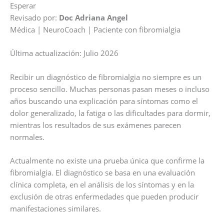
Esperar
Revisado por:
Doc Adriana Angel
Médica | NeuroCoach | Paciente con fibromialgia
Última actualización: Julio 2026
Recibir un diagnóstico de fibromialgia no siempre es un
proceso sencillo. Muchas personas pasan meses o incluso
años buscando una explicación para síntomas como el
dolor generalizado, la fatiga o las dificultades para dormir,
mientras los resultados de sus exámenes parecen
normales.
Actualmente no existe una prueba única que confirme la
fibromialgia. El diagnóstico se basa en una evaluación
clínica completa, en el análisis de los síntomas y en la
exclusión de otras enfermedades que pueden producir
manifestaciones similares.