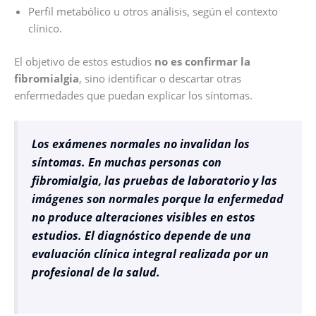
Perfil metabólico u otros análisis, según el contexto
clínico.
El objetivo de estos estudios
no es confirmar la
fibromialgia
, sino identificar o descartar otras
enfermedades que puedan explicar los síntomas.
Los exámenes normales no invalidan los
síntomas. En muchas personas con
fibromialgia, las pruebas de laboratorio y las
imágenes son normales porque la enfermedad
no produce alteraciones visibles en estos
estudios. El diagnóstico depende de una
evaluación clínica integral realizada por un
profesional de la salud.