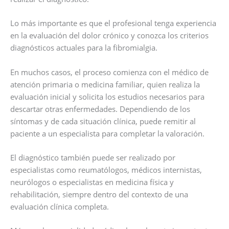
Lo más importante es que el profesional tenga experiencia
en la evaluación del dolor crónico y conozca los criterios
diagnósticos actuales para la fibromialgia.
En muchos casos, el proceso comienza con el médico de
atención primaria o medicina familiar, quien realiza la
evaluación inicial y solicita los estudios necesarios para
descartar otras enfermedades. Dependiendo de los
síntomas y de cada situación clínica, puede remitir al
paciente a un especialista para completar la valoración.
El diagnóstico también puede ser realizado por
especialistas como reumatólogos, médicos internistas,
neurólogos o especialistas en medicina física y
rehabilitación, siempre dentro del contexto de una
evaluación clínica completa.