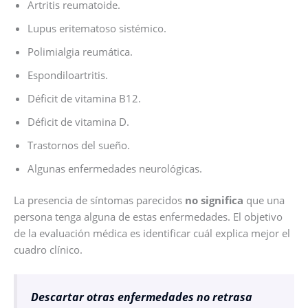
Artritis reumatoide.
Lupus eritematoso sistémico.
Polimialgia reumática.
Espondiloartritis.
Déficit de vitamina B12.
Déficit de vitamina D.
Trastornos del sueño.
Algunas enfermedades neurológicas.
La presencia de síntomas parecidos
no significa
que una
persona tenga alguna de estas enfermedades. El objetivo
de la evaluación médica es identificar cuál explica mejor el
cuadro clínico.
Descartar otras enfermedades no retrasa