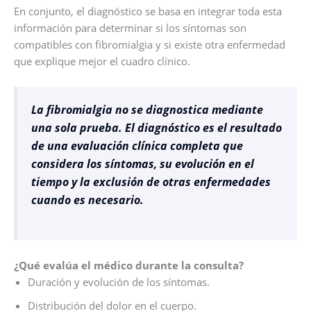
En conjunto, el diagnóstico se basa en integrar toda esta
información para determinar si los síntomas son
compatibles con fibromialgia y si existe otra enfermedad
que explique mejor el cuadro clínico.
La fibromialgia no se diagnostica mediante
una sola prueba. El diagnóstico es el resultado
de una evaluación clínica completa que
considera los síntomas, su evolución en el
tiempo y la exclusión de otras enfermedades
cuando es necesario.
¿Qué evalúa el médico durante la consulta?
Duración y evolución de los síntomas.
Distribución del dolor en el cuerpo.