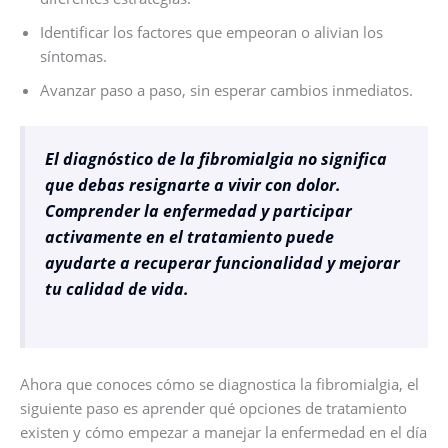
Identificar los factores que empeoran o alivian los
síntomas.
Avanzar paso a paso, sin esperar cambios inmediatos.
El diagnóstico de la fibromialgia no significa
que debas resignarte a vivir con dolor.
Comprender la enfermedad y participar
activamente en el tratamiento puede
ayudarte a recuperar funcionalidad y mejorar
tu calidad de vida.
Ahora que conoces cómo se diagnostica la fibromialgia, el
siguiente paso es aprender qué opciones de tratamiento
existen y cómo empezar a manejar la enfermedad en el día