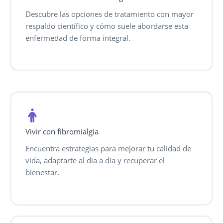
Descubre las opciones de tratamiento con mayor
respaldo científico y cómo suele abordarse esta
enfermedad de forma integral.
Vivir con fibromialgia
Encuentra estrategias para mejorar tu calidad de
vida, adaptarte al día a día y recuperar el
bienestar.