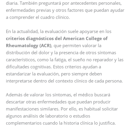
diaria. También preguntará por antecedentes personales,
enfermedades previas y otros factores que puedan ayudar
a comprender el cuadro clínico.
En la actualidad, la evaluación suele apoyarse en los
criterios diagnósticos del American College of
Rheumatology (ACR)
, que permiten valorar la
distribución del dolor y la presencia de otros síntomas
característicos, como la fatiga, el sueño no reparador y las
dificultades cognitivas. Estos criterios ayudan a
estandarizar la evaluación, pero siempre deben
interpretarse dentro del contexto clínico de cada persona.
Además de valorar los síntomas, el médico buscará
descartar otras enfermedades que puedan producir
manifestaciones similares. Por ello, es habitual solicitar
algunos análisis de laboratorio o estudios
complementarios cuando la historia clínica lo justifica.