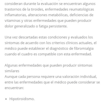
consideran durante la evaluación se encuentran algunos
trastornos de la tiroides, enfermedades reumatológicas
inflamatorias, alteraciones metabólicas, deficiencias de
vitaminas y otras enfermedades que pueden producir
dolor generalizado o fatiga persistente.
Una vez descartadas estas condiciones y evaluados los
síntomas de acuerdo con los criterios clínicos actuales, el
médico puede establecer el diagnóstico de fibromialgia
cuando el cuadro es compatible con esta enfermedad.
Algunas enfermedades que pueden producir síntomas
similares
Aunque cada persona requiere una valoración individual,
entre las enfermedades que el médico puede considerar se
encuentran:
Hipotiroidismo.