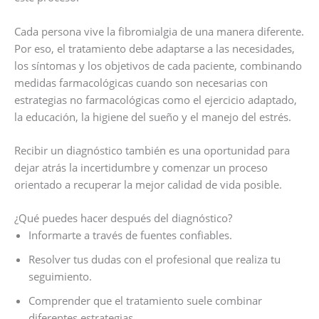
Cada persona vive la fibromialgia de una manera diferente.
Por eso, el tratamiento debe adaptarse a las necesidades,
los síntomas y los objetivos de cada paciente, combinando
medidas farmacológicas cuando son necesarias con
estrategias no farmacológicas como el ejercicio adaptado,
la educación, la higiene del sueño y el manejo del estrés.
Recibir un diagnóstico también es una oportunidad para
dejar atrás la incertidumbre y comenzar un proceso
orientado a recuperar la mejor calidad de vida posible.
¿Qué puedes hacer después del diagnóstico?
Informarte a través de fuentes confiables.
Resolver tus dudas con el profesional que realiza tu
seguimiento.
Comprender que el tratamiento suele combinar
diferentes estrategias.