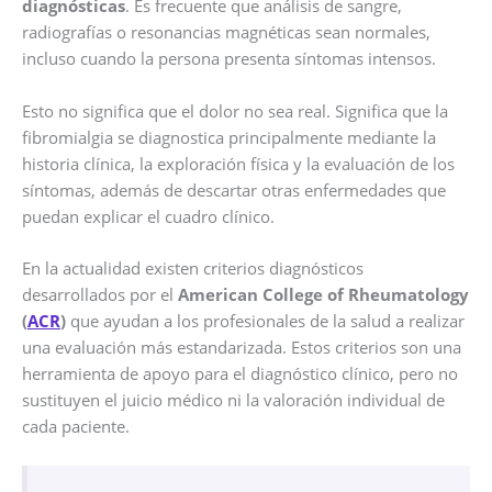
diagnósticas
. Es frecuente que análisis de sangre,
radiografías o resonancias magnéticas sean normales,
incluso cuando la persona presenta síntomas intensos.
Esto no significa que el dolor no sea real. Significa que la
fibromialgia se diagnostica principalmente mediante la
historia clínica, la exploración física y la evaluación de los
síntomas, además de descartar otras enfermedades que
puedan explicar el cuadro clínico.
En la actualidad existen criterios diagnósticos
desarrollados por el
American College of Rheumatology
(
ACR
)
que ayudan a los profesionales de la salud a realizar
una evaluación más estandarizada. Estos criterios son una
herramienta de apoyo para el diagnóstico clínico, pero no
sustituyen el juicio médico ni la valoración individual de
cada paciente.