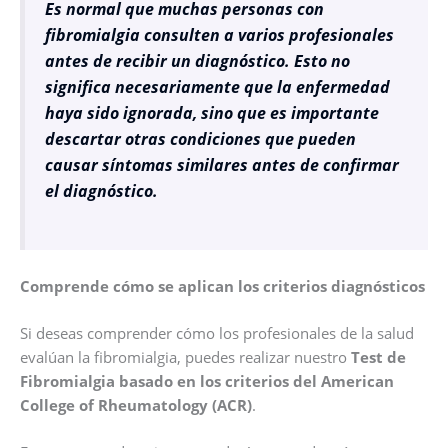
Es normal que muchas personas con
fibromialgia consulten a varios profesionales
antes de recibir un diagnóstico. Esto no
significa necesariamente que la enfermedad
haya sido ignorada, sino que es importante
descartar otras condiciones que pueden
causar síntomas similares antes de confirmar
el diagnóstico.
Comprende cómo se aplican los criterios diagnósticos
Si deseas comprender cómo los profesionales de la salud
evalúan la fibromialgia, puedes realizar nuestro
Test de
Fibromialgia basado en los criterios del American
College of Rheumatology (ACR)
.