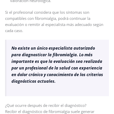
valoración neurológica.
Si el profesional considera que los síntomas son
compatibles con fibromialgia, podrá continuar la
evaluación o remitir al especialista más adecuado según
cada caso.
No existe un único especialista autorizado
para diagnosticar la fibromialgia. Lo más
importante es que la evaluación sea realizada
por un profesional de la salud con experiencia
en dolor crónico y conocimiento de los criterios
diagnósticos actuales.
¿Qué ocurre después de recibir el diagnóstico?
Recibir el diagnóstico de fibromialgia suele generar