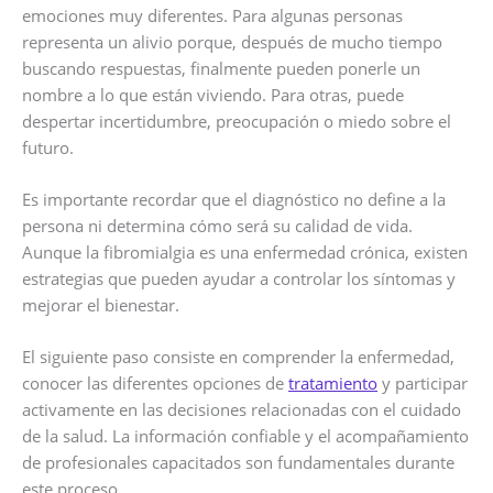
emociones muy diferentes. Para algunas personas
representa un alivio porque, después de mucho tiempo
buscando respuestas, finalmente pueden ponerle un
nombre a lo que están viviendo. Para otras, puede
despertar incertidumbre, preocupación o miedo sobre el
futuro.
Es importante recordar que el diagnóstico no define a la
persona ni determina cómo será su calidad de vida.
Aunque la fibromialgia es una enfermedad crónica, existen
estrategias que pueden ayudar a controlar los síntomas y
mejorar el bienestar.
El siguiente paso consiste en comprender la enfermedad,
conocer las diferentes opciones de
tratamiento
y participar
activamente en las decisiones relacionadas con el cuidado
de la salud. La información confiable y el acompañamiento
de profesionales capacitados son fundamentales durante
este proceso.