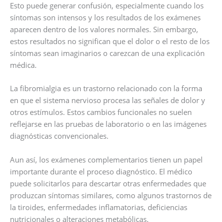
Esto puede generar confusión, especialmente cuando los
síntomas son intensos y los resultados de los exámenes
aparecen dentro de los valores normales. Sin embargo,
estos resultados no significan que el dolor o el resto de los
síntomas sean imaginarios o carezcan de una explicación
médica.
La fibromialgia es un trastorno relacionado con la forma
en que el sistema nervioso procesa las señales de dolor y
otros estímulos. Estos cambios funcionales no suelen
reflejarse en las pruebas de laboratorio o en las imágenes
diagnósticas convencionales.
Aun así, los exámenes complementarios tienen un papel
importante durante el proceso diagnóstico. El médico
puede solicitarlos para descartar otras enfermedades que
produzcan síntomas similares, como algunos trastornos de
la tiroides, enfermedades inflamatorias, deficiencias
nutricionales o alteraciones metabólicas.