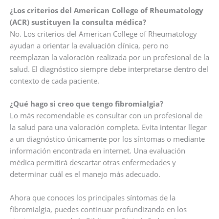
¿Los criterios del American College of Rheumatology
(ACR) sustituyen la consulta médica?
No. Los criterios del American College of Rheumatology
ayudan a orientar la evaluación clínica, pero no
reemplazan la valoración realizada por un profesional de la
salud. El diagnóstico siempre debe interpretarse dentro del
contexto de cada paciente.
¿Qué hago si creo que tengo fibromialgia?
Lo más recomendable es consultar con un profesional de
la salud para una valoración completa. Evita intentar llegar
a un diagnóstico únicamente por los síntomas o mediante
información encontrada en internet. Una evaluación
médica permitirá descartar otras enfermedades y
determinar cuál es el manejo más adecuado.
Ahora que conoces los principales síntomas de la
fibromialgia, puedes continuar profundizando en los