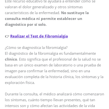
Este recurso educativo te ayudará a entender cómo se
valoran el dolor generalizado y otros síntomas
característicos de la enfermedad.
No sustituye la
consulta médica ni permite establecer un
diagnóstico por sí solo.
👉
Realizar el Test de Fibromialgia
¿Cómo se diagnostica la fibromialgia?
El diagnóstico de la fibromialgia es fundamentalmente
clínico
. Esto significa que el profesional de la salud no se
basa en un único examen de laboratorio o una prueba de
imagen para confirmar la enfermedad, sino en una
evaluación completa de la historia clínica, los síntomas y la
exploración física.
Durante la consulta, el médico analizará cómo comenzaron
los síntomas, cuánto tiempo llevan presentes, qué tan
intensos son y cómo afectan las actividades de la vida