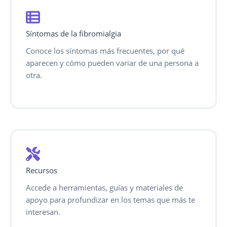
Síntomas de la fibromialgia
Conoce los síntomas más frecuentes, por qué
aparecen y cómo pueden variar de una persona a
otra.
Recursos
Accede a herramientas, guías y materiales de
apoyo para profundizar en los temas que más te
interesan.