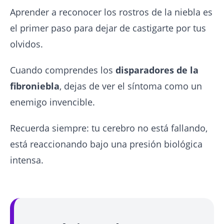
Aprender a reconocer los rostros de la niebla es
el primer paso para dejar de castigarte por tus
olvidos.
Cuando comprendes los
disparadores de la
fibroniebla
, dejas de ver el síntoma como un
enemigo invencible.
Recuerda siempre: tu cerebro no está fallando,
está reaccionando bajo una presión biológica
intensa.