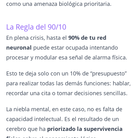
como una amenaza biológica prioritaria.
La Regla del 90/10
En plena crisis, hasta el
90% de tu red
neuronal
puede estar ocupada intentando
procesar y modular esa señal de alarma física.
Esto te deja solo con un 10% de “presupuesto”
para realizar todas las demás funciones: hablar,
recordar una cita o tomar decisiones sencillas.
La niebla mental, en este caso, no es falta de
capacidad intelectual. Es el resultado de un
cerebro que ha
priorizado la supervivencia