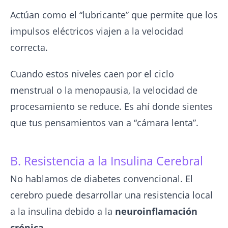
Actúan como el “lubricante” que permite que los
impulsos eléctricos viajen a la velocidad
correcta.
Cuando estos niveles caen por el ciclo
menstrual o la menopausia, la velocidad de
procesamiento se reduce. Es ahí donde sientes
que tus pensamientos van a “cámara lenta”.
B. Resistencia a la Insulina Cerebral
No hablamos de diabetes convencional. El
cerebro puede desarrollar una resistencia local
a la insulina debido a la
neuroinflamación
crónica
.