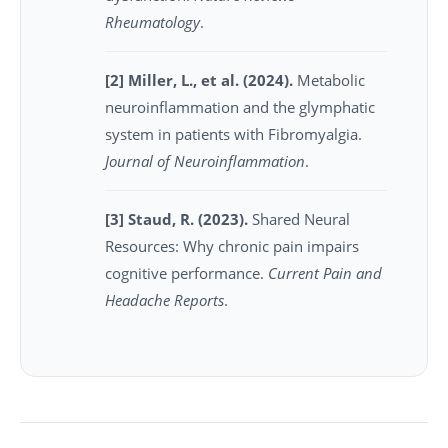
Rheumatology
.
[2] Miller, L., et al. (2024).
Metabolic
neuroinflammation and the glymphatic
system in patients with Fibromyalgia.
Journal of Neuroinflammation
.
[3] Staud, R. (2023).
Shared Neural
Resources: Why chronic pain impairs
cognitive performance.
Current Pain and
Headache Reports
.