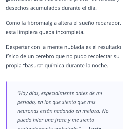
desechos acumulados durante el día.
Como la fibromialgia altera el sueño reparador,
esta limpieza queda incompleta.
Despertar con la mente nublada es el resultado
físico de un cerebro que no pudo recolectar su
propia “basura” química durante la noche.
“Hay días, especialmente antes de mi
periodo, en los que siento que mis
neuronas están nadando en melaza. No
puedo hilar una frase y me siento
profundamente embotada.” —
Lucía