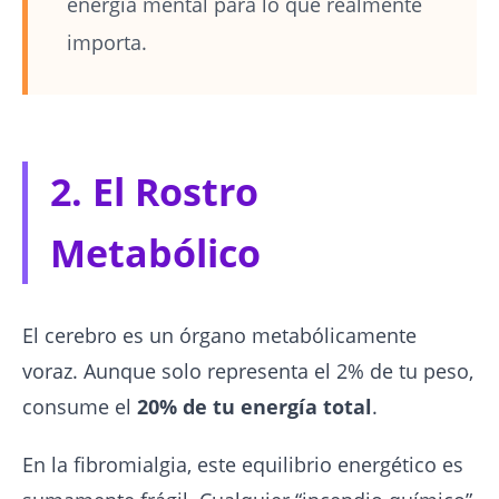
energía mental para lo que realmente
importa.
2. El Rostro
Metabólico
El cerebro es un órgano metabólicamente
voraz. Aunque solo representa el 2% de tu peso,
consume el
20% de tu energía total
.
En la fibromialgia, este equilibrio energético es