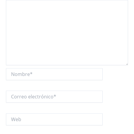
Nombre*
Correo
electrónico*
Web