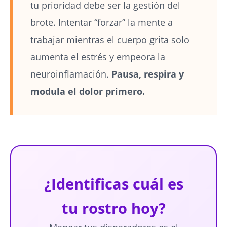
tu prioridad debe ser la gestión del
brote. Intentar “forzar” la mente a
trabajar mientras el cuerpo grita solo
aumenta el estrés y empeora la
neuroinflamación.
Pausa, respira y
modula el dolor primero.
¿Identificas cuál es
tu rostro hoy?