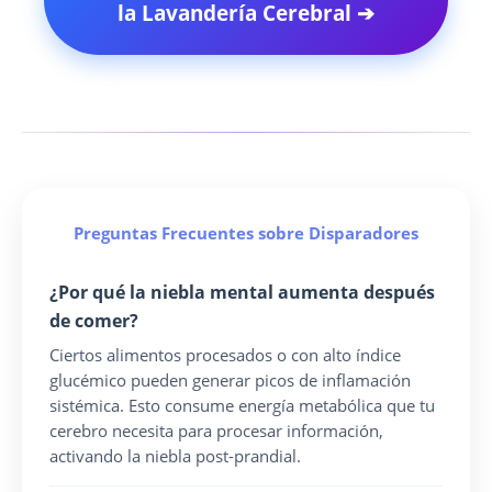
la Lavandería Cerebral ➔
Preguntas Frecuentes sobre Disparadores
¿Por qué la niebla mental aumenta después
de comer?
Ciertos alimentos procesados o con alto índice
glucémico pueden generar picos de inflamación
sistémica. Esto consume energía metabólica que tu
cerebro necesita para procesar información,
activando la niebla post-prandial.