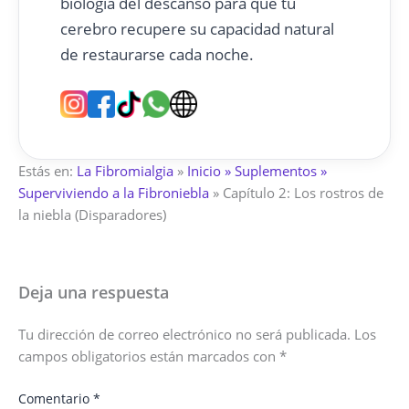
biología del descanso para que tu
cerebro recupere su capacidad natural
de restaurarse cada noche.
Estás en:
La Fibromialgia
»
Inicio » Suplementos »
Superviviendo a la Fibroniebla
»
Capítulo 2: Los rostros de
la niebla (Disparadores)
Deja una respuesta
Tu dirección de correo electrónico no será publicada.
Los
campos obligatorios están marcados con
*
Comentario
*