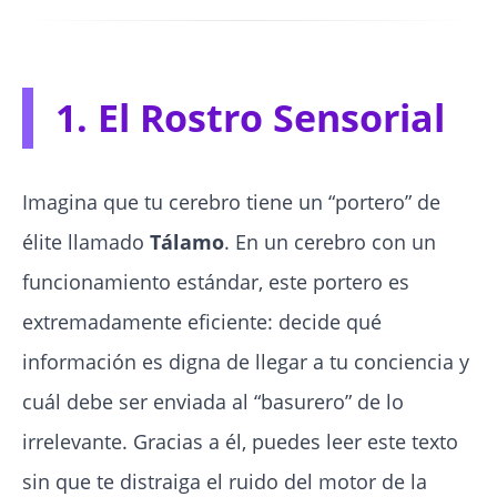
1. El Rostro Sensorial
Imagina que tu cerebro tiene un “portero” de
élite llamado
Tálamo
. En un cerebro con un
funcionamiento estándar, este portero es
extremadamente eficiente: decide qué
información es digna de llegar a tu conciencia y
cuál debe ser enviada al “basurero” de lo
irrelevante. Gracias a él, puedes leer este texto
sin que te distraiga el ruido del motor de la