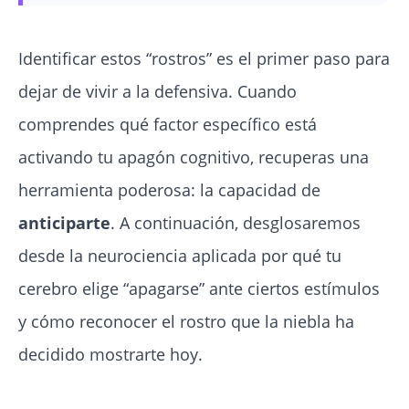
Identificar estos “rostros” es el primer paso para
dejar de vivir a la defensiva. Cuando
comprendes qué factor específico está
activando tu apagón cognitivo, recuperas una
herramienta poderosa: la capacidad de
anticiparte
. A continuación, desglosaremos
desde la neurociencia aplicada por qué tu
cerebro elige “apagarse” ante ciertos estímulos
y cómo reconocer el rostro que la niebla ha
decidido mostrarte hoy.