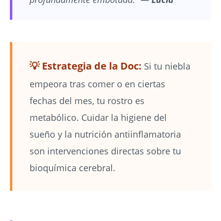
💡 Estrategia de la Doc:
Si tu niebla
empeora tras comer o en ciertas
fechas del mes, tu rostro es
metabólico. Cuidar la higiene del
sueño y la nutrición antiinflamatoria
son intervenciones directas sobre tu
bioquímica cerebral.