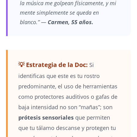
la música me golpean físicamente, y mi
mente simplemente se queda en
blanco.” —
Carmen, 55 años.
💡 Estrategia de la Doc:
Si
identificas que este es tu rostro
predominante, el uso de herramientas
como protectores auditivos o gafas de
baja intensidad no son “mañas”; son
prótesis sensoriales
que permiten
que tu tálamo descanse y protegen tu