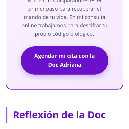
Mapear tus disparadores es el
primer paso para recuperar el
mando de tu vida. En mi consulta
online trabajamos para descifrar tu
propio código biológico.
Agendar mi cita con la
Doc Adriana
Reflexión de la Doc