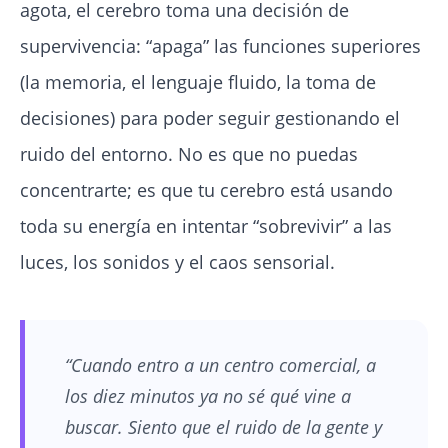
agota, el cerebro toma una decisión de
supervivencia: “apaga” las funciones superiores
(la memoria, el lenguaje fluido, la toma de
decisiones) para poder seguir gestionando el
ruido del entorno. No es que no puedas
concentrarte; es que tu cerebro está usando
toda su energía en intentar “sobrevivir” a las
luces, los sonidos y el caos sensorial.
“Cuando entro a un centro comercial, a
los diez minutos ya no sé qué vine a
buscar. Siento que el ruido de la gente y