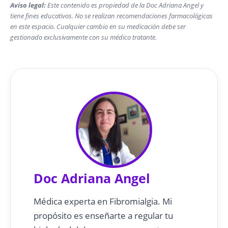
Aviso legal:
Este contenido es propiedad de la Doc Adriana Angel y
tiene fines educativos. No se realizan recomendaciones farmacológicas
en este espacio. Cualquier cambio en su medicación debe ser
gestionado exclusivamente con su médico tratante.
Doc Adriana Angel
Médica experta en Fibromialgia. Mi
propósito es enseñarte a regular tu