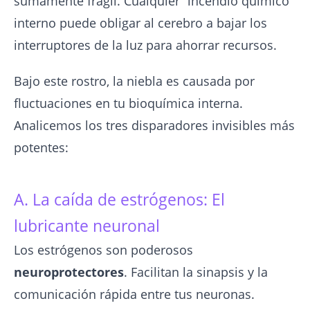
sumamente frágil. Cualquier “incendio químico”
interno puede obligar al cerebro a bajar los
interruptores de la luz para ahorrar recursos.
Bajo este rostro, la niebla es causada por
fluctuaciones en tu bioquímica interna.
Analicemos los tres disparadores invisibles más
potentes:
A. La caída de estrógenos: El
lubricante neuronal
Los estrógenos son poderosos
neuroprotectores
. Facilitan la sinapsis y la
comunicación rápida entre tus neuronas.