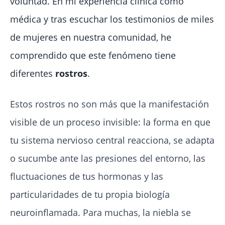
voluntad. En mi experiencia clínica como
médica y tras escuchar los testimonios de miles
de mujeres en nuestra comunidad, he
comprendido que este fenómeno tiene
diferentes
rostros
.
Estos rostros no son más que la manifestación
visible de un proceso invisible: la forma en que
tu sistema nervioso central reacciona, se adapta
o sucumbe ante las presiones del entorno, las
fluctuaciones de tus hormonas y las
particularidades de tu propia biología
neuroinflamada. Para muchas, la niebla se