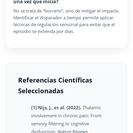
una vez que inicia?
No se trata de “borrarlo”, sino de mitigar el impacto.
Identificar el disparador a tiempo permite aplicar
técnicas de regulación sensorial para evitar que el
episodio se extienda por días.
Referencias Científicas
Seleccionadas
[1] Nijs, J., et al. (2022).
Thalamic
involvement in chronic pain: From
sensory filtering to cognitive
dysfunction.
Nature Reviews