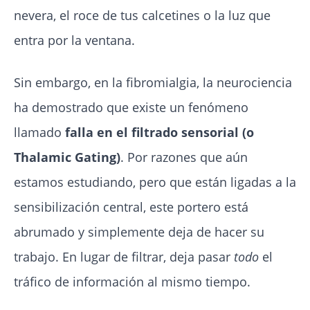
nevera, el roce de tus calcetines o la luz que
entra por la ventana.
Sin embargo, en la fibromialgia, la neurociencia
ha demostrado que existe un fenómeno
llamado
falla en el filtrado sensorial (o
Thalamic Gating)
. Por razones que aún
estamos estudiando, pero que están ligadas a la
sensibilización central, este portero está
abrumado y simplemente deja de hacer su
trabajo. En lugar de filtrar, deja pasar
todo
el
tráfico de información al mismo tiempo.