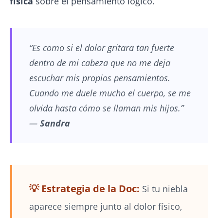
física
sobre el pensamiento lógico.
“Es como si el dolor gritara tan fuerte
dentro de mi cabeza que no me deja
escuchar mis propios pensamientos.
Cuando me duele mucho el cuerpo, se me
olvida hasta cómo se llaman mis hijos.”
—
Sandra
💡 Estrategia de la Doc:
Si tu niebla
aparece siempre junto al dolor físico,