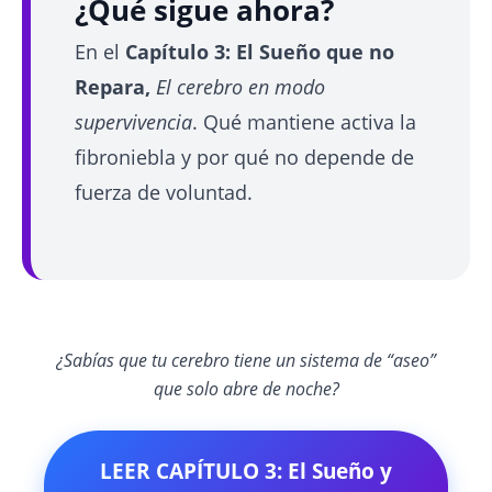
¿Qué sigue ahora?
En el
Capítulo 3: El Sueño que no
Repara,
El cerebro en modo
supervivencia
. Qué mantiene activa la
fibroniebla y por qué no depende de
fuerza de voluntad.
¿Sabías que tu cerebro tiene un sistema de “aseo”
que solo abre de noche?
LEER CAPÍTULO 3: El Sueño y