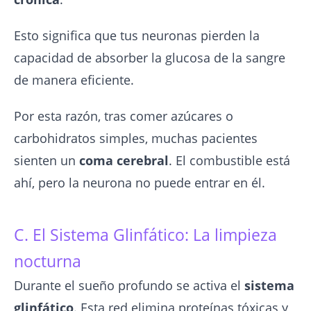
Esto significa que tus neuronas pierden la
capacidad de absorber la glucosa de la sangre
de manera eficiente.
Por esta razón, tras comer azúcares o
carbohidratos simples, muchas pacientes
sienten un
coma cerebral
. El combustible está
ahí, pero la neurona no puede entrar en él.
C. El Sistema Glinfático: La limpieza
nocturna
Durante el sueño profundo se activa el
sistema
glinfático
. Esta red elimina proteínas tóxicas y