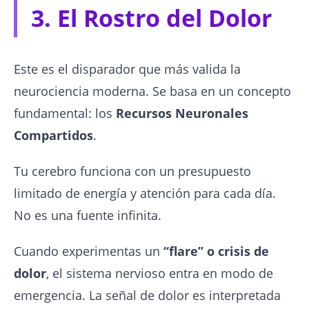
3. El Rostro del Dolor
Este es el disparador que más valida la
neurociencia moderna. Se basa en un concepto
fundamental: los
Recursos Neuronales
Compartidos
.
Tu cerebro funciona con un presupuesto
limitado de energía y atención para cada día.
No es una fuente infinita.
Cuando experimentas un
“flare” o crisis de
dolor
, el sistema nervioso entra en modo de
emergencia. La señal de dolor es interpretada