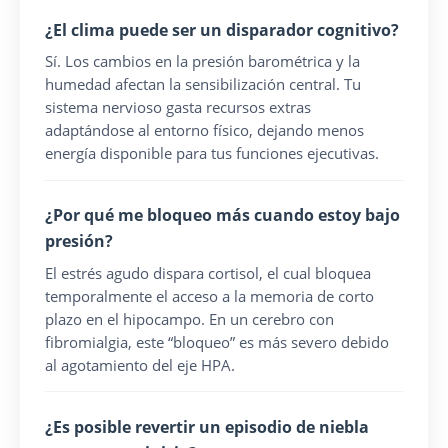
¿El clima puede ser un disparador cognitivo?
Sí. Los cambios en la presión barométrica y la
humedad afectan la sensibilización central. Tu
sistema nervioso gasta recursos extras
adaptándose al entorno físico, dejando menos
energía disponible para tus funciones ejecutivas.
¿Por qué me bloqueo más cuando estoy bajo
presión?
El estrés agudo dispara cortisol, el cual bloquea
temporalmente el acceso a la memoria de corto
plazo en el hipocampo. En un cerebro con
fibromialgia, este “bloqueo” es más severo debido
al agotamiento del eje HPA.
¿Es posible revertir un episodio de niebla