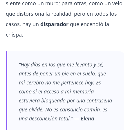
siente como un muro; para otras, como un velo
que distorsiona la realidad, pero en todos los
casos, hay un
disparador
que encendió la
chispa.
“Hay días en los que me levanto y sé,
antes de poner un pie en el suelo, que
mi cerebro no me pertenece hoy. Es
como si el acceso a mi memoria
estuviera bloqueado por una contraseña
que olvidé. No es cansancio común, es
una desconexión total.” —
Elena