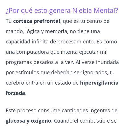
¿Por qué esto genera Niebla Mental?
Tu
corteza prefrontal
, que es tu centro de
mando, lógica y memoria, no tiene una
capacidad infinita de procesamiento. Es como
una computadora que intenta ejecutar mil
programas pesados a la vez. Al verse inundada
por estímulos que deberían ser ignorados, tu
cerebro entra en un estado de
hipervigilancia
forzada
.
Este proceso consume cantidades ingentes de
glucosa y oxígeno
. Cuando el combustible se