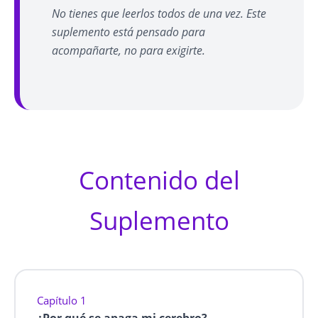
No tienes que leerlos todos de una vez. Este
suplemento está pensado para
acompañarte, no para exigirte.
Contenido del
Suplemento
Capítulo 1