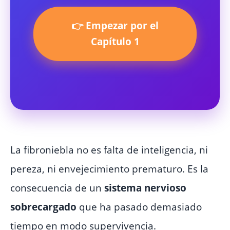
👉 Empezar por el
Capítulo 1
La fibroniebla no es falta de inteligencia, ni
pereza, ni envejecimiento prematuro. Es la
consecuencia de un
sistema nervioso
sobrecargado
que ha pasado demasiado
tiempo en modo supervivencia.