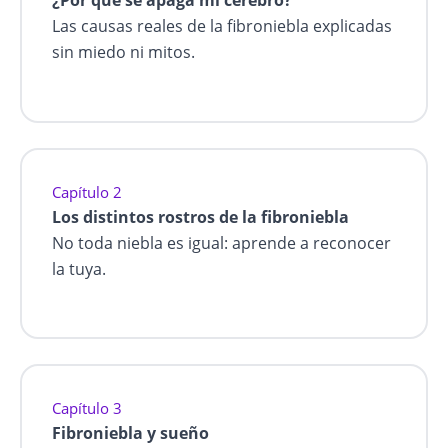
¿Por qué se apaga mi cerebro?
Las causas reales de la fibroniebla explicadas
sin miedo ni mitos.
Capítulo 2
Los distintos rostros de la fibroniebla
No toda niebla es igual: aprende a reconocer
la tuya.
Capítulo 3
Fibroniebla y sueño