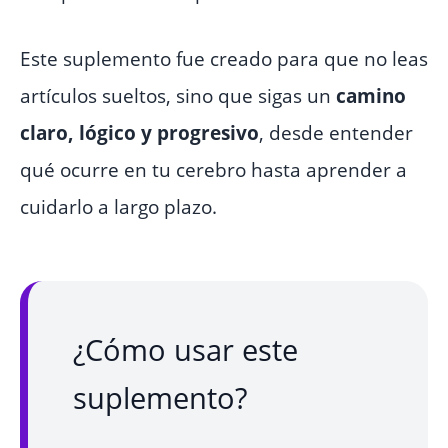
Este suplemento fue creado para que no leas
artículos sueltos, sino que sigas un
camino
claro, lógico y progresivo
, desde entender
qué ocurre en tu cerebro hasta aprender a
cuidarlo a largo plazo.
¿Cómo usar este
suplemento?