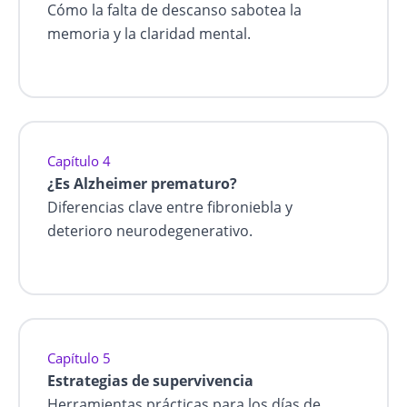
Cómo la falta de descanso sabotea la
memoria y la claridad mental.
Capítulo 4
¿Es Alzheimer prematuro?
Diferencias clave entre fibroniebla y
deterioro neurodegenerativo.
Capítulo 5
Estrategias de supervivencia
Herramientas prácticas para los días de