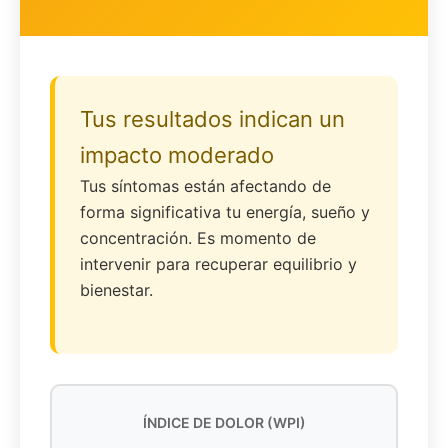
Tus resultados indican un
impacto moderado
Tus síntomas están afectando de
forma significativa tu energía, sueño y
concentración. Es momento de
intervenir para recuperar equilibrio y
bienestar.
ÍNDICE DE DOLOR (WPI)