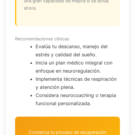
una gran capacidad de mejora si se actúa
ahora.
Recomendaciones clínicas
Evalúa tu descanso, manejo del
estrés y calidad del sueño.
Inicia un plan médico integral con
enfoque en neuroregulación.
Implementa técnicas de respiración
y atención plena.
Considera neurocoaching o terapia
funcional personalizada.
Comienza tu proceso de recuperación