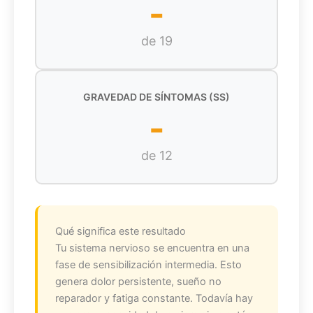
-
de 19
GRAVEDAD DE SÍNTOMAS (SS)
-
de 12
Qué significa este resultado
Tu sistema nervioso se encuentra en una
fase de sensibilización intermedia. Esto
genera dolor persistente, sueño no
reparador y fatiga constante. Todavía hay