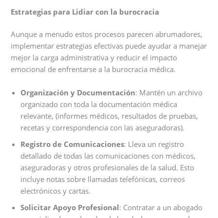
Estrategias para Lidiar con la burocracia
Aunque a menudo estos procesos parecen abrumadores,
implementar estrategias efectivas puede ayudar a manejar
mejor la carga administrativa y reducir el impacto
emocional de enfrentarse a la burocracia médica.
Organización y Documentación
: Mantén un archivo
organizado con toda la documentación médica
relevante, (informes médicos, resultados de pruebas,
recetas y correspondencia con las aseguradoras).
Registro de Comunicaciones
: Lleva un registro
detallado de todas las comunicaciones con médicos,
aseguradoras y otros profesionales de la salud. Esto
incluye notas sobre llamadas telefónicas, correos
electrónicos y cartas.
Solicitar Apoyo Profesional
: Contratar a un abogado