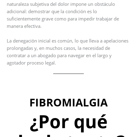
naturaleza subjetiva del dolor impone un obstáculo
adicional: demostrar que la condición es lo
suficientemente grave como para impedir trabajar de
manera efectiva.
La denegación inicial es común, lo que lleva a apelaciones
prolongadas y, en muchos casos, la necesidad de
contratar a un abogado para navegar en el largo y
agotador proceso legal.
FIBROMIALGIA
¿Por qué