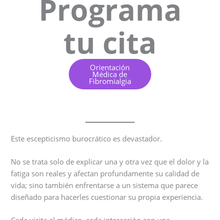
Programa
tu cita
Orientación
Médica de
Fibromialgia
Este escepticismo burocrático es devastador.
No se trata solo de explicar una y otra vez que el dolor y la
fatiga son reales y afectan profundamente su calidad de
vida; sino también enfrentarse a un sistema que parece
diseñado para hacerles cuestionar su propia experiencia.