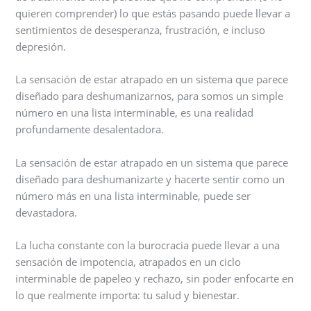
quieren comprender) lo que estás pasando puede llevar a
sentimientos de desesperanza, frustración, e incluso
depresión.
La sensación de estar atrapado en un sistema que parece
diseñado para deshumanizarnos, para somos un simple
número en una lista interminable, es una realidad
profundamente desalentadora.
La sensación de estar atrapado en un sistema que parece
diseñado para deshumanizarte y hacerte sentir como un
número más en una lista interminable, puede ser
devastadora.
La lucha constante con la burocracia puede llevar a una
sensación de impotencia, atrapados en un ciclo
interminable de papeleo y rechazo, sin poder enfocarte en
lo que realmente importa: tu salud y bienestar.