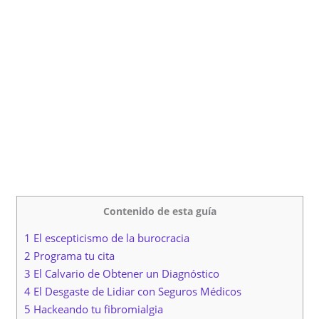
Contenido de esta guía
1 El escepticismo de la burocracia
2 Programa tu cita
3 El Calvario de Obtener un Diagnóstico
4 El Desgaste de Lidiar con Seguros Médicos
5 Hackeando tu fibromialgia