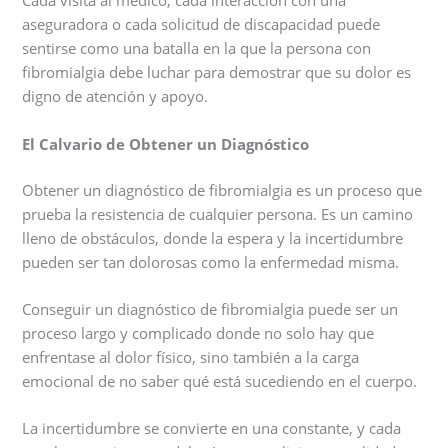
Cada visita al médico, cada interacción con una
aseguradora o cada solicitud de discapacidad puede
sentirse como una batalla en la que la persona con
fibromialgia debe luchar para demostrar que su dolor es
digno de atención y apoyo.
El Calvario de Obtener un Diagnóstico
Obtener un diagnóstico de fibromialgia es un proceso que
prueba la resistencia de cualquier persona. Es un camino
lleno de obstáculos, donde la espera y la incertidumbre
pueden ser tan dolorosas como la enfermedad misma.
Conseguir un diagnóstico de fibromialgia puede ser un
proceso largo y complicado donde no solo hay que
enfrentase al dolor físico, sino también a la carga
emocional de no saber qué está sucediendo en el cuerpo.
La incertidumbre se convierte en una constante, y cada