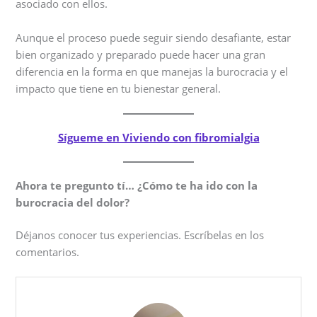
asociado con ellos.
Aunque el proceso puede seguir siendo desafiante, estar
bien organizado y preparado puede hacer una gran
diferencia en la forma en que manejas la burocracia y el
impacto que tiene en tu bienestar general.
Sígueme en Viviendo con fibromialgia
Ahora te pregunto tí… ¿Cómo te ha ido con la
burocracia del dolor?
Déjanos conocer tus experiencias. Escríbelas en los
comentarios.