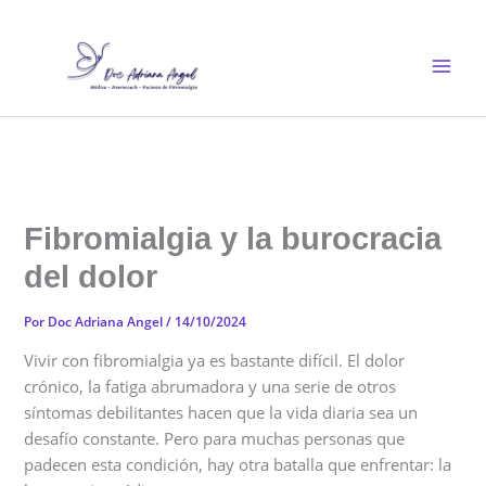
Ir
al
contenido
Fibromialgia y la burocracia
del dolor
Por
Doc Adriana Angel
/
14/10/2024
Vivir con fibromialgia ya es bastante difícil. El dolor
crónico, la fatiga abrumadora y una serie de otros
síntomas debilitantes hacen que la vida diaria sea un
desafío constante. Pero para muchas personas que
padecen esta condición, hay otra batalla que enfrentar: la