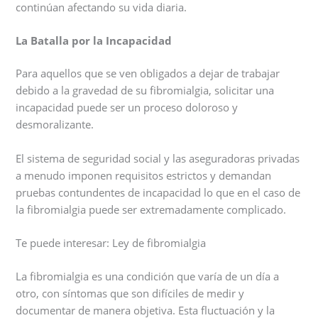
continúan afectando su vida diaria.
La Batalla por la Incapacidad
Para aquellos que se ven obligados a dejar de trabajar
debido a la gravedad de su fibromialgia, solicitar una
incapacidad puede ser un proceso doloroso y
desmoralizante.
El sistema de seguridad social y las aseguradoras privadas
a menudo imponen requisitos estrictos y demandan
pruebas contundentes de incapacidad lo que en el caso de
la fibromialgia puede ser extremadamente complicado.
Te puede interesar: Ley de fibromialgia
La fibromialgia es una condición que varía de un día a
otro, con síntomas que son difíciles de medir y
documentar de manera objetiva. Esta fluctuación y la