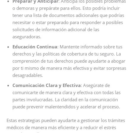
Preparar y Anticipar
: Anticipa los posibles problemas
o demoras y prepárate para ellos. Esto podría incluir
tener una lista de documentos adicionales que podrías
necesitar o estar preparado para responder a posibles
solicitudes de información adicional de las
aseguradoras.
Educación Continua
: Mantente informado sobre tus
derechos y las políticas de cobertura de tu seguro. La
comprensión de tus derechos puede ayudarte a abogar
por ti mismo de manera más efectiva y evitar sorpresas
desagradables.
Comunicación Clara y Efectiva
: Asegúrate de
comunicarte de manera clara y efectiva con todas las
partes involucradas. La claridad en la comunicación
puede prevenir malentendidos y acelerar el proceso.
Estas estrategias pueden ayudarte a gestionar los trámites
médicos de manera más eficiente y a reducir el estrés