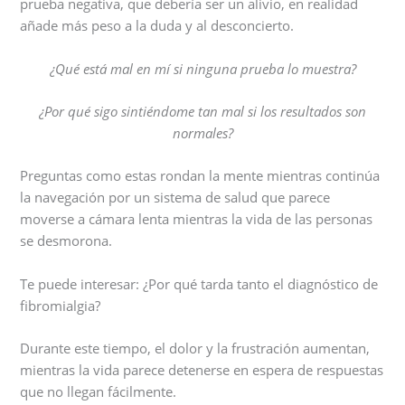
prueba negativa, que debería ser un alivio, en realidad
añade más peso a la duda y al desconcierto.
¿Qué está mal en mí si ninguna prueba lo muestra?
¿Por qué sigo sintiéndome tan mal si los resultados son
normales?
Preguntas como estas rondan la mente mientras continúa
la navegación por un sistema de salud que parece
moverse a cámara lenta mientras la vida de las personas
se desmorona.
Te puede interesar: ¿Por qué tarda tanto el diagnóstico de
fibromialgia?
Durante este tiempo, el dolor y la frustración aumentan,
mientras la vida parece detenerse en espera de respuestas
que no llegan fácilmente.