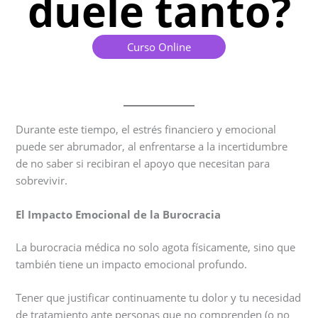
duele tanto?
Curso Online
Durante este tiempo, el estrés financiero y emocional
puede ser abrumador, al enfrentarse a la incertidumbre
de no saber si recibiran el apoyo que necesitan para
sobrevivir.
El Impacto Emocional de la Burocracia
La burocracia médica no solo agota físicamente, sino que
también tiene un impacto emocional profundo.
Tener que justificar continuamente tu dolor y tu necesidad
de tratamiento ante personas que no comprenden (o no