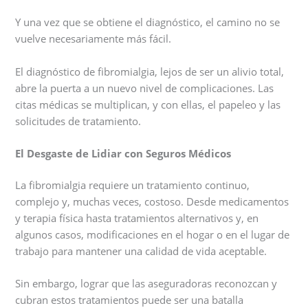
Y una vez que se obtiene el diagnóstico, el camino no se
vuelve necesariamente más fácil.
El diagnóstico de fibromialgia, lejos de ser un alivio total,
abre la puerta a un nuevo nivel de complicaciones. Las
citas médicas se multiplican, y con ellas, el papeleo y las
solicitudes de tratamiento.
El Desgaste de Lidiar con Seguros Médicos
La fibromialgia requiere un tratamiento continuo,
complejo y, muchas veces, costoso. Desde medicamentos
y terapia física hasta tratamientos alternativos y, en
algunos casos, modificaciones en el hogar o en el lugar de
trabajo para mantener una calidad de vida aceptable.
Sin embargo, lograr que las aseguradoras reconozcan y
cubran estos tratamientos puede ser una batalla