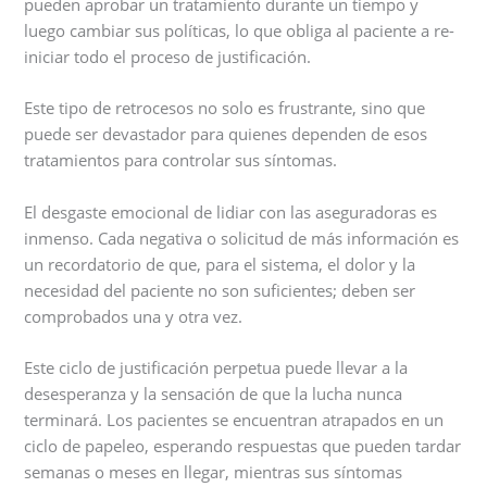
pueden aprobar un tratamiento durante un tiempo y
luego cambiar sus políticas, lo que obliga al paciente a re-
iniciar todo el proceso de justificación.
Este tipo de retrocesos no solo es frustrante, sino que
puede ser devastador para quienes dependen de esos
tratamientos para controlar sus síntomas.
El desgaste emocional de lidiar con las aseguradoras es
inmenso. Cada negativa o solicitud de más información es
un recordatorio de que, para el sistema, el dolor y la
necesidad del paciente no son suficientes; deben ser
comprobados una y otra vez.
Este ciclo de justificación perpetua puede llevar a la
desesperanza y la sensación de que la lucha nunca
terminará. Los pacientes se encuentran atrapados en un
ciclo de papeleo, esperando respuestas que pueden tardar
semanas o meses en llegar, mientras sus síntomas