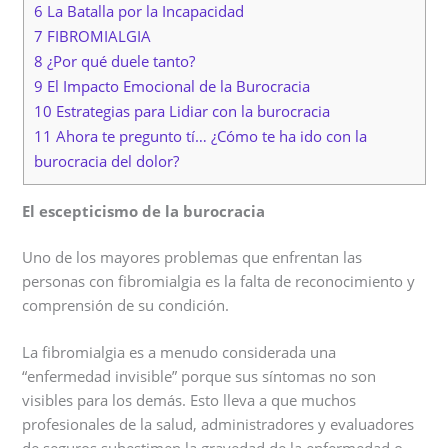
6 La Batalla por la Incapacidad
7 FIBROMIALGIA
8 ¿Por qué duele tanto?
9 El Impacto Emocional de la Burocracia
10 Estrategias para Lidiar con la burocracia
11 Ahora te pregunto tí… ¿Cómo te ha ido con la
burocracia del dolor?
El escepticismo de la burocracia
Uno de los mayores problemas que enfrentan las
personas con fibromialgia es la falta de reconocimiento y
comprensión de su condición.
La fibromialgia es a menudo considerada una
“enfermedad invisible” porque sus síntomas no son
visibles para los demás. Esto lleva a que muchos
profesionales de la salud, administradores y evaluadores