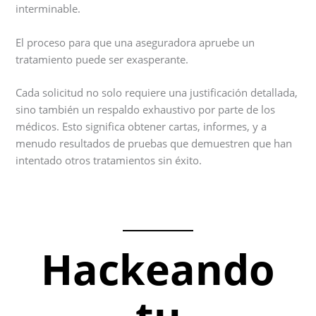
interminable.
El proceso para que una aseguradora apruebe un
tratamiento puede ser exasperante.
Cada solicitud no solo requiere una justificación detallada,
sino también un respaldo exhaustivo por parte de los
médicos. Esto significa obtener cartas, informes, y a
menudo resultados de pruebas que demuestren que han
intentado otros tratamientos sin éxito.
Hackeando