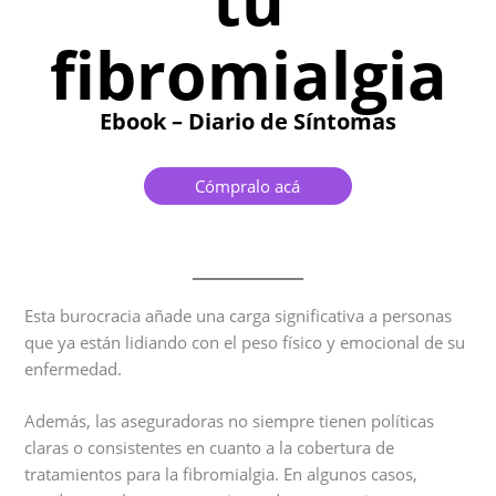
tu
fibromialgia
Ebook – Diario de Síntomas
Cómpralo acá
Esta burocracia añade una carga significativa a personas
que ya están lidiando con el peso físico y emocional de su
enfermedad.
Además, las aseguradoras no siempre tienen políticas
claras o consistentes en cuanto a la cobertura de
tratamientos para la fibromialgia. En algunos casos,