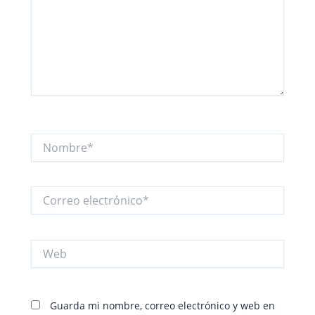
Nombre*
Correo
electrónico*
Web
Guarda mi nombre, correo electrónico y web en