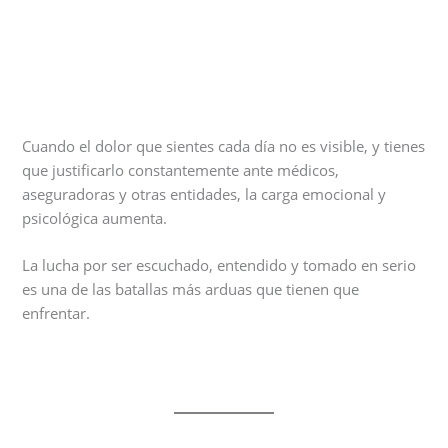
Cuando el dolor que sientes cada día no es visible, y tienes
que justificarlo constantemente ante médicos,
aseguradoras y otras entidades, la carga emocional y
psicológica aumenta.
La lucha por ser escuchado, entendido y tomado en serio
es una de las batallas más arduas que tienen que
enfrentar.