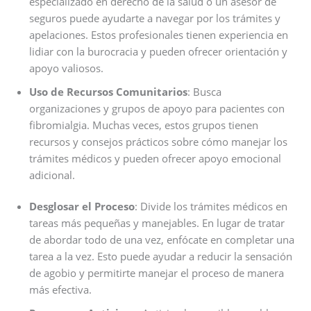
especializado en derecho de la salud o un asesor de
seguros puede ayudarte a navegar por los trámites y
apelaciones. Estos profesionales tienen experiencia en
lidiar con la burocracia y pueden ofrecer orientación y
apoyo valiosos.
Uso de Recursos Comunitarios
: Busca
organizaciones y grupos de apoyo para pacientes con
fibromialgia. Muchas veces, estos grupos tienen
recursos y consejos prácticos sobre cómo manejar los
trámites médicos y pueden ofrecer apoyo emocional
adicional.
Desglosar el Proceso
: Divide los trámites médicos en
tareas más pequeñas y manejables. En lugar de tratar
de abordar todo de una vez, enfócate en completar una
tarea a la vez. Esto puede ayudar a reducir la sensación
de agobio y permitirte manejar el proceso de manera
más efectiva.