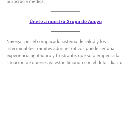
burocracia médica.
Únete a nuestro Grupo de Apoyo
Navegar por el complicado sistema de salud y los
interminables trámites administrativos puede ser una
experiencia agotadora y frustrante, que solo empeora la
situación de quienes ya están lidiando con el dolor diario.