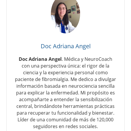
Doc Adriana Angel
Doc Adriana Angel
. Médica y NeuroCoach
con una perspectiva única: el rigor de la
ciencia y la experiencia personal como
paciente de fibromialgia. Me dedico a divulgar
información basada en neurociencia sencilla
para explicar la enfermedad. Mi propósito es
acompañarte a entender la sensibilización
central, brindándote herramientas prácticas
para recuperar tu funcionalidad y bienestar.
Líder de una comunidad de más de 120,000
seguidores en redes sociales.