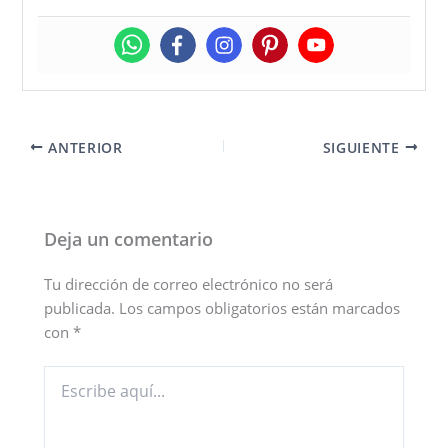
ANTERIOR
SIGUIENTE
Deja un comentario
Tu dirección de correo electrónico no será
publicada.
Los campos obligatorios están marcados
con
*
Escribe
aquí...