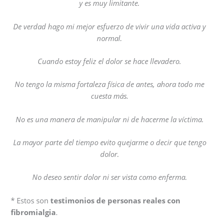
y es muy limitante.
De verdad hago mi mejor esfuerzo de vivir una vida activa y
normal.
Cuando estoy feliz el dolor se hace llevadero.
No tengo la misma fortaleza física de antes, ahora todo me
cuesta más.
No es una manera de manipular ni de hacerme la víctima.
La mayor parte del tiempo evito quejarme o decir que tengo
dolor.
No deseo sentir dolor ni ser vista como enferma.
* Estos son
testimonios de personas reales con
fibromialgia
.