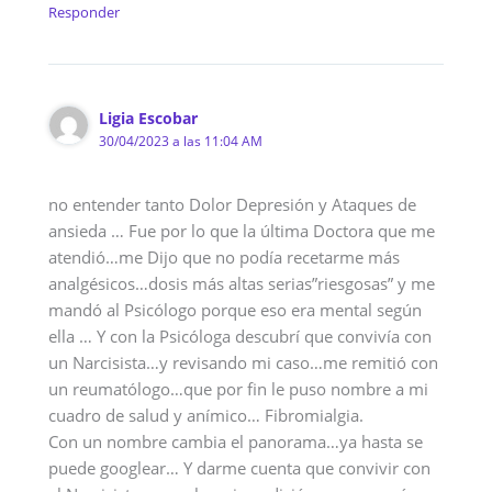
Responder
Ligia Escobar
30/04/2023 a las 11:04 AM
no entender tanto Dolor Depresión y Ataques de
ansieda … Fue por lo que la última Doctora que me
atendió…me Dijo que no podía recetarme más
analgésicos…dosis más altas serias”riesgosas” y me
mandó al Psicólogo porque eso era mental según
ella … Y con la Psicóloga descubrí que convivía con
un Narcisista…y revisando mi caso…me remitió con
un reumatólogo…que por fin le puso nombre a mi
cuadro de salud y anímico… Fibromialgia.
Con un nombre cambia el panorama…ya hasta se
puede googlear… Y darme cuenta que convivir con