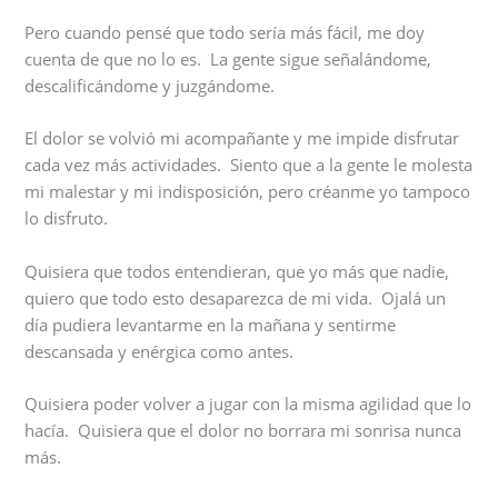
Pero cuando pensé que todo sería más fácil, me doy
cuenta de que no lo es. La gente sigue señalándome,
descalificándome y juzgándome.
El dolor se volvió mi acompañante y me impide disfrutar
cada vez más actividades. Siento que a la gente le molesta
mi malestar y mi indisposición, pero créanme yo tampoco
lo disfruto.
Quisiera que todos entendieran, que yo más que nadie,
quiero que todo esto desaparezca de mi vida. Ojalá un
día pudiera levantarme en la mañana y sentirme
descansada y enérgica como antes.
Quisiera poder volver a jugar con la misma agilidad que lo
hacía. Quisiera que el dolor no borrara mi sonrisa nunca
más.