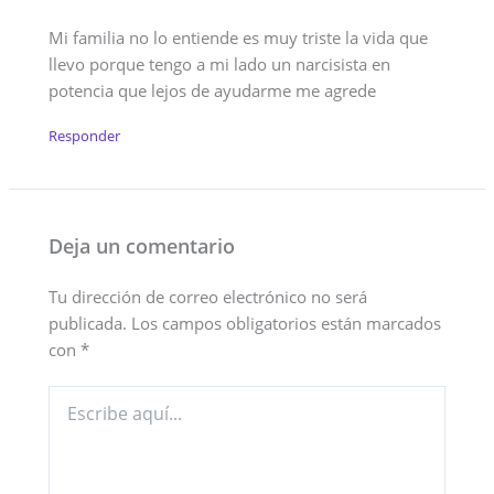
Mi familia no lo entiende es muy triste la vida que
llevo porque tengo a mi lado un narcisista en
potencia que lejos de ayudarme me agrede
Responder
Deja un comentario
Tu dirección de correo electrónico no será
publicada.
Los campos obligatorios están marcados
con
*
Escribe
aquí...