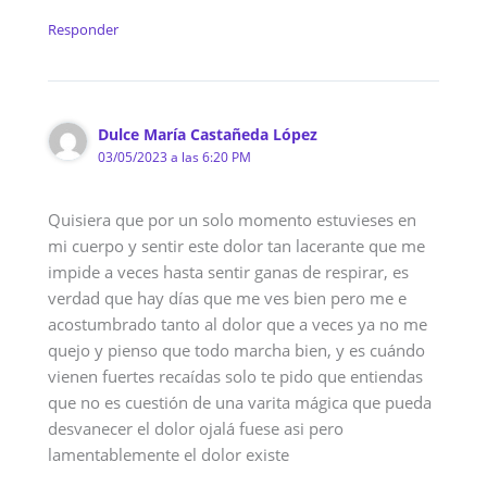
Responder
Dulce María Castañeda López
03/05/2023 a las 6:20 PM
Quisiera que por un solo momento estuvieses en
mi cuerpo y sentir este dolor tan lacerante que me
impide a veces hasta sentir ganas de respirar, es
verdad que hay días que me ves bien pero me e
acostumbrado tanto al dolor que a veces ya no me
quejo y pienso que todo marcha bien, y es cuándo
vienen fuertes recaídas solo te pido que entiendas
que no es cuestión de una varita mágica que pueda
desvanecer el dolor ojalá fuese asi pero
lamentablemente el dolor existe