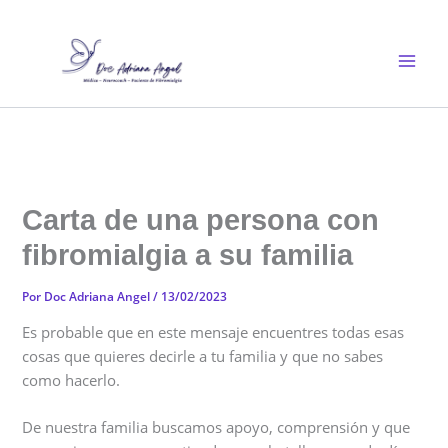
Ir
al
contenido
Carta de una persona con
fibromialgia a su familia
Por
Doc Adriana Angel
/
13/02/2023
Es probable que en este mensaje encuentres todas esas
cosas que quieres decirle a tu familia y que no sabes
como hacerlo.
De nuestra familia buscamos apoyo, comprensión y que