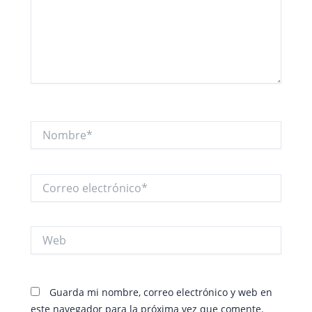
Nombre*
Correo
electrónico*
Web
Guarda mi nombre, correo electrónico y web en
este navegador para la próxima vez que comente.