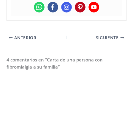
ANTERIOR
SIGUIENTE
4 comentarios en “Carta de una persona con
fibromialgia a su familia”