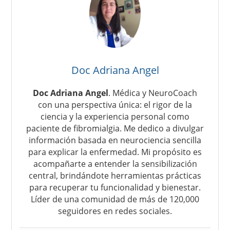
Doc Adriana Angel
Doc Adriana Angel
. Médica y NeuroCoach
con una perspectiva única: el rigor de la
ciencia y la experiencia personal como
paciente de fibromialgia. Me dedico a divulgar
información basada en neurociencia sencilla
para explicar la enfermedad. Mi propósito es
acompañarte a entender la sensibilización
central, brindándote herramientas prácticas
para recuperar tu funcionalidad y bienestar.
Líder de una comunidad de más de 120,000
seguidores en redes sociales.