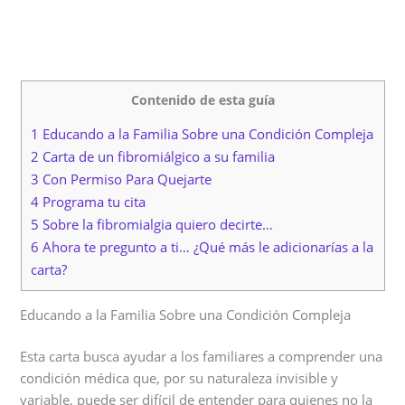
Contenido de esta guía
1 Educando a la Familia Sobre una Condición Compleja
2 Carta de un fibromiálgico a su familia
3 Con Permiso Para Quejarte
4 Programa tu cita
5 Sobre la fibromialgia quiero decirte…
6 Ahora te pregunto a ti… ¿Qué más le adicionarías a la
carta?
Educando a la Familia Sobre una Condición Compleja
Esta carta busca ayudar a los familiares a comprender una
condición médica que, por su naturaleza invisible y
variable, puede ser difícil de entender para quienes no la