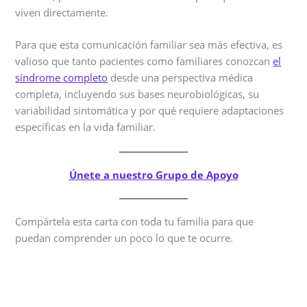
viven directamente.
Para que esta comunicación familiar sea más efectiva, es
valioso que tanto pacientes como familiares conozcan
el
síndrome completo
desde una perspectiva médica
completa, incluyendo sus bases neurobiológicas, su
variabilidad sintomática y por qué requiere adaptaciones
específicas en la vida familiar.
Únete a nuestro Grupo de Apoyo
Compártela esta carta con toda tu familia para que
puedan comprender un poco lo que te ocurre.