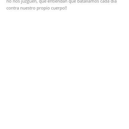
no nos juzguen, que entiendan que batallamos cada día
contra nuestro propio cuerpo!!