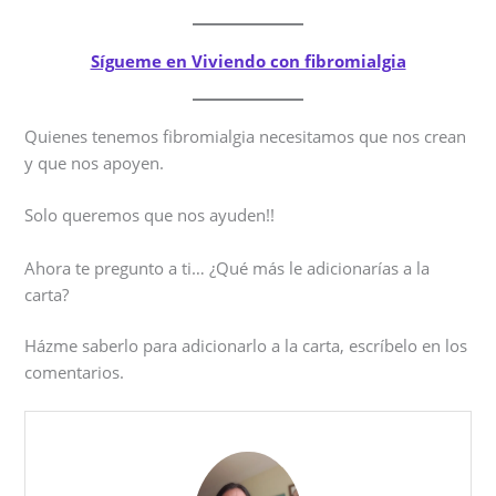
Sígueme en Viviendo con fibromialgia
Quienes tenemos fibromialgia necesitamos que nos crean
y que nos apoyen.
Solo queremos que nos ayuden!!
Ahora te pregunto a ti… ¿Qué más le adicionarías a la
carta?
Házme saberlo para adicionarlo a la carta, escríbelo en los
comentarios.