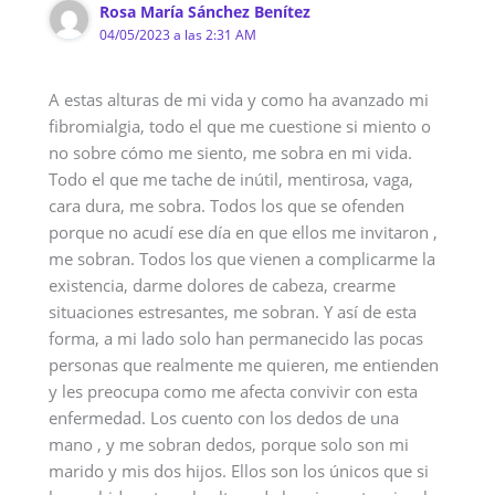
Rosa María Sánchez Benítez
04/05/2023 a las 2:31 AM
A estas alturas de mi vida y como ha avanzado mi
fibromialgia, todo el que me cuestione si miento o
no sobre cómo me siento, me sobra en mi vida.
Todo el que me tache de inútil, mentirosa, vaga,
cara dura, me sobra. Todos los que se ofenden
porque no acudí ese día en que ellos me invitaron ,
me sobran. Todos los que vienen a complicarme la
existencia, darme dolores de cabeza, crearme
situaciones estresantes, me sobran. Y así de esta
forma, a mi lado solo han permanecido las pocas
personas que realmente me quieren, me entienden
y les preocupa como me afecta convivir con esta
enfermedad. Los cuento con los dedos de una
mano , y me sobran dedos, porque solo son mi
marido y mis dos hijos. Ellos son los únicos que si