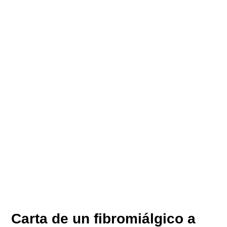
Carta de un fibromiálgico a