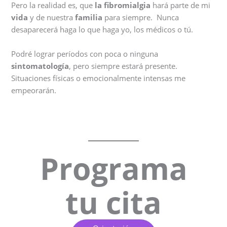
Pero la realidad es, que
la fibromialgia
hará parte de mi
vida
y de nuestra
familia
para siempre. Nunca
desaparecerá haga lo que haga yo, los médicos o tú.
Podré lograr períodos con poca o ninguna
sintomatología
, pero siempre estará presente.
Situaciones físicas o emocionalmente intensas me
empeorarán.
Programa
tu cita