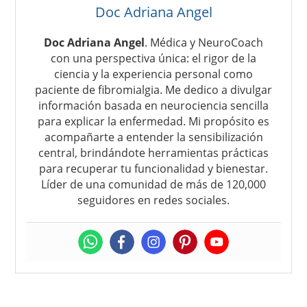
Doc Adriana Angel
Doc Adriana Angel
. Médica y NeuroCoach
con una perspectiva única: el rigor de la
ciencia y la experiencia personal como
paciente de fibromialgia. Me dedico a divulgar
información basada en neurociencia sencilla
para explicar la enfermedad. Mi propósito es
acompañarte a entender la sensibilización
central, brindándote herramientas prácticas
para recuperar tu funcionalidad y bienestar.
Líder de una comunidad de más de 120,000
seguidores en redes sociales.