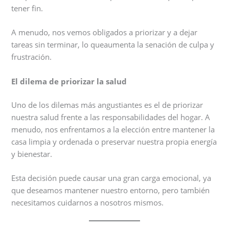
tener fin.
A menudo, nos vemos obligados a priorizar y a dejar
tareas sin terminar, lo queaumenta la senación de culpa y
frustración.
El dilema de priorizar la salud
Uno de los dilemas más angustiantes es el de priorizar
nuestra salud frente a las responsabilidades del hogar. A
menudo, nos enfrentamos a la elección entre mantener la
casa limpia y ordenada o preservar nuestra propia energía
y bienestar.
Esta decisión puede causar una gran carga emocional, ya
que deseamos mantener nuestro entorno, pero también
necesitamos cuidarnos a nosotros mismos.