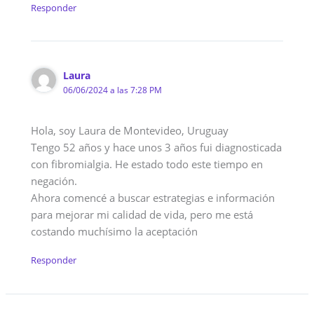
Responder
Laura
06/06/2024 a las 7:28 PM
Hola, soy Laura de Montevideo, Uruguay
Tengo 52 años y hace unos 3 años fui diagnosticada
con fibromialgia. He estado todo este tiempo en
negación.
Ahora comencé a buscar estrategias e información
para mejorar mi calidad de vida, pero me está
costando muchísimo la aceptación
Responder