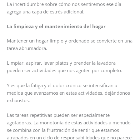
La incertidumbre sobre cómo nos sentiremos ese día
agrega una capa de estrés adicional.
La limpieza y el mantenimiento del hogar
Mantener un hogar limpio y ordenado se convierte en una
tarea abrumadora.
Limpiar, aspirar, lavar platos y prender la lavadora
pueden ser actividades que nos agoten por completo.
Y es que la fatiga y el dolor crónico se intensifican a
medida que avanzamos en estas actividades, dejándonos
exhaustos.
Las tareas repetitivas pueden ser especialmente
agotadoras. La monotonia de estas actividades a menudo
se combina con la frustración de sentir que estamos
atrapados en un ciclo de responsabilidades que no parece