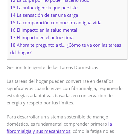
12 La culpa por no poder hacerlo todo
13 La autoexigencia que persiste
14 La sensación de ser una carga
15 La comparación con nuestra antigua vida
16 El impacto en la salud mental
17 El impacto en el autoestima
18 Ahora te pregunto a tí… ¿Cómo te va con las tareas
del hogar?
Gestión Inteligente de las Tareas Domésticas
Las tareas del hogar pueden convertirse en desafíos
significativos cuando vives con fibromialgia, requiriendo
estrategias adaptativas basadas en conservación de
energía y respeto por tus límites.
Para desarrollar un sistema sostenible de manejo
doméstico, es fundamental comprender primero
la
fibromialgia y sus mecanismos
: cómo la fatiga no es