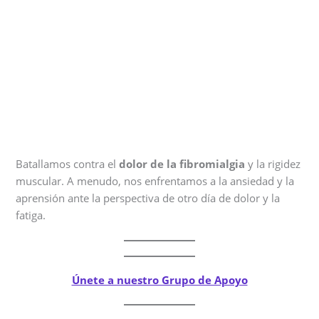
Batallamos contra el
dolor de la fibromialgia
y la rigidez
muscular. A menudo, nos enfrentamos a la ansiedad y la
aprensión ante la perspectiva de otro día de dolor y la
fatiga.
Únete a nuestro Grupo de Apoyo