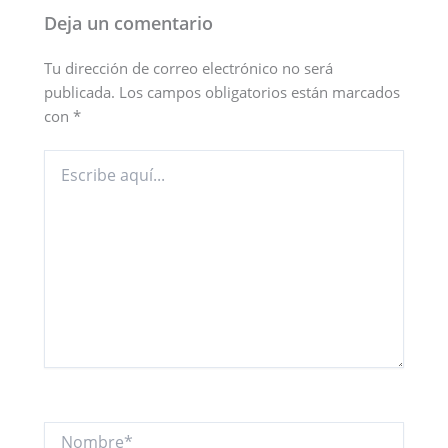
Deja un comentario
Tu dirección de correo electrónico no será
publicada.
Los campos obligatorios están marcados
con
*
Escribe
aquí...
Nombre*