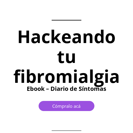
Hackeando
tu
fibromialgia
Ebook – Diario de Síntomas
Cómpralo acá