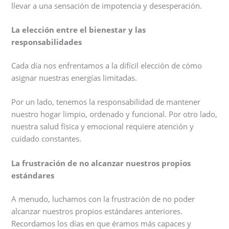
llevar a una sensación de impotencia y desesperación.
La elección entre el bienestar y las
responsabilidades
Cada día nos enfrentamos a la difícil elección de cómo
asignar nuestras energías limitadas.
Por un lado, tenemos la responsabilidad de mantener
nuestro hogar limpio, ordenado y funcional. Por otro lado,
nuestra salud física y emocional requiere atención y
cuidado constantes.
La frustración de no alcanzar nuestros propios
estándares
A menudo, luchamos con la frustración de no poder
alcanzar nuestros propios estándares anteriores.
Recordamos los días en que éramos más capaces y