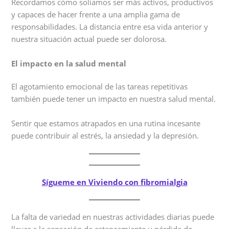
Recordamos cómo solíamos ser más activos, productivos
y capaces de hacer frente a una amplia gama de
responsabilidades. La distancia entre esa vida anterior y
nuestra situación actual puede ser dolorosa.
El impacto en la salud mental
El agotamiento emocional de las tareas repetitivas
también puede tener un impacto en nuestra salud mental.
Sentir que estamos atrapados en una rutina incesante
puede contribuir al estrés, la ansiedad y la depresión.
Sígueme en Viviendo con fibromialgia
La falta de variedad en nuestras actividades diarias puede