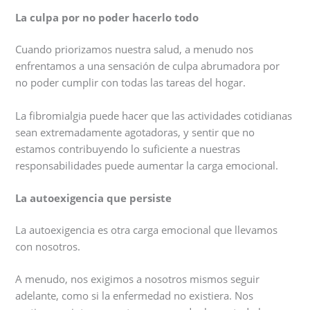
La culpa por no poder hacerlo todo
Cuando priorizamos nuestra salud, a menudo nos
enfrentamos a una sensación de culpa abrumadora por
no poder cumplir con todas las tareas del hogar.
La fibromialgia puede hacer que las actividades cotidianas
sean extremadamente agotadoras, y sentir que no
estamos contribuyendo lo suficiente a nuestras
responsabilidades puede aumentar la carga emocional.
La autoexigencia que persiste
La autoexigencia es otra carga emocional que llevamos
con nosotros.
A menudo, nos exigimos a nosotros mismos seguir
adelante, como si la enfermedad no existiera. Nos