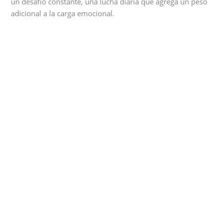
un desafío constante, una lucha diaria que agrega un peso
adicional a la carga emocional.