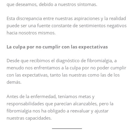
que deseamos, debido a nuestros síntomas.
Esta discrepancia entre nuestras aspiraciones y la realidad
puede ser una fuente constante de sentimientos negativos
hacia nosotros mismos.
La culpa por no cumplir con las expectativas
Desde que recibimos el diagnóstico de fibromialgia, a
menudo nos enfrentamos a la culpa por no poder cumplir
con las expectativas, tanto las nuestras como las de los
demás.
Antes de la enfermedad, teníamos metas y
responsabilidades que parecían alcanzables, pero la
fibromialgia nos ha obligado a reevaluar y ajustar
nuestras capacidades.