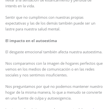
llevar a la sensación de estancamiento y pérdida de
interés en la vida.
Sentir que no cumplimos con nuestras propias
expectativas y las de los demás también puede ser un
lastre para nuestra salud mental.
El impacto en el autoestima
El desgaste emocional también afecta nuestra autoestima.
Nos comparamos con la imagen de hogares perfectos que
vemos en los medios de comunicación o en las redes
sociales y nos sentimos insuficientes.
Nos preguntamos por qué no podemos mantener nuestro
hogar de la misma manera, lo que a menudo se convierte
en una fuente de culpa y autoexigencia.