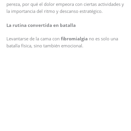
pereza, por qué el dolor empeora con ciertas actividades y
la importancia del ritmo y descanso estratégico.
La rutina convertida en batalla
Levantarse de la cama con
fibromialgia
no es solo una
batalla física, sino también emocional.