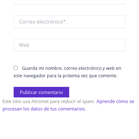
Correo
electrónico*
Web
Guarda mi nombre, correo electrónico y web en
este navegador para la próxima vez que comente.
Este sitio usa Akismet para reducir el spam.
Aprende cómo se
procesan los datos de tus comentarios.