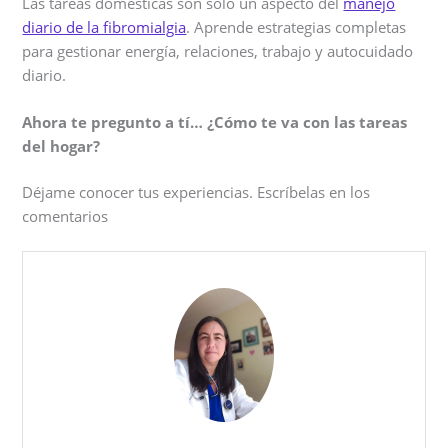
Las tareas domésticas son solo un aspecto del
manejo
diario de la fibromialgia
. Aprende estrategias completas
para gestionar energía, relaciones, trabajo y autocuidado
diario.
Ahora te pregunto a tí… ¿Cómo te va con las tareas
del hogar?
Déjame conocer tus experiencias. Escríbelas en los
comentarios