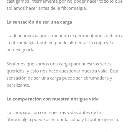
castigamos internamente por no poder hacer todo lo que
solíamos hacer antes de la fibromialgia.
La sensación de ser una carga
La dependencia que a menudo experimentamos debido a
la fibromialgia también puede alimentar la culpa y la
autoexigencia.
Sentimos que somos una carga para nuestros seres
queridos, y esto nos hace cuestionar nuestra valía. Esta
sensación de ser una carga puede ser abrumadora y
paralizante.
La comparación con nuestra antigua vida
La comparación con nuestras vidas antes de la
fibromialgia puede acentuar la culpa y la autoexigencia.