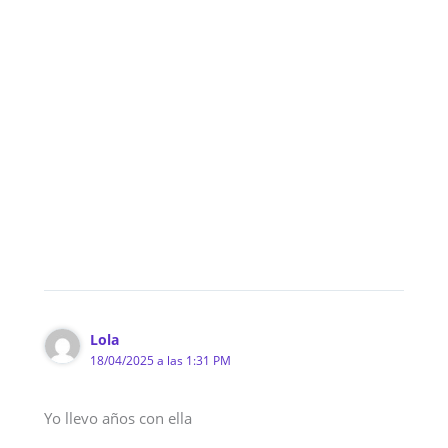
Lola
18/04/2025 a las 1:31 PM
Yo llevo años con ella