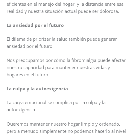
eficientes en el manejo del hogar, y la distancia entre esa
realidad y nuestra situación actual puede ser dolorosa.
La ansiedad por el futuro
El dilema de priorizar la salud también puede generar
ansiedad por el futuro.
Nos preocupamos por cómo la fibromialgia puede afectar
nuestra capacidad para mantener nuestras vidas y
hogares en el futuro.
La culpa y la autoexigencia
La carga emocional se complica por la culpa y la
autoexigencia.
Queremos mantener nuestro hogar limpio y ordenado,
pero a menudo simplemente no podemos hacerlo al nivel