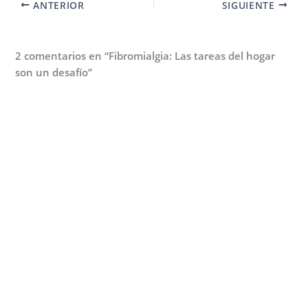
ANTERIOR
SIGUIENTE
2 comentarios en “Fibromialgia: Las tareas del hogar
son un desafío”