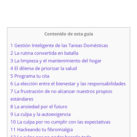
Contenido de esta guía
1 Gestión Inteligente de las Tareas Domésticas
2 La rutina convertida en batalla
3 La limpieza y el mantenimiento del hogar
4 El dilema de priorizar la salud
5 Programa tu cita
6 La elección entre el bienestar y las responsabilidades
7 La frustración de no alcanzar nuestros propios
estándares
8 La ansiedad por el futuro
9 La culpa y la autoexigencia
10 La culpa por no cumplir con las expectativas
11 Hackeando tu fibromialgia