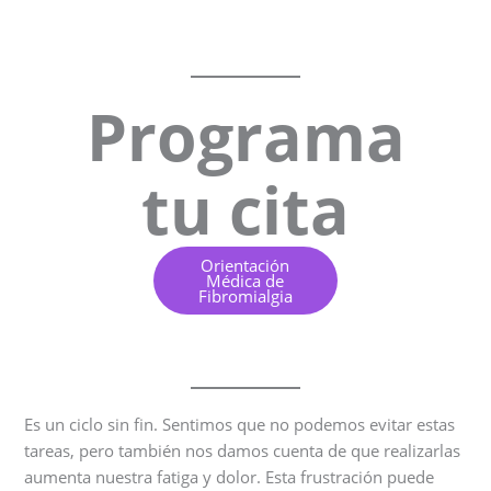
Programa
tu cita
Orientación
Médica de
Fibromialgia
Es un ciclo sin fin. Sentimos que no podemos evitar estas
tareas, pero también nos damos cuenta de que realizarlas
aumenta nuestra fatiga y dolor. Esta frustración puede