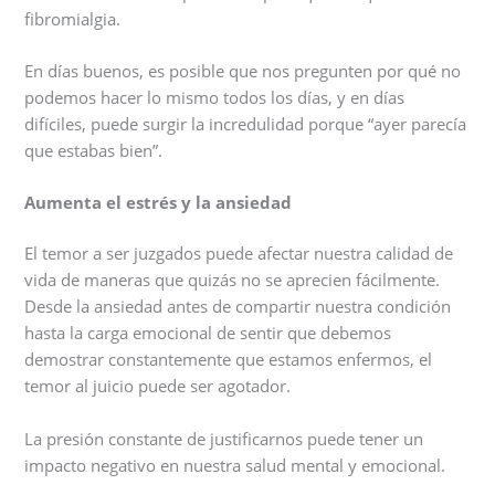
fibromialgia.
En días buenos, es posible que nos pregunten por qué no
podemos hacer lo mismo todos los días, y en días
difíciles, puede surgir la incredulidad porque “ayer parecía
que estabas bien”.
Aumenta el estrés y la ansiedad
El temor a ser juzgados puede afectar nuestra calidad de
vida de maneras que quizás no se aprecien fácilmente.
Desde la ansiedad antes de compartir nuestra condición
hasta la carga emocional de sentir que debemos
demostrar constantemente que estamos enfermos, el
temor al juicio puede ser agotador.
La presión constante de justificarnos puede tener un
impacto negativo en nuestra salud mental y emocional.