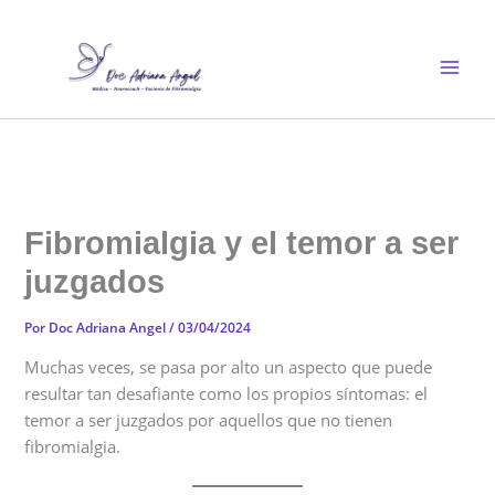
Ir
al
contenido
Fibromialgia y el temor a ser
juzgados
Por
Doc Adriana Angel
/
03/04/2024
Muchas veces, se pasa por alto un aspecto que puede
resultar tan desafiante como los propios síntomas: el
temor a ser juzgados por aquellos que no tienen
fibromialgia.