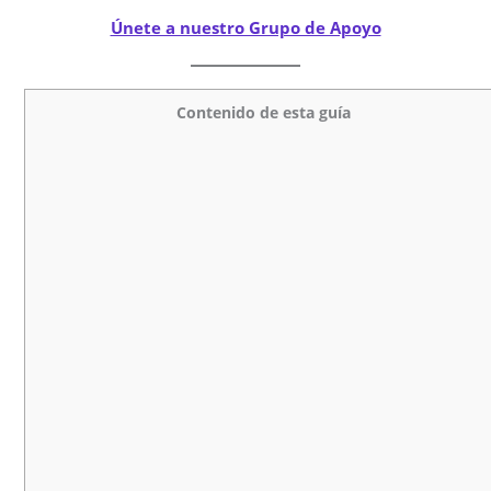
Únete a nuestro Grupo de Apoyo
Contenido de esta guía