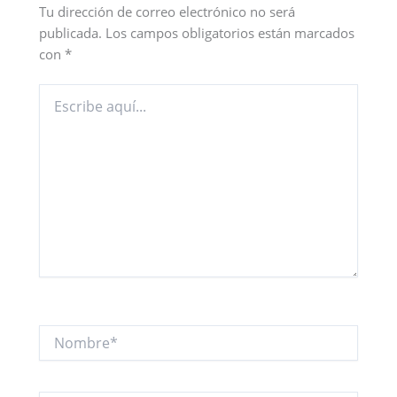
Tu dirección de correo electrónico no será
publicada.
Los campos obligatorios están marcados
con
*
Escribe
aquí...
Nombre*