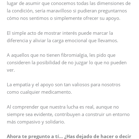
lugar de asumir que conocemos todas las dimensiones de
la condición, sería maravilloso si pudieran preguntarnos
cómo nos sentimos o simplemente ofrecer su apoyo.
El simple acto de mostrar interés puede marcar la
diferencia y aliviar la carga emocional que llevamos.
A aquellos que no tienen fibromialgia, les pido que
consideren la posibilidad de no juzgar lo que no pueden
ver.
La empatía y el apoyo son tan valiosos para nosotros
como cualquier medicamento.
Al comprender que nuestra lucha es real, aunque no
siempre sea evidente, contribuyen a construir un entorno
más compasivo y solidario.
Ahora te pregunto a tí… ¿Has dejado de hacer o decir