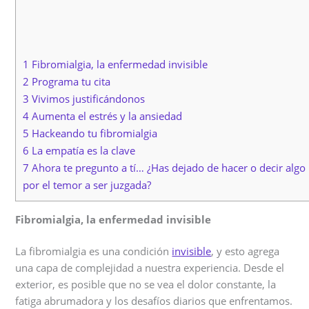
1 Fibromialgia, la enfermedad invisible
2 Programa tu cita
3 Vivimos justificándonos
4 Aumenta el estrés y la ansiedad
5 Hackeando tu fibromialgia
6 La empatía es la clave
7 Ahora te pregunto a tí… ¿Has dejado de hacer o decir algo
por el temor a ser juzgada?
Fibromialgia, la enfermedad invisible
La fibromialgia es una condición
invisible
, y esto agrega
una capa de complejidad a nuestra experiencia. Desde el
exterior, es posible que no se vea el dolor constante, la
fatiga abrumadora y los desafíos diarios que enfrentamos.