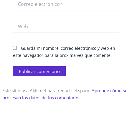
Correo
electrónico*
Web
Guarda mi nombre, correo electrónico y web en
este navegador para la próxima vez que comente.
Este sitio usa Akismet para reducir el spam.
Aprende cómo se
procesan los datos de tus comentarios.