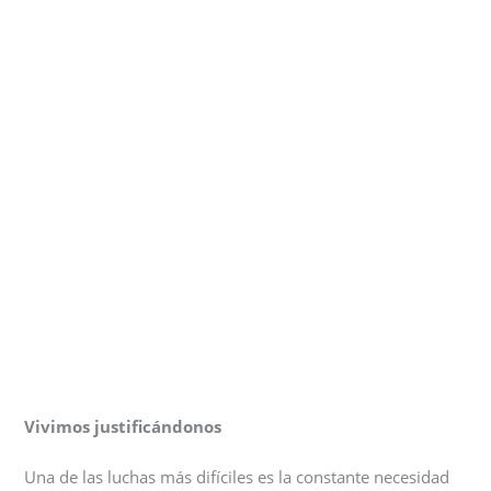
Vivimos justificándonos
Una de las luchas más difíciles es la constante necesidad