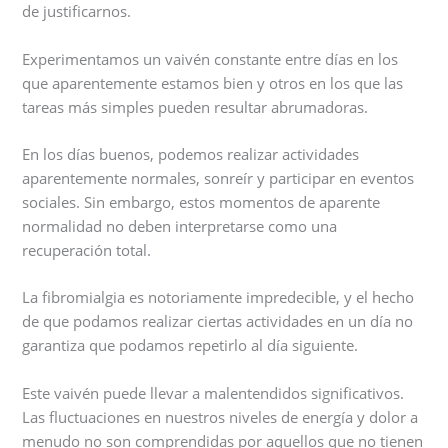
de justificarnos.
Experimentamos un vaivén constante entre días en los
que aparentemente estamos bien y otros en los que las
tareas más simples pueden resultar abrumadoras.
En los días buenos, podemos realizar actividades
aparentemente normales, sonreír y participar en eventos
sociales. Sin embargo, estos momentos de aparente
normalidad no deben interpretarse como una
recuperación total.
La fibromialgia es notoriamente impredecible, y el hecho
de que podamos realizar ciertas actividades en un día no
garantiza que podamos repetirlo al día siguiente.
Este vaivén puede llevar a malentendidos significativos.
Las fluctuaciones en nuestros niveles de energía y dolor a
menudo no son comprendidas por aquellos que no tienen