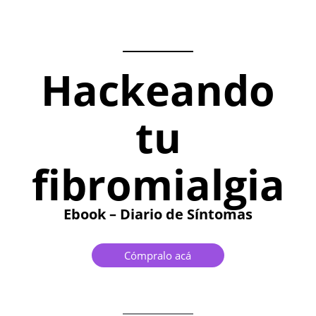
Hackeando
tu
fibromialgia
Ebook – Diario de Síntomas
Cómpralo acá