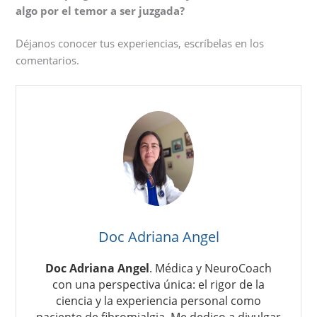
algo por el temor a ser juzgada?
Déjanos conocer tus experiencias, escríbelas en los
comentarios.
Doc Adriana Angel
Doc Adriana Angel
. Médica y NeuroCoach
con una perspectiva única: el rigor de la
ciencia y la experiencia personal como
paciente de fibromialgia. Me dedico a divulgar