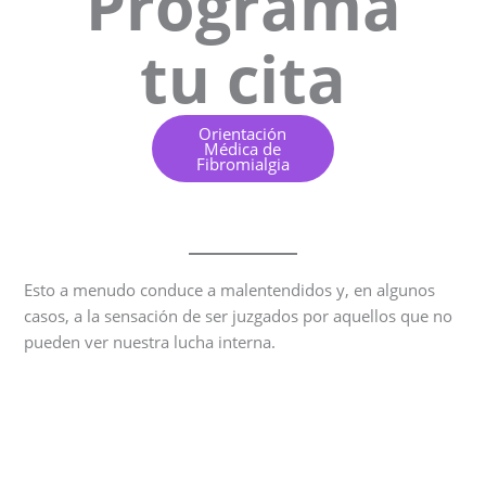
Programa
tu cita
Orientación
Médica de
Fibromialgia
Esto a menudo conduce a malentendidos y, en algunos
casos, a la sensación de ser juzgados por aquellos que no
pueden ver nuestra lucha interna.