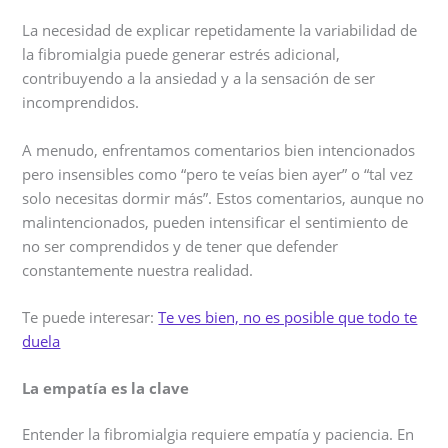
La necesidad de explicar repetidamente la variabilidad de
la fibromialgia puede generar estrés adicional,
contribuyendo a la ansiedad y a la sensación de ser
incomprendidos.
A menudo, enfrentamos comentarios bien intencionados
pero insensibles como “pero te veías bien ayer” o “tal vez
solo necesitas dormir más”. Estos comentarios, aunque no
malintencionados, pueden intensificar el sentimiento de
no ser comprendidos y de tener que defender
constantemente nuestra realidad.
Te puede interesar:
Te ves bien, no es posible que todo te
duela
La empatía es la clave
Entender la fibromialgia requiere empatía y paciencia. En