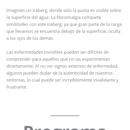
Imaginen un iceberg, donde solo la punta es visible sobre
la superficie del agua. La fibromialgia comparte
similitudes con este iceberg, ya que gran parte de la carga
que llevamos se encuentra debajo de la superficie, oculta
a los ojos de los demás.
Las enfermedades invisibles pueden ser difíciles de
comprender para aquellos que no las experimentan
directamente. Al no ver signos externos de enfermedad,
algunos pueden dudar de la autenticidad de nuestros
síntomas, lo cual puede ser increíblemente invalidante y
frustrante.