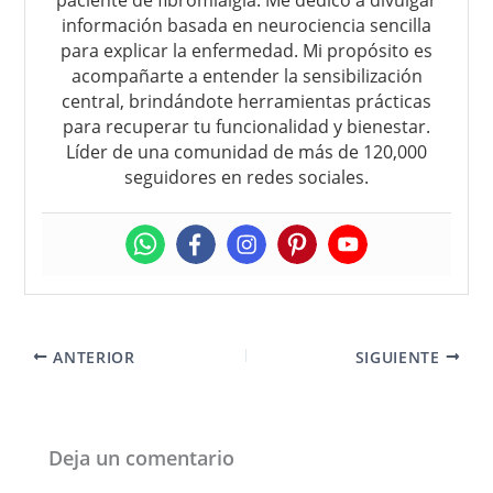
información basada en neurociencia sencilla
para explicar la enfermedad. Mi propósito es
acompañarte a entender la sensibilización
central, brindándote herramientas prácticas
para recuperar tu funcionalidad y bienestar.
Líder de una comunidad de más de 120,000
seguidores en redes sociales.
ANTERIOR
SIGUIENTE
Deja un comentario