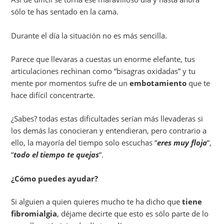
sólo te has sentado en la cama.
Durante el día la situación no es más sencilla.
Parece que llevaras a cuestas un enorme elefante, tus
articulaciones rechinan como “bisagras oxidadas” y tu
mente por momentos sufre de un
embotamiento
que te
hace difícil concentrarte.
¿Sabes? todas estas dificultades serían más llevaderas si
los demás las conocieran y entendieran, pero contrario a
ello, la mayoría del tiempo solo escuchas “
eres muy floja
“,
“
todo el tiempo te quejas
“.
¿Cómo puedes ayudar?
Si alguien a quien quieres mucho te ha dicho que
tiene
fibromialgia
, déjame decirte que esto es sólo parte de lo