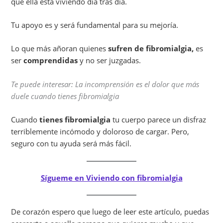
que ella está viviendo día tras día.
Tu apoyo es y será fundamental para su mejoría.
Lo que más añoran quienes
sufren de fibromialgia,
es
ser
comprendidas
y no ser juzgadas.
Te puede interesar: La incomprensión es el dolor que más
duele cuando tienes fibromialgia
Cuando
tienes fibromialgia
tu cuerpo parece un disfraz
terriblemente incómodo y doloroso de cargar. Pero,
seguro con tu ayuda será más fácil.
Sígueme en Viviendo con fibromialgia
De corazón espero que luego de leer este artículo, puedas