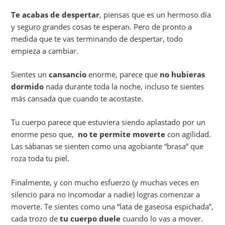
Te acabas de despertar
, piensas que es un hermoso día
y seguro grandes cosas te esperan. Pero de pronto a
medida que te vas terminando de despertar, todo
empieza a cambiar.
Sientes un
cansancio
enorme, parece que
no hubieras
dormido
nada durante toda la noche, incluso te sientes
más cansada que cuando te acostaste.
Tu cuerpo parece que estuviera siendo aplastado por un
enorme peso que,
no te permite moverte
con agilidad.
Las sábanas se sienten como una agobiante “brasa” que
roza toda tu piel.
Finalmente, y con mucho esfuerzo (y muchas veces en
silencio para no incomodar a nadie) logras comenzar a
moverte. Te sientes como una “lata de gaseosa espichada”,
cada trozo de
tu cuerpo duele
cuando lo vas a mover.