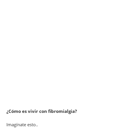
¿Cómo es vivir con fibromialgia?
Imagínate esto..