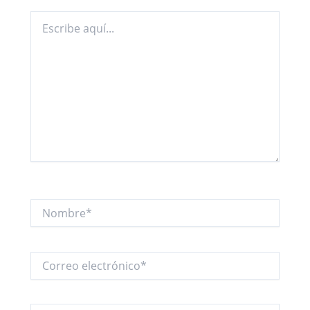
Escribe
aquí...
Nombre*
Correo
electrónico*
Web