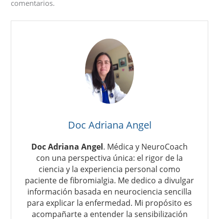
comentarios.
Doc Adriana Angel
Doc Adriana Angel
. Médica y NeuroCoach
con una perspectiva única: el rigor de la
ciencia y la experiencia personal como
paciente de fibromialgia. Me dedico a divulgar
información basada en neurociencia sencilla
para explicar la enfermedad. Mi propósito es
acompañarte a entender la sensibilización