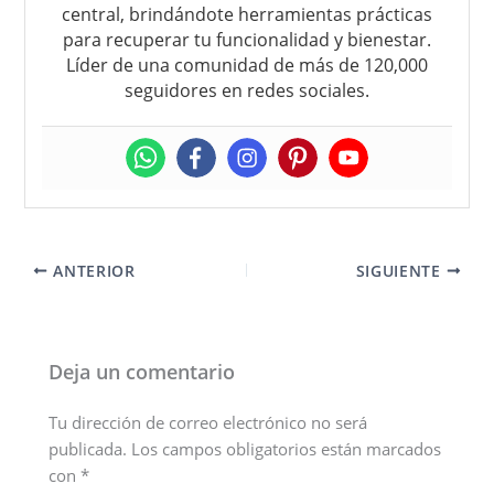
central, brindándote herramientas prácticas
para recuperar tu funcionalidad y bienestar.
Líder de una comunidad de más de 120,000
seguidores en redes sociales.
ANTERIOR
SIGUIENTE
Deja un comentario
Tu dirección de correo electrónico no será
publicada.
Los campos obligatorios están marcados
con
*