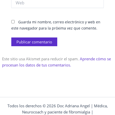
Guarda mi nombre, correo electrónico y web en
este navegador para la próxima vez que comente.
Este sitio usa Akismet para reducir el spam.
Aprende cómo se
procesan los datos de tus comentarios.
Todos los derechos © 2026 Doc Adriana Angel | Médica,
Neurocoach y paciente de fibromialgia |