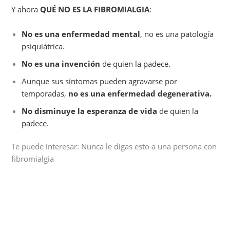
Y ahora
QUÉ NO ES LA FIBROMIALGIA
:
No es una enfermedad mental
, no es una patología
psiquiátrica.
No es una invención
de quien la padece.
Aunque sus síntomas pueden agravarse por
temporadas,
no es una enfermedad degenerativa.
No disminuye la esperanza de vida
de quien la
padece.
Te puede interesar: Nunca le digas esto a una persona con
fibromialgia