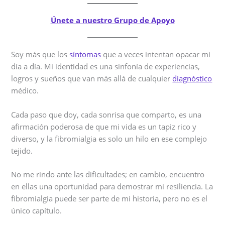
Únete a nuestro Grupo de Apoyo
Soy más que los
síntomas
que a veces intentan opacar mi
día a día. Mi identidad es una sinfonía de experiencias,
logros y sueños que van más allá de cualquier
diagnóstico
médico.
Cada paso que doy, cada sonrisa que comparto, es una
afirmación poderosa de que mi vida es un tapiz rico y
diverso, y la fibromialgia es solo un hilo en ese complejo
tejido.
No me rindo ante las dificultades; en cambio, encuentro
en ellas una oportunidad para demostrar mi resiliencia. La
fibromialgia puede ser parte de mi historia, pero no es el
único capítulo.