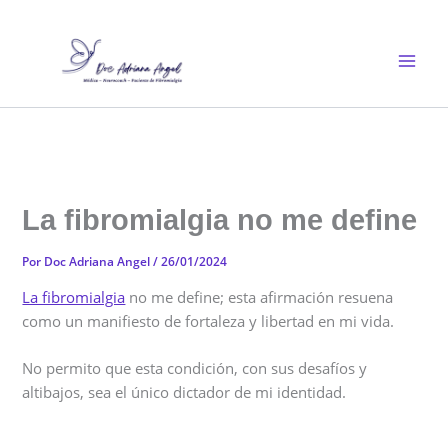
Ir
al
contenido
La fibromialgia no me define
Por
Doc Adriana Angel
/
26/01/2024
La fibromialgia
no me define; esta afirmación resuena
como un manifiesto de fortaleza y libertad en mi vida.
No permito que esta condición, con sus desafíos y
altibajos, sea el único dictador de mi identidad.