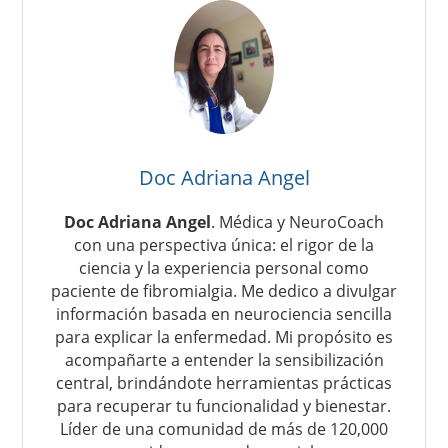
Doc Adriana Angel
Doc Adriana Angel
. Médica y NeuroCoach
con una perspectiva única: el rigor de la
ciencia y la experiencia personal como
paciente de fibromialgia. Me dedico a divulgar
información basada en neurociencia sencilla
para explicar la enfermedad. Mi propósito es
acompañarte a entender la sensibilización
central, brindándote herramientas prácticas
para recuperar tu funcionalidad y bienestar.
Líder de una comunidad de más de 120,000