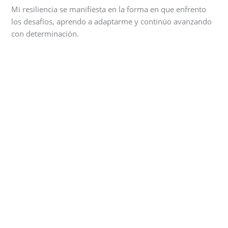
Mi resiliencia se manifiesta en la forma en que enfrento
los desafíos, aprendo a adaptarme y continúo avanzando
con determinación.