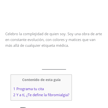
Celebro la complejidad de quien soy. Soy una obra de arte
en constante evolución, con colores y matices que van
más allá de cualquier etiqueta médica.
Contenido de esta guía
1 Programa tu cita
2 Y a tí, ¿Te define la fibromialgia?