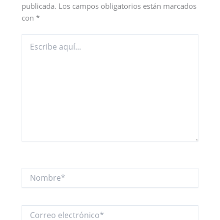
publicada.
Los campos obligatorios están marcados
con
*
Escribe
aquí...
Nombre*
Correo
electrónico*