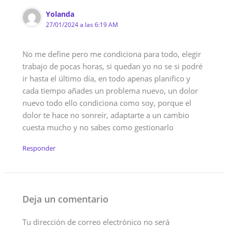
Yolanda
27/01/2024 a las 6:19 AM
No me define pero me condiciona para todo, elegir
trabajo de pocas horas, si quedan yo no se si podré
ir hasta el último día, en todo apenas planifico y
cada tiempo añades un problema nuevo, un dolor
nuevo todo ello condiciona como soy, porque el
dolor te hace no sonreír, adaptarte a un cambio
cuesta mucho y no sabes como gestionarlo
Responder
Deja un comentario
Tu dirección de correo electrónico no será