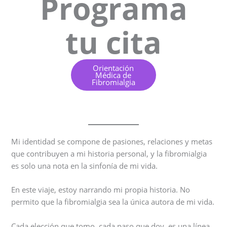
Programa
tu cita
Orientación
Médica de
Fibromialgia
Mi identidad se compone de pasiones, relaciones y metas
que contribuyen a mi historia personal, y la fibromialgia
es solo una nota en la sinfonía de mi vida.
En este viaje, estoy narrando mi propia historia. No
permito que la fibromialgia sea la única autora de mi vida.
Cada elección que tomo, cada paso que doy, es una línea