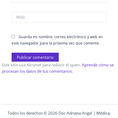
Web
Guarda mi nombre, correo electrónico y web en
este navegador para la próxima vez que comente.
Este sitio usa Akismet para reducir el spam.
Aprende cómo se
procesan los datos de tus comentarios.
Todos los derechos © 2026 Doc Adriana Angel | Médica,