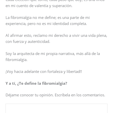
en mi cuento de valentía y superación.
La fibromialgia no me define; es una parte de mi
experiencia, pero no es mi identidad completa.
Al afirmar esto, reclamo mi derecho a vivir una vida plena,
con fuerza y autenticidad.
Soy la arquitecta de mi propia narrativa, más allá de la
fibromialgia.
¡Voy hacia adelante con fortaleza y libertad!!
Y a tí, ¿Te define la fibromialgia?
Déjame conocer tu opinión. Escríbela en los comentarios.