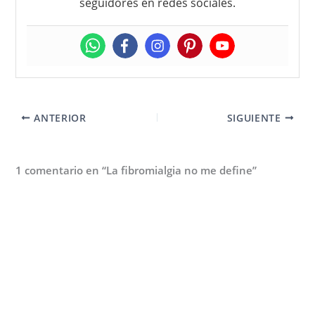
seguidores en redes sociales.
ANTERIOR
SIGUIENTE
1 comentario en “La fibromialgia no me define”