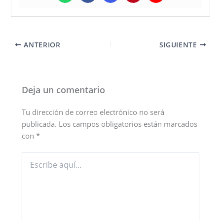
ANTERIOR
SIGUIENTE
Deja un comentario
Tu dirección de correo electrónico no será
publicada.
Los campos obligatorios están marcados
con
*
Escribe
aquí...