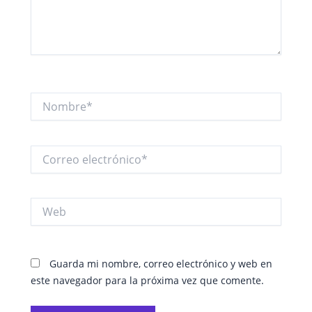
Nombre*
Correo
electrónico*
Web
Guarda mi nombre, correo electrónico y web en
este navegador para la próxima vez que comente.