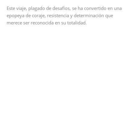
Este viaje, plagado de desafíos, se ha convertido en una
epopeya de coraje, resistencia y determinación que
merece ser reconocida en su totalidad.