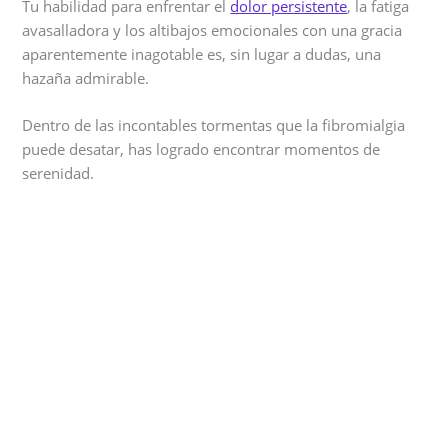
Tu habilidad para enfrentar el
dolor persistente
, la fatiga
avasalladora y los altibajos emocionales con una gracia
aparentemente inagotable es, sin lugar a dudas, una
hazaña admirable.
Dentro de las incontables tormentas que la fibromialgia
puede desatar, has logrado encontrar momentos de
serenidad.