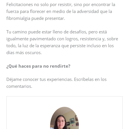
Felicitaciones no solo por resistir, sino por encontrar la
fuerza para florecer en medio de la adversidad que la
fibromialgia puede presentar.
Tu camino puede estar lleno de desafíos, pero está
igualmente pavimentado con logros, resistencia y, sobre
todo, la luz de la esperanza que persiste incluso en los
días más oscuros.
¿Qué haces para no rendirte?
Déjame conocer tus experiencias. Escríbelas en los
comentarios.