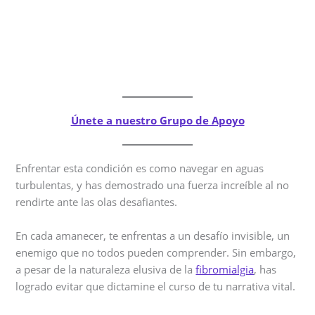
Únete a nuestro Grupo de Apoyo
Enfrentar esta condición es como navegar en aguas
turbulentas, y has demostrado una fuerza increíble al no
rendirte ante las olas desafiantes.
En cada amanecer, te enfrentas a un desafío invisible, un
enemigo que no todos pueden comprender. Sin embargo,
a pesar de la naturaleza elusiva de la
fibromialgia
, has
logrado evitar que dictamine el curso de tu narrativa vital.