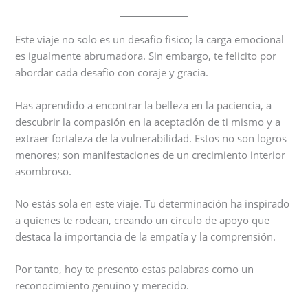
Este viaje no solo es un desafío físico; la carga emocional
es igualmente abrumadora. Sin embargo, te felicito por
abordar cada desafío con coraje y gracia.
Has aprendido a encontrar la belleza en la paciencia, a
descubrir la compasión en la aceptación de ti mismo y a
extraer fortaleza de la vulnerabilidad. Estos no son logros
menores; son manifestaciones de un crecimiento interior
asombroso.
No estás sola en este viaje. Tu determinación ha inspirado
a quienes te rodean, creando un círculo de apoyo que
destaca la importancia de la empatía y la comprensión.
Por tanto, hoy te presento estas palabras como un
reconocimiento genuino y merecido.