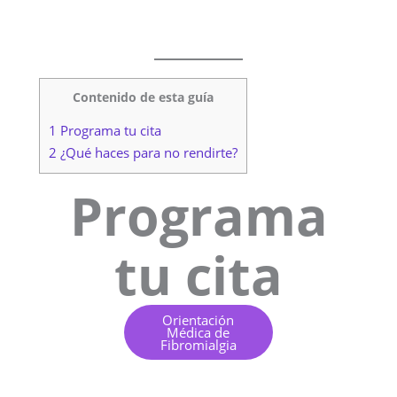
Contenido de esta guía
1 Programa tu cita
2 ¿Qué haces para no rendirte?
Programa
tu cita
Orientación
Médica de
Fibromialgia