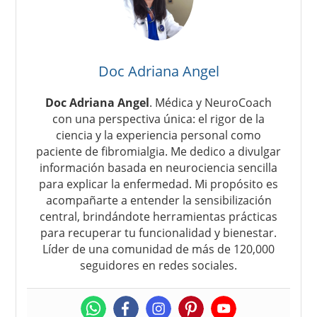
Doc Adriana Angel
Doc Adriana Angel
. Médica y NeuroCoach
con una perspectiva única: el rigor de la
ciencia y la experiencia personal como
paciente de fibromialgia. Me dedico a divulgar
información basada en neurociencia sencilla
para explicar la enfermedad. Mi propósito es
acompañarte a entender la sensibilización
central, brindándote herramientas prácticas
para recuperar tu funcionalidad y bienestar.
Líder de una comunidad de más de 120,000
seguidores en redes sociales.