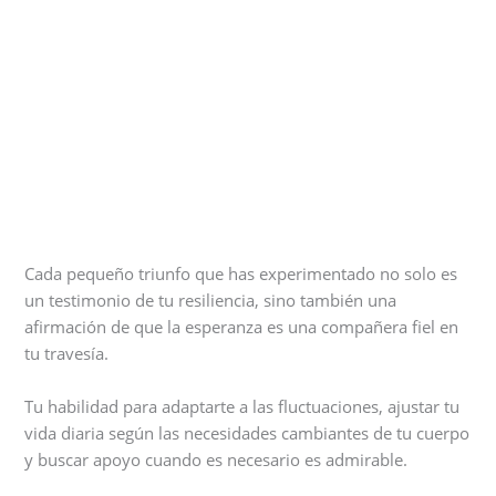
Cada pequeño triunfo que has experimentado no solo es
un testimonio de tu resiliencia, sino también una
afirmación de que la esperanza es una compañera fiel en
tu travesía.
Tu habilidad para adaptarte a las fluctuaciones, ajustar tu
vida diaria según las necesidades cambiantes de tu cuerpo
y buscar apoyo cuando es necesario es admirable.