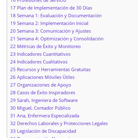
16 Profesiones de Servicio
17 Plan de Implementación de 30 Días
18 Semana 1: Evaluación y Documentación
19 Semana 2: Implementación Inicial
20 Semana 3: Comunicación y Ajustes
21 Semana 4: Optimización y Consolidación
22 Métricas de Éxito y Monitoreo
23 Indicadores Cuantitativos
24 Indicadores Cualitativos
25 Recursos y Herramientas Gratuitas
26 Aplicaciones Móviles Útiles
27 Organizaciones de Apoyo
28 Casos de Éxito Inspiradores
29 Sarah, Ingeniera de Software
30 Miguel, Contador Público
31 Ana, Enfermera Especializada
32 Derechos Laborales y Protecciones Legales
33 Legislación de Discapacidad