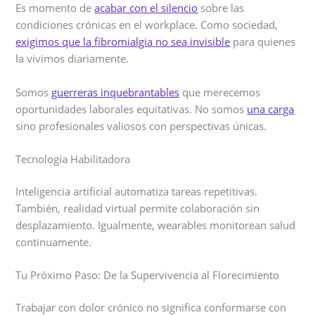
Es momento de
acabar con el silencio
sobre las
condiciones crónicas en el workplace. Como sociedad,
exigimos que la fibromialgia no sea invisible
para quienes
la vivimos diariamente.
Somos
guerreras inquebrantables
que merecemos
oportunidades laborales equitativas. No somos
una carga
sino profesionales valiosos con perspectivas únicas.
Tecnología Habilitadora
Inteligencia artificial automatiza tareas repetitivas.
También, realidad virtual permite colaboración sin
desplazamiento. Igualmente, wearables monitorean salud
continuamente.
Tu Próximo Paso: De la Supervivencia al Florecimiento
Trabajar con dolor crónico no significa conformarse con