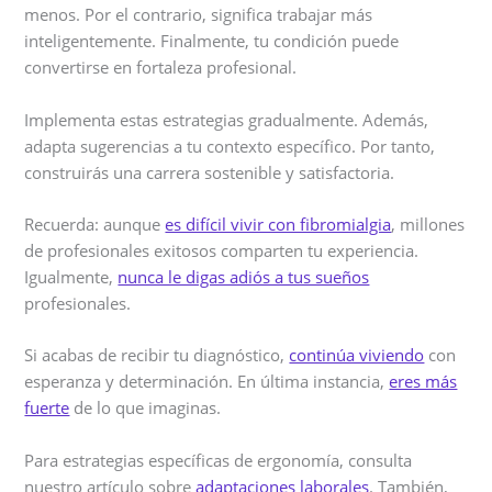
menos. Por el contrario, significa trabajar más
inteligentemente. Finalmente, tu condición puede
convertirse en fortaleza profesional.
Implementa estas estrategias gradualmente. Además,
adapta sugerencias a tu contexto específico. Por tanto,
construirás una carrera sostenible y satisfactoria.
Recuerda: aunque
es difícil vivir con fibromialgia
, millones
de profesionales exitosos comparten tu experiencia.
Igualmente,
nunca le digas adiós a tus sueños
profesionales.
Si acabas de recibir tu diagnóstico,
continúa viviendo
con
esperanza y determinación. En última instancia,
eres más
fuerte
de lo que imaginas.
Para estrategias específicas de ergonomía, consulta
nuestro artículo sobre
adaptaciones laborales
. También,