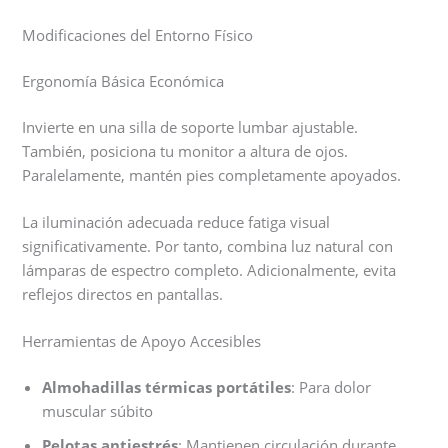
Modificaciones del Entorno Físico
Ergonomía Básica Económica
Invierte en una silla de soporte lumbar ajustable.
También, posiciona tu monitor a altura de ojos.
Paralelamente, mantén pies completamente apoyados.
La iluminación adecuada reduce fatiga visual
significativamente. Por tanto, combina luz natural con
lámparas de espectro completo. Adicionalmente, evita
reflejos directos en pantallas.
Herramientas de Apoyo Accesibles
Almohadillas térmicas portátiles
: Para dolor
muscular súbito
Pelotas antiestrés
: Mantienen circulación durante