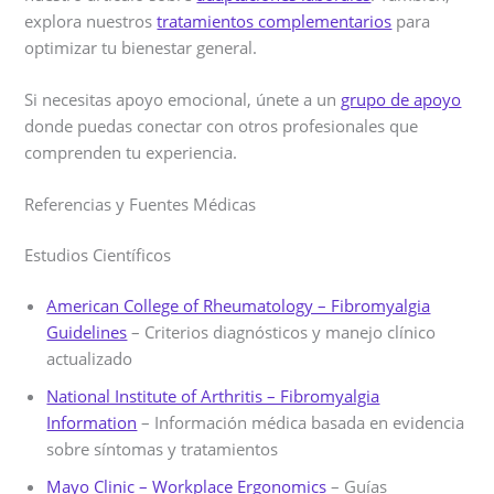
explora nuestros
tratamientos complementarios
para
optimizar tu bienestar general.
Si necesitas apoyo emocional, únete a un
grupo de apoyo
donde puedas conectar con otros profesionales que
comprenden tu experiencia.
Referencias y Fuentes Médicas
Estudios Científicos
American College of Rheumatology – Fibromyalgia
Guidelines
– Criterios diagnósticos y manejo clínico
actualizado
National Institute of Arthritis – Fibromyalgia
Information
– Información médica basada en evidencia
sobre síntomas y tratamientos
Mayo Clinic – Workplace Ergonomics
– Guías