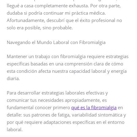
llegué a casa completamente exhausta. Por otra parte,
dudaba si podría continuar mi práctica médica.
Afortunadamente, descubrí que el éxito profesional no
solo era posible, sino probable.
Navegando el Mundo Laboral con Fibromialgia
Mantener un trabajo con fibromialgia requiere estrategias
específicas basadas en una comprensión clara de cómo
esta condición afecta nuestra capacidad laboral y energía
diaria.
Para desarrollar estrategias laborales efectivas y
comunicar tus necesidades apropiadamente, es
fundamental conocer primero
qué es la fibromialgia
en
detalle: sus patrones de fatiga, variabilidad sintomática y
por qué requiere adaptaciones específicas en el entorno
laboral.