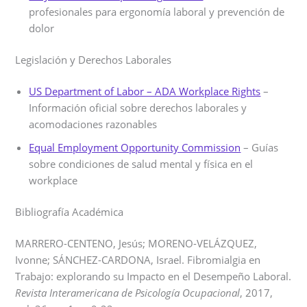
profesionales para ergonomía laboral y prevención de
dolor
Legislación y Derechos Laborales
US Department of Labor – ADA Workplace Rights
–
Información oficial sobre derechos laborales y
acomodaciones razonables
Equal Employment Opportunity Commission
– Guías
sobre condiciones de salud mental y física en el
workplace
Bibliografía Académica
MARRERO-CENTENO, Jesús; MORENO-VELÁZQUEZ,
Ivonne; SÁNCHEZ-CARDONA, Israel. Fibromialgia en
Trabajo: explorando su Impacto en el Desempeño Laboral.
Revista Interamericana de Psicología Ocupacional
, 2017,