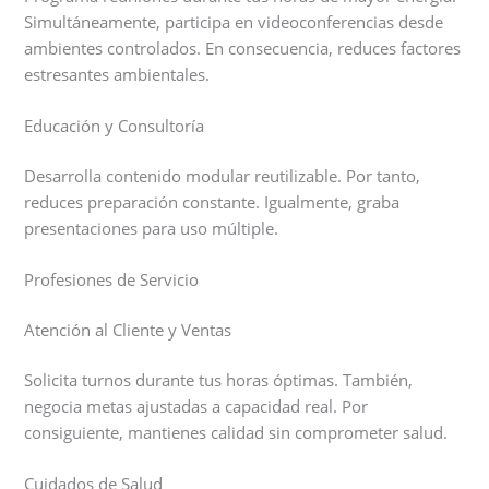
Simultáneamente, participa en videoconferencias desde
ambientes controlados. En consecuencia, reduces factores
estresantes ambientales.
Educación y Consultoría
Desarrolla contenido modular reutilizable. Por tanto,
reduces preparación constante. Igualmente, graba
presentaciones para uso múltiple.
Profesiones de Servicio
Atención al Cliente y Ventas
Solicita turnos durante tus horas óptimas. También,
negocia metas ajustadas a capacidad real. Por
consiguiente, mantienes calidad sin comprometer salud.
Cuidados de Salud