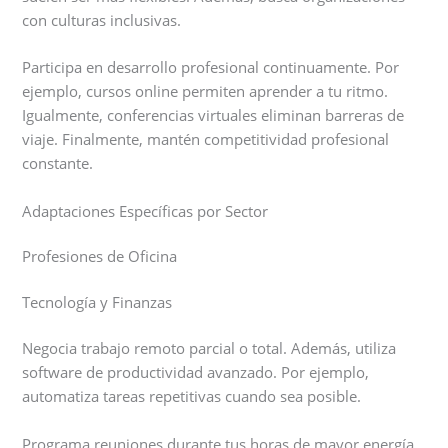
con culturas inclusivas.
Participa en desarrollo profesional continuamente. Por
ejemplo, cursos online permiten aprender a tu ritmo.
Igualmente, conferencias virtuales eliminan barreras de
viaje. Finalmente, mantén competitividad profesional
constante.
Adaptaciones Específicas por Sector
Profesiones de Oficina
Tecnología y Finanzas
Negocia trabajo remoto parcial o total. Además, utiliza
software de productividad avanzado. Por ejemplo,
automatiza tareas repetitivas cuando sea posible.
Programa reuniones durante tus horas de mayor energía.