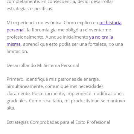
completamente. En consecuencia, decidí desarrollar
estrategias específicas.
Mi experiencia no es única. Como explico en
mi historia
personal
, la fibromialgia me obligó a reinventarme
profesionalmente. Aunque inicialmente
ya no era la
misma
, aprendí que esto podía ser una fortaleza, no una
limitación.
Desarrollando Mi Sistema Personal
Primero, identifiqué mis patrones de energía.
Simultáneamente, comuniqué mis necesidades
claramente. Posteriormente, implementé modificaciones
graduales. Como resultado, mi productividad se mantuvo
alta.
Estrategias Comprobadas para el Éxito Profesional