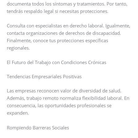
documenta todos los síntomas y tratamientos. Por tanto,
tendrás respaldo legal si necesitas protecciones.
Consulta con especialistas en derecho laboral. Igualmente,
contacta organizaciones de derechos de discapacidad.
Finalmente, conoce tus protecciones específicas
regionales.
El Futuro del Trabajo con Condiciones Crónicas
Tendencias Empresariales Positivas
Las empresas reconocen valor de diversidad de salud.
Además, trabajo remoto normaliza flexibilidad laboral. En
consecuencia, las oportunidades profesionales se
expanden.
Rompiendo Barreras Sociales