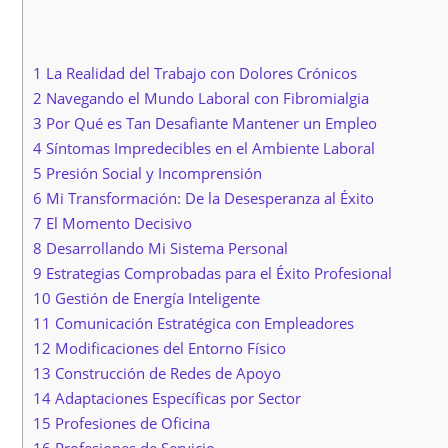
1 La Realidad del Trabajo con Dolores Crónicos
2 Navegando el Mundo Laboral con Fibromialgia
3 Por Qué es Tan Desafiante Mantener un Empleo
4 Síntomas Impredecibles en el Ambiente Laboral
5 Presión Social y Incomprensión
6 Mi Transformación: De la Desesperanza al Éxito
7 El Momento Decisivo
8 Desarrollando Mi Sistema Personal
9 Estrategias Comprobadas para el Éxito Profesional
10 Gestión de Energía Inteligente
11 Comunicación Estratégica con Empleadores
12 Modificaciones del Entorno Físico
13 Construcción de Redes de Apoyo
14 Adaptaciones Específicas por Sector
15 Profesiones de Oficina