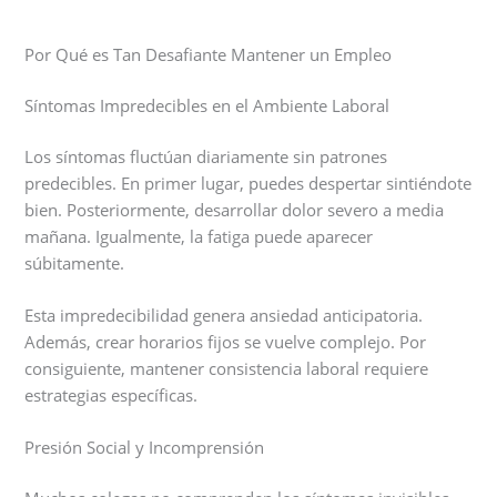
Por Qué es Tan Desafiante Mantener un Empleo
Síntomas Impredecibles en el Ambiente Laboral
Los síntomas fluctúan diariamente sin patrones
predecibles. En primer lugar, puedes despertar sintiéndote
bien. Posteriormente, desarrollar dolor severo a media
mañana. Igualmente, la fatiga puede aparecer
súbitamente.
Esta impredecibilidad genera ansiedad anticipatoria.
Además, crear horarios fijos se vuelve complejo. Por
consiguiente, mantener consistencia laboral requiere
estrategias específicas.
Presión Social y Incomprensión