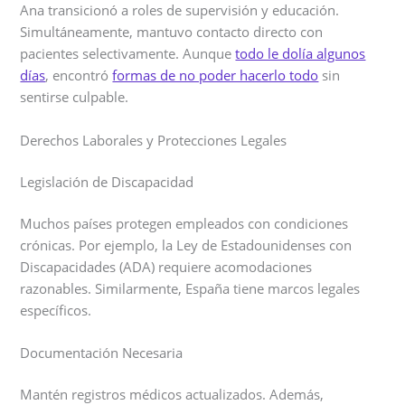
Ana transicionó a roles de supervisión y educación.
Simultáneamente, mantuvo contacto directo con
pacientes selectivamente. Aunque
todo le dolía algunos
días
, encontró
formas de no poder hacerlo todo
sin
sentirse culpable.
Derechos Laborales y Protecciones Legales
Legislación de Discapacidad
Muchos países protegen empleados con condiciones
crónicas. Por ejemplo, la Ley de Estadounidenses con
Discapacidades (ADA) requiere acomodaciones
razonables. Similarmente, España tiene marcos legales
específicos.
Documentación Necesaria
Mantén registros médicos actualizados. Además,