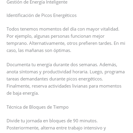
Gestión de Energía Inteligente
Identificación de Picos Energéticos
Todos tenemos momentos del día con mayor vitalidad.
Por ejemplo, algunas personas funcionan mejor
temprano. Alternativamente, otros prefieren tardes. En mi
caso, las mañanas son óptimas.
Documenta tu energía durante dos semanas. Además,
anota síntomas y productividad horaria. Luego, programa
tareas demandantes durante picos energéticos.
Finalmente, reserva actividades livianas para momentos
de baja energía.
Técnica de Bloques de Tiempo
Divide tu jornada en bloques de 90 minutos.
Posteriormente, alterna entre trabajo intensivo y