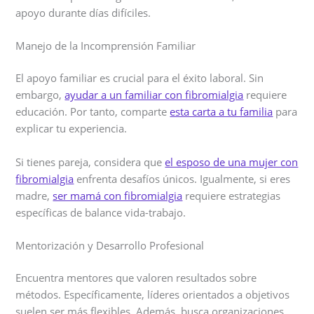
apoyo durante días difíciles.
Manejo de la Incomprensión Familiar
El apoyo familiar es crucial para el éxito laboral. Sin
embargo,
ayudar a un familiar con fibromialgia
requiere
educación. Por tanto, comparte
esta carta a tu familia
para
explicar tu experiencia.
Si tienes pareja, considera que
el esposo de una mujer con
fibromialgia
enfrenta desafíos únicos. Igualmente, si eres
madre,
ser mamá con fibromialgia
requiere estrategias
específicas de balance vida-trabajo.
Mentorización y Desarrollo Profesional
Encuentra mentores que valoren resultados sobre
métodos. Específicamente, líderes orientados a objetivos
suelen ser más flexibles. Además, busca organizaciones