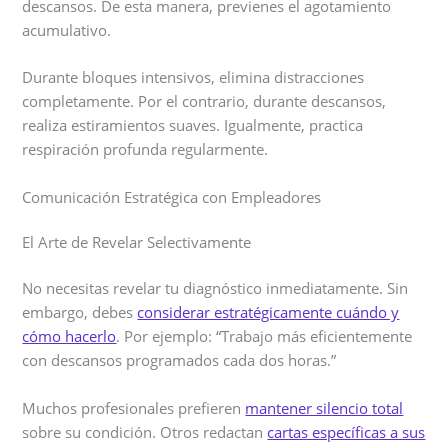
descansos. De esta manera, previenes el agotamiento
acumulativo.
Durante bloques intensivos, elimina distracciones
completamente. Por el contrario, durante descansos,
realiza estiramientos suaves. Igualmente, practica
respiración profunda regularmente.
Comunicación Estratégica con Empleadores
El Arte de Revelar Selectivamente
No necesitas revelar tu diagnóstico inmediatamente. Sin
embargo, debes
considerar estratégicamente cuándo y
cómo hacerlo
. Por ejemplo: “Trabajo más eficientemente
con descansos programados cada dos horas.”
Muchos profesionales prefieren
mantener silencio total
sobre su condición. Otros redactan
cartas específicas a sus