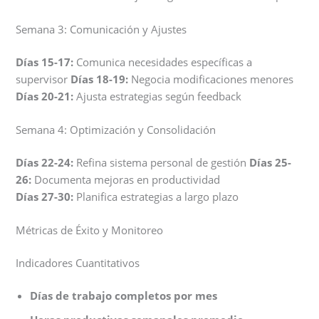
Semana 3: Comunicación y Ajustes
Días 15-17:
Comunica necesidades específicas a
supervisor
Días 18-19:
Negocia modificaciones menores
Días 20-21:
Ajusta estrategias según feedback
Semana 4: Optimización y Consolidación
Días 22-24:
Refina sistema personal de gestión
Días 25-
26:
Documenta mejoras en productividad
Días 27-30:
Planifica estrategias a largo plazo
Métricas de Éxito y Monitoreo
Indicadores Cuantitativos
Días de trabajo completos por mes