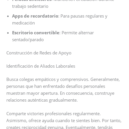
trabajo sedentario
Apps de recordatorio
: Para pausas regulares y
medicación
Escritorio convertible
: Permite alternar
sentado/parado
Construcción de Redes de Apoyo
Identificación de Aliados Laborales
Busca colegas empáticos y comprensivos. Generalmente,
personas que han enfrentado desafíos personales
muestran mayor apertura. En consecuencia, construye
relaciones auténticas gradualmente.
Comparte victories profesionales regularmente.
Asimismo, ofrece ayuda cuando te sientes bien. Por tanto,
creates reciprocidad genuina. Eventualmente, tendrás