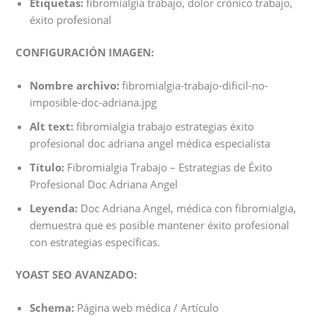
Etiquetas:
fibromialgia trabajo, dolor crónico trabajo,
éxito profesional
CONFIGURACIÓN IMAGEN:
Nombre archivo:
fibromialgia-trabajo-dificil-no-
imposible-doc-adriana.jpg
Alt text:
fibromialgia trabajo estrategias éxito
profesional doc adriana angel médica especialista
Título:
Fibromialgia Trabajo – Estrategias de Éxito
Profesional Doc Adriana Angel
Leyenda:
Doc Adriana Angel, médica con fibromialgia,
demuestra que es posible mantener éxito profesional
con estrategias específicas.
YOAST SEO AVANZADO:
Schema:
Página web médica / Artículo