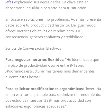
jefes
explicando sus necesidades. La clave está en
encontrar el equilibrio correcto para tu situación.
Enfócate en soluciones, no problemas. Además, presenta
datos sobre tu productividad histórica. De igual modo,
ofrece métricas objetivas de rendimiento. En
consecuencia, generas confianza y credibilidad.
Scripts de Conversación Efectivos
Para negociar horarios flexibles:
“He identificado que
mi pico de productividad ocurre entre 8-12pm.
¿Podríamos estructurar mis tareas más demandantes
durante estas horas?”
Para solicitar modificaciones ergonómicas:
“Invertiría
en un escritorio ajustable para optimizar mi rendimiento.
Los estudios muestran 23% más productividad con
estaciones ergonómicas adecuadas.”