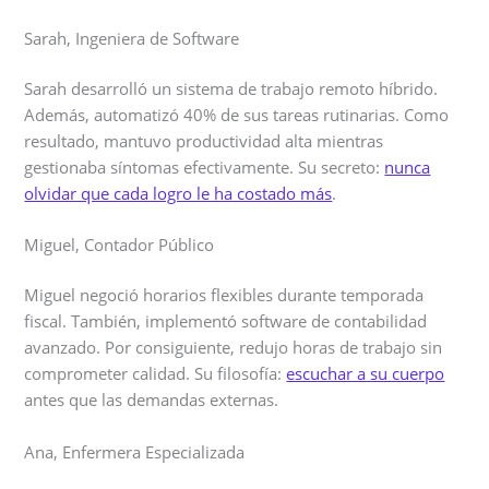
Sarah, Ingeniera de Software
Sarah desarrolló un sistema de trabajo remoto híbrido.
Además, automatizó 40% de sus tareas rutinarias. Como
resultado, mantuvo productividad alta mientras
gestionaba síntomas efectivamente. Su secreto:
nunca
olvidar que cada logro le ha costado más
.
Miguel, Contador Público
Miguel negoció horarios flexibles durante temporada
fiscal. También, implementó software de contabilidad
avanzado. Por consiguiente, redujo horas de trabajo sin
comprometer calidad. Su filosofía:
escuchar a su cuerpo
antes que las demandas externas.
Ana, Enfermera Especializada