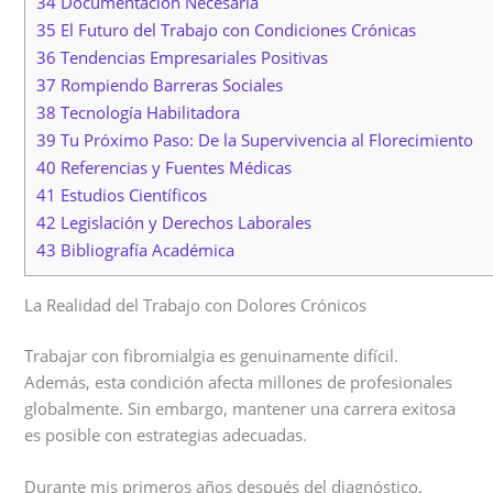
34 Documentación Necesaria
35 El Futuro del Trabajo con Condiciones Crónicas
36 Tendencias Empresariales Positivas
37 Rompiendo Barreras Sociales
38 Tecnología Habilitadora
39 Tu Próximo Paso: De la Supervivencia al Florecimiento
40 Referencias y Fuentes Médicas
41 Estudios Científicos
42 Legislación y Derechos Laborales
43 Bibliografía Académica
La Realidad del Trabajo con Dolores Crónicos
Trabajar con fibromialgia es genuinamente difícil.
Además, esta condición afecta millones de profesionales
globalmente. Sin embargo, mantener una carrera exitosa
es posible con estrategias adecuadas.
Durante mis primeros años después del diagnóstico,