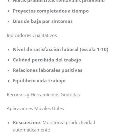
Horas productivas semanales promedio
Proyectos completados a tiempo
Días de baja por síntomas
Indicadores Cualitativos
Nivel de satisfacción laboral (escala 1-10)
Calidad percibida del trabajo
Relaciones laborales positivas
Equilibrio vida-trabajo
Recursos y Herramientas Gratuitas
Aplicaciones Móviles Útiles
Rescuetime
: Monitorea productividad
automáticamente