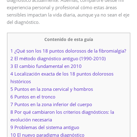
experiencia personal y profesional cómo estas áreas
sensibles impactan la vida diaria, aunque ya no sean el eje
del diagnóstico.
Contenido de esta guía
1 ¿Qué son los 18 puntos dolorosos de la fibromialgia?
2 El método diagnóstico antiguo (1990-2010)
3 El cambio fundamental en 2010
4 Localización exacta de los 18 puntos dolorosos
históricos
5 Puntos en la zona cervical y hombros
6 Puntos en el tronco
7 Puntos en la zona inferior del cuerpo
8 Por qué cambiaron los criterios diagnósticos: la
evolución necesaria
9 Problemas del sistema antiguo
10 El nuevo paradigma diagnóstico