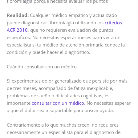
fibromialgia porque necesita evaluar los puntos”
Realidad:
Cualquier médico empático y actualizado
puede diagnosticar fibromialgia utilizando los
criterios
ACR 2010
, que no requieren evaluación de puntos
específicos. No necesitas esperar meses para ver a un
especialista si tu médico de atención primaria conoce la
condición y puede hacer el diagnóstico.
Cuándo consultar con un médico
Si experimentas dolor generalizado que persiste por más
de tres meses, acompañado de fatiga inexplicable,
problemas de sueño o dificultades cognitivas, es
importante
consultar con un médico
. No necesitas esperar
a que el dolor sea insoportable para buscar ayuda.
Contrariamente a lo que muchos creen, no requieres
necesariamente un especialista para el diagnóstico de