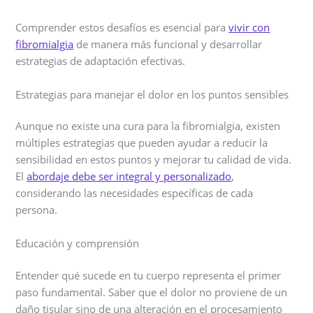
Comprender estos desafíos es esencial para
vivir con
fibromialgia
de manera más funcional y desarrollar
estrategias de adaptación efectivas.
Estrategias para manejar el dolor en los puntos sensibles
Aunque no existe una cura para la fibromialgia, existen
múltiples estrategias que pueden ayudar a reducir la
sensibilidad en estos puntos y mejorar tu calidad de vida.
El
abordaje debe ser integral y personalizado
,
considerando las necesidades específicas de cada
persona.
Educación y comprensión
Entender qué sucede en tu cuerpo representa el primer
paso fundamental. Saber que el dolor no proviene de un
daño tisular sino de una alteración en el procesamiento