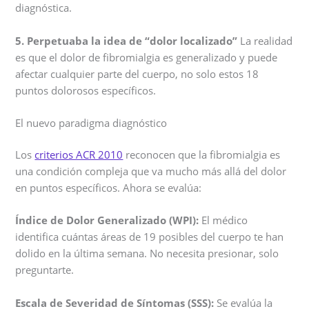
diagnóstica.
5. Perpetuaba la idea de “dolor localizado”
La realidad
es que el dolor de fibromialgia es generalizado y puede
afectar cualquier parte del cuerpo, no solo estos 18
puntos dolorosos específicos.
El nuevo paradigma diagnóstico
Los
criterios ACR 2010
reconocen que la fibromialgia es
una condición compleja que va mucho más allá del dolor
en puntos específicos. Ahora se evalúa:
Índice de Dolor Generalizado (WPI):
El médico
identifica cuántas áreas de 19 posibles del cuerpo te han
dolido en la última semana. No necesita presionar, solo
preguntarte.
Escala de Severidad de Síntomas (SSS):
Se evalúa la