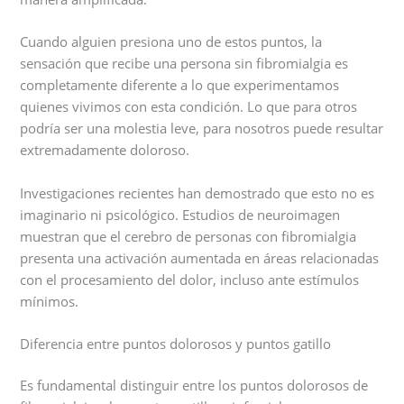
Cuando alguien presiona uno de estos puntos, la
sensación que recibe una persona sin fibromialgia es
completamente diferente a lo que experimentamos
quienes vivimos con esta condición. Lo que para otros
podría ser una molestia leve, para nosotros puede resultar
extremadamente doloroso.
Investigaciones recientes han demostrado que esto no es
imaginario ni psicológico. Estudios de neuroimagen
muestran que el cerebro de personas con fibromialgia
presenta una activación aumentada en áreas relacionadas
con el procesamiento del dolor, incluso ante estímulos
mínimos.
Diferencia entre puntos dolorosos y puntos gatillo
Es fundamental distinguir entre los puntos dolorosos de