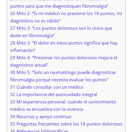
puntos para que me diagnostiquen fibromialgia”
26 Mito 2: “Si mi médico no presionó los 18 puntos, mi
diagnóstico no es válido”
27 Mito 3: “Los puntos dolorosos son lo único que
duele en fibromialgia”
28 Mito 3: “El dolor en estos puntos significa que hay
inflamación”
29 Mito 4: “Presionar los puntos dolorosos mejora el
diagnóstico actual”
30 Mito 5: “Solo un reumatólogo puede diagnosticar
fibromialgia porque necesita evaluar los puntos”
31 Cuándo consultar con un médico
32 La importancia del autocuidado integral
33 Mi experiencia personal: cuando el conocimiento
médico se encuentra con la vivencia
34 Recursos y apoyo continuo
35 Preguntas frecuentes sobre los 18 puntos dolorosos
36 Referencias bibliográficas