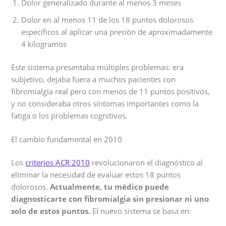
Dolor generalizado durante al menos 3 meses
Dolor en al menos 11 de los 18 puntos dolorosos
específicos al aplicar una presión de aproximadamente
4 kilogramos
Este sistema presentaba múltiples problemas: era
subjetivo, dejaba fuera a muchos pacientes con
fibromialgia real pero con menos de 11 puntos positivos,
y no consideraba otros síntomas importantes como la
fatiga o los problemas cognitivos.
El cambio fundamental en 2010
Los
criterios ACR 2010
revolucionaron el diagnóstico al
eliminar la necesidad de evaluar estos 18 puntos
dolorosos.
Actualmente, tu médico puede
diagnosticarte con fibromialgia sin presionar ni uno
solo de estos puntos.
El nuevo sistema se basa en: