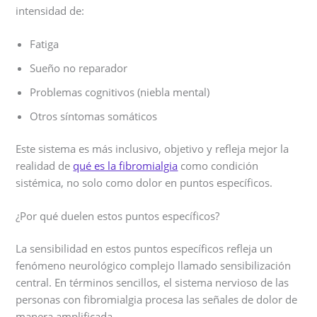
intensidad de:
Fatiga
Sueño no reparador
Problemas cognitivos (niebla mental)
Otros síntomas somáticos
Este sistema es más inclusivo, objetivo y refleja mejor la
realidad de
qué es la fibromialgia
como condición
sistémica, no solo como dolor en puntos específicos.
¿Por qué duelen estos puntos específicos?
La sensibilidad en estos puntos específicos refleja un
fenómeno neurológico complejo llamado sensibilización
central. En términos sencillos, el sistema nervioso de las
personas con fibromialgia procesa las señales de dolor de
manera amplificada.