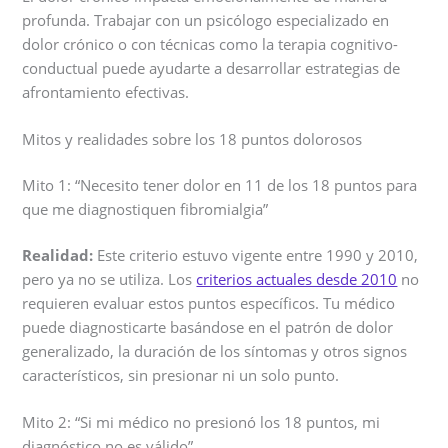
profunda. Trabajar con un psicólogo especializado en
dolor crónico o con técnicas como la terapia cognitivo-
conductual puede ayudarte a desarrollar estrategias de
afrontamiento efectivas.
Mitos y realidades sobre los 18 puntos dolorosos
Mito 1: “Necesito tener dolor en 11 de los 18 puntos para
que me diagnostiquen fibromialgia”
Realidad:
Este criterio estuvo vigente entre 1990 y 2010,
pero ya no se utiliza. Los
criterios actuales desde 2010
no
requieren evaluar estos puntos específicos. Tu médico
puede diagnosticarte basándose en el patrón de dolor
generalizado, la duración de los síntomas y otros signos
característicos, sin presionar ni un solo punto.
Mito 2: “Si mi médico no presionó los 18 puntos, mi
diagnóstico no es válido”