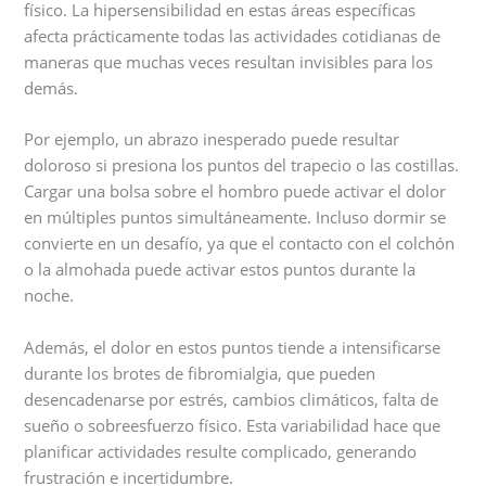
físico. La hipersensibilidad en estas áreas específicas
afecta prácticamente todas las actividades cotidianas de
maneras que muchas veces resultan invisibles para los
demás.
Por ejemplo, un abrazo inesperado puede resultar
doloroso si presiona los puntos del trapecio o las costillas.
Cargar una bolsa sobre el hombro puede activar el dolor
en múltiples puntos simultáneamente. Incluso dormir se
convierte en un desafío, ya que el contacto con el colchón
o la almohada puede activar estos puntos durante la
noche.
Además, el dolor en estos puntos tiende a intensificarse
durante los brotes de fibromialgia, que pueden
desencadenarse por estrés, cambios climáticos, falta de
sueño o sobreesfuerzo físico. Esta variabilidad hace que
planificar actividades resulte complicado, generando
frustración e incertidumbre.