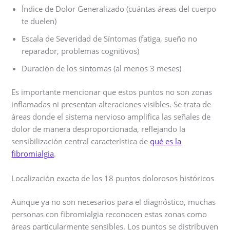
Índice de Dolor Generalizado (cuántas áreas del cuerpo
te duelen)
Escala de Severidad de Síntomas (fatiga, sueño no
reparador, problemas cognitivos)
Duración de los síntomas (al menos 3 meses)
Es importante mencionar que estos puntos no son zonas
inflamadas ni presentan alteraciones visibles. Se trata de
áreas donde el sistema nervioso amplifica las señales de
dolor de manera desproporcionada, reflejando la
sensibilización central característica de
qué es la
fibromialgia
.
Localización exacta de los 18 puntos dolorosos históricos
Aunque ya no son necesarios para el diagnóstico, muchas
personas con fibromialgia reconocen estas zonas como
áreas particularmente sensibles. Los puntos se distribuyen