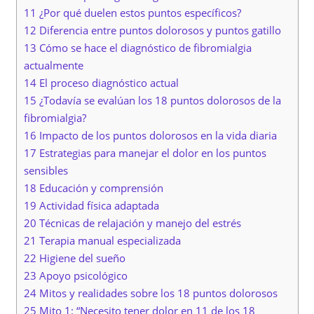
11 ¿Por qué duelen estos puntos específicos?
12 Diferencia entre puntos dolorosos y puntos gatillo
13 Cómo se hace el diagnóstico de fibromialgia
actualmente
14 El proceso diagnóstico actual
15 ¿Todavía se evalúan los 18 puntos dolorosos de la
fibromialgia?
16 Impacto de los puntos dolorosos en la vida diaria
17 Estrategias para manejar el dolor en los puntos
sensibles
18 Educación y comprensión
19 Actividad física adaptada
20 Técnicas de relajación y manejo del estrés
21 Terapia manual especializada
22 Higiene del sueño
23 Apoyo psicológico
24 Mitos y realidades sobre los 18 puntos dolorosos
25 Mito 1: “Necesito tener dolor en 11 de los 18