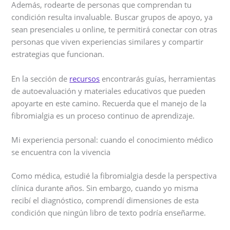
Además, rodearte de personas que comprendan tu
condición resulta invaluable. Buscar grupos de apoyo, ya
sean presenciales u online, te permitirá conectar con otras
personas que viven experiencias similares y compartir
estrategias que funcionan.
En la sección de
recursos
encontrarás guías, herramientas
de autoevaluación y materiales educativos que pueden
apoyarte en este camino. Recuerda que el manejo de la
fibromialgia es un proceso continuo de aprendizaje.
Mi experiencia personal: cuando el conocimiento médico
se encuentra con la vivencia
Como médica, estudié la fibromialgia desde la perspectiva
clínica durante años. Sin embargo, cuando yo misma
recibí el diagnóstico, comprendí dimensiones de esta
condición que ningún libro de texto podría enseñarme.