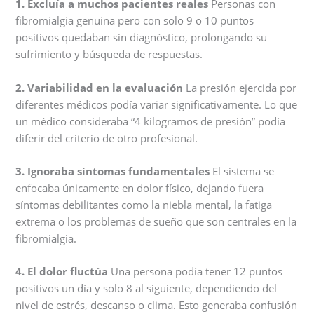
1. Excluía a muchos pacientes reales
Personas con
fibromialgia genuina pero con solo 9 o 10 puntos
positivos quedaban sin diagnóstico, prolongando su
sufrimiento y búsqueda de respuestas.
2. Variabilidad en la evaluación
La presión ejercida por
diferentes médicos podía variar significativamente. Lo que
un médico consideraba “4 kilogramos de presión” podía
diferir del criterio de otro profesional.
3. Ignoraba síntomas fundamentales
El sistema se
enfocaba únicamente en dolor físico, dejando fuera
síntomas debilitantes como la niebla mental, la fatiga
extrema o los problemas de sueño que son centrales en la
fibromialgia.
4. El dolor fluctúa
Una persona podía tener 12 puntos
positivos un día y solo 8 al siguiente, dependiendo del
nivel de estrés, descanso o clima. Esto generaba confusión