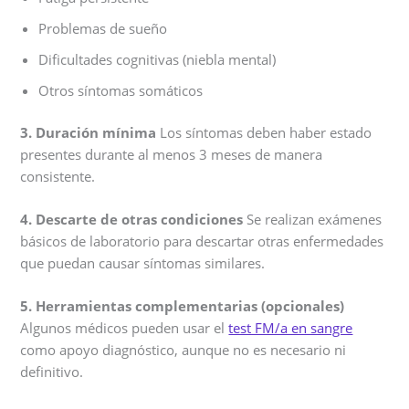
Problemas de sueño
Dificultades cognitivas (niebla mental)
Otros síntomas somáticos
3. Duración mínima
Los síntomas deben haber estado
presentes durante al menos 3 meses de manera
consistente.
4. Descarte de otras condiciones
Se realizan exámenes
básicos de laboratorio para descartar otras enfermedades
que puedan causar síntomas similares.
5. Herramientas complementarias (opcionales)
Algunos médicos pueden usar el
test FM/a en sangre
como apoyo diagnóstico, aunque no es necesario ni
definitivo.