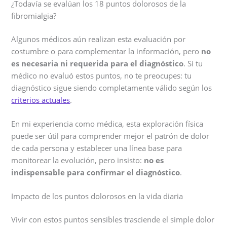
¿Todavía se evalúan los 18 puntos dolorosos de la
fibromialgia?
Algunos médicos aún realizan esta evaluación por
costumbre o para complementar la información, pero
no
es necesaria ni requerida para el diagnóstico
. Si tu
médico no evaluó estos puntos, no te preocupes: tu
diagnóstico sigue siendo completamente válido según los
criterios actuales
.
En mi experiencia como médica, esta exploración física
puede ser útil para comprender mejor el patrón de dolor
de cada persona y establecer una línea base para
monitorear la evolución, pero insisto:
no es
indispensable para confirmar el diagnóstico
.
Impacto de los puntos dolorosos en la vida diaria
Vivir con estos puntos sensibles trasciende el simple dolor