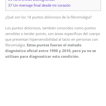
37 Un mensaje final desde mi corazón
¿Qué son los 18 puntos dolorosos de la fibromialgia?
Los puntos dolorosos, también conocidos como puntos
sensibles o tender points, son áreas específicas del cuerpo
que presentan hipersensibilidad al tacto en personas con
fibromialgia.
Estos puntos fueron el método
diagnóstico oficial entre 1990 y 2010, pero ya no se
utilizan para diagnosticar esta condición.