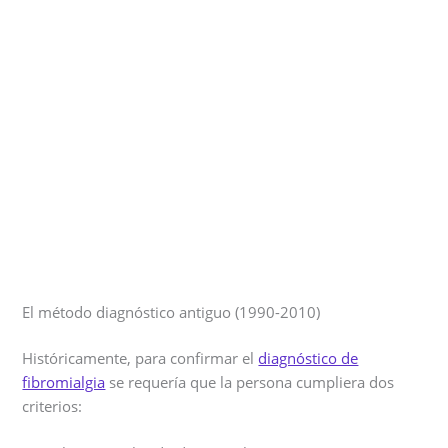
El método diagnóstico antiguo (1990-2010)
Históricamente, para confirmar el
diagnóstico de
fibromialgia
se requería que la persona cumpliera dos
criterios: