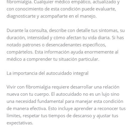
fibromialgia. Cualquier médico empático, actualizado y
con conocimiento de esta condición puede evaluarte,
diagnosticarte y acompañarte en el manejo.
Durante la consulta, describe con detalle tus síntomas, su
duración, intensidad y cómo afectan tu vida diaria. Si has
notado patrones o desencadenantes específicos,
compártelos. Esta información ayuda enormemente al
médico a comprender tu situación particular.
La importancia del autocuidado integral
Vivir con fibromialgia requiere desarrollar una relación
nueva con tu cuerpo. El autocuidado no es un lujo sino
una necesidad fundamental para manejar esta condición
de manera efectiva. Esto incluye aprender a reconocer tus
límites, respetar tus tiempos de descanso y ajustar tus
expectativas.