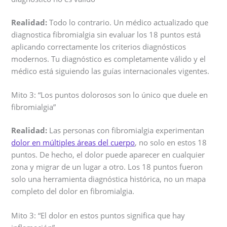
Realidad:
Todo lo contrario. Un médico actualizado que
diagnostica fibromialgia sin evaluar los 18 puntos está
aplicando correctamente los criterios diagnósticos
modernos. Tu diagnóstico es completamente válido y el
médico está siguiendo las guías internacionales vigentes.
Mito 3: “Los puntos dolorosos son lo único que duele en
fibromialgia”
Realidad:
Las personas con fibromialgia experimentan
dolor en múltiples áreas del cuerpo
, no solo en estos 18
puntos. De hecho, el dolor puede aparecer en cualquier
zona y migrar de un lugar a otro. Los 18 puntos fueron
solo una herramienta diagnóstica histórica, no un mapa
completo del dolor en fibromialgia.
Mito 3: “El dolor en estos puntos significa que hay