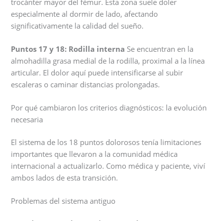
trocánter mayor del fémur. Esta zona suele doler
especialmente al dormir de lado, afectando
significativamente la calidad del sueño.
Puntos 17 y 18: Rodilla interna
Se encuentran en la
almohadilla grasa medial de la rodilla, proximal a la línea
articular. El dolor aquí puede intensificarse al subir
escaleras o caminar distancias prolongadas.
Por qué cambiaron los criterios diagnósticos: la evolución
necesaria
El sistema de los 18 puntos dolorosos tenía limitaciones
importantes que llevaron a la comunidad médica
internacional a actualizarlo. Como médica y paciente, viví
ambos lados de esta transición.
Problemas del sistema antiguo