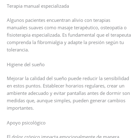
Terapia manual especializada
Algunos pacientes encuentran alivio con terapias
manuales suaves como masaje terapéutico, osteopatía o
fisioterapia especializada. Es fundamental que el terapeuta
comprenda la fibromialgia y adapte la presión según tu
tolerancia.
Higiene del sueño
Mejorar la calidad del sueño puede reducir la sensibilidad
en estos puntos. Establecer horarios regulares, crear un
ambiente adecuado y evitar pantallas antes de dormir son
medidas que, aunque simples, pueden generar cambios
importantes.
Apoyo psicológico
El dolor crónico impacta emocionalmente de manera