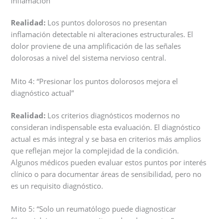
inflamación”
Realidad:
Los puntos dolorosos no presentan
inflamación detectable ni alteraciones estructurales. El
dolor proviene de una amplificación de las señales
dolorosas a nivel del sistema nervioso central.
Mito 4: “Presionar los puntos dolorosos mejora el
diagnóstico actual”
Realidad:
Los criterios diagnósticos modernos no
consideran indispensable esta evaluación. El diagnóstico
actual es más integral y se basa en criterios más amplios
que reflejan mejor la complejidad de la condición.
Algunos médicos pueden evaluar estos puntos por interés
clínico o para documentar áreas de sensibilidad, pero no
es un requisito diagnóstico.
Mito 5: “Solo un reumatólogo puede diagnosticar