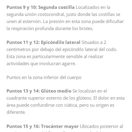
Puntos 9 y 10: Segunda costilla
Localizados en la
segunda unión costocondral, justo donde las costillas se
unen al esternón. La presión en esta zona puede dificultar
la respiración profunda durante los brotes.
Puntos 11 y 12: Epicóndilo lateral
Situados a 2
centímetros por debajo del epicóndilo lateral del codo.
Esta zona es particularmente sensible al realizar
actividades que involucran agarre.
Puntos en la zona inferior del cuerpo
Puntos 13 y 14: Glúteo medio
Se localizan en el
cuadrante superior externo de los glúteos. El dolor en esta
área puede confundirse con ciática, pero su origen es
diferente.
Puntos 15 y 16: Trocánter mayor
Ubicados posterior al