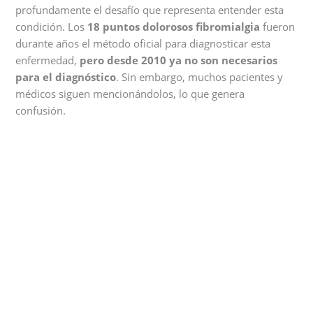
profundamente el desafío que representa entender esta
condición. Los
18 puntos dolorosos fibromialgia
fueron
durante años el método oficial para diagnosticar esta
enfermedad,
pero desde 2010 ya no son necesarios
para el diagnóstico
. Sin embargo, muchos pacientes y
médicos siguen mencionándolos, lo que genera
confusión.