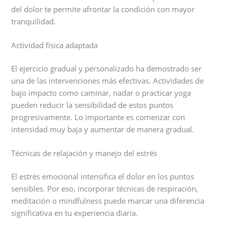
del dolor te permite afrontar la condición con mayor
tranquilidad.
Actividad física adaptada
El ejercicio gradual y personalizado ha demostrado ser
una de las intervenciones más efectivas. Actividades de
bajo impacto como caminar, nadar o practicar yoga
pueden reducir la sensibilidad de estos puntos
progresivamente. Lo importante es comenzar con
intensidad muy baja y aumentar de manera gradual.
Técnicas de relajación y manejo del estrés
El estrés emocional intensifica el dolor en los puntos
sensibles. Por eso, incorporar técnicas de respiración,
meditación o mindfulness puede marcar una diferencia
significativa en tu experiencia diaria.