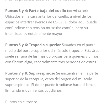
Puntos 3 y 4: Parte baja del cuello (cervicales)
Ubicados en la cara anterior del cuello, a nivel de los
espacios intertransversos de C5-C7. El dolor aquí puede
confundirse con tensión muscular común, pero su
intensidad es notablemente mayor.
Puntos 5 y 6: Trapecio superior
Situados en el punto
medio del borde superior del músculo trapecio. Esta área
suele ser una de las más dolorosas para quienes vivimos
con fibromialgia, especialmente tras períodos de estrés.
Puntos 7 y 8: Supraespinoso
Se encuentran en la parte
superior de la escápula, cerca del origen del músculo
supraespinoso. El dolor puede irradiarse hacia el brazo,
limitando movimientos cotidianos.
Puntos en el tronco