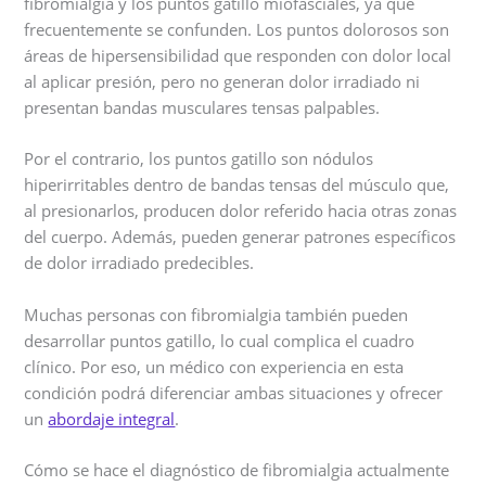
fibromialgia y los puntos gatillo miofasciales, ya que
frecuentemente se confunden. Los puntos dolorosos son
áreas de hipersensibilidad que responden con dolor local
al aplicar presión, pero no generan dolor irradiado ni
presentan bandas musculares tensas palpables.
Por el contrario, los puntos gatillo son nódulos
hiperirritables dentro de bandas tensas del músculo que,
al presionarlos, producen dolor referido hacia otras zonas
del cuerpo. Además, pueden generar patrones específicos
de dolor irradiado predecibles.
Muchas personas con fibromialgia también pueden
desarrollar puntos gatillo, lo cual complica el cuadro
clínico. Por eso, un médico con experiencia en esta
condición podrá diferenciar ambas situaciones y ofrecer
un
abordaje integral
.
Cómo se hace el diagnóstico de fibromialgia actualmente