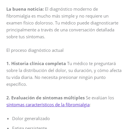
La buena noticia:
El diagnóstico moderno de
fibromialgia es mucho más simple y no requiere un
examen físico doloroso. Tu médico puede diagnosticarte
principalmente a través de una conversación detallada
sobre tus síntomas.
El proceso diagnóstico actual
1. Historia clínica completa
Tu médico te preguntará
sobre la distribución del dolor, su duración, y cómo afecta
tu vida diaria. No necesita presionar ningún punto
específico.
2. Evaluación de síntomas múltiples
Se evalúan los
síntomas característicos de la fibromialgia
:
Dolor generalizado
Fatiga persistente