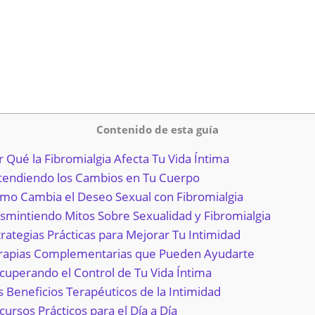
Contenido de esta guía
r Qué la Fibromialgia Afecta Tu Vida Íntima
tendiendo los Cambios en Tu Cuerpo
mo Cambia el Deseo Sexual con Fibromialgia
smintiendo Mitos Sobre Sexualidad y Fibromialgia
trategias Prácticas para Mejorar Tu Intimidad
rapias Complementarias que Pueden Ayudarte
cuperando el Control de Tu Vida Íntima
s Beneficios Terapéuticos de la Intimidad
cursos Prácticos para el Día a Día