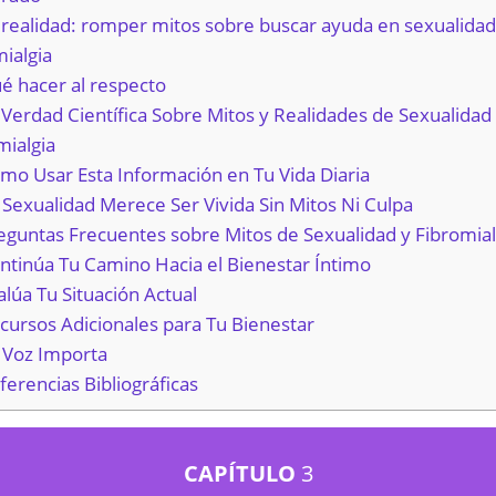
 realidad: romper mitos sobre buscar ayuda en sexualidad
mialgia
é hacer al respecto
 Verdad Científica Sobre Mitos y Realidades de Sexualidad
mialgia
mo Usar Esta Información en Tu Vida Diaria
 Sexualidad Merece Ser Vivida Sin Mitos Ni Culpa
eguntas Frecuentes sobre Mitos de Sexualidad y Fibromial
ntinúa Tu Camino Hacia el Bienestar Íntimo
alúa Tu Situación Actual
cursos Adicionales para Tu Bienestar
 Voz Importa
ferencias Bibliográficas
CAPÍTULO
3