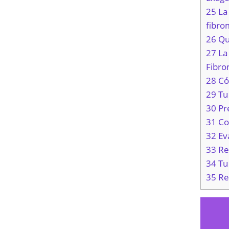
25 La
fibro
26 Qu
27 La
Fibro
28 Có
29 Tu
30 Pr
31 Co
32 Ev
33 Re
34 Tu
35 Re