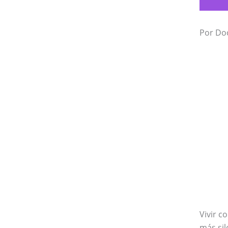
Por Doc
Vivir c
más sil