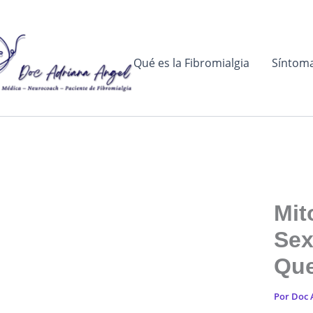
Ir
al
contenido
Qué es la Fibromialgia
Síntom
Mit
Sex
Que
Por
Doc 