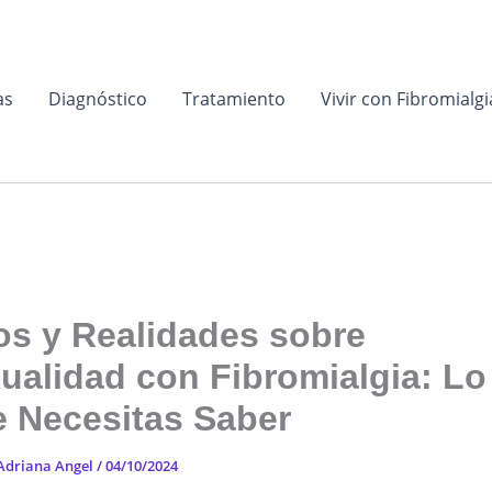
as
Diagnóstico
Tratamiento
Vivir con Fibromialgi
os y Realidades sobre
ualidad con Fibromialgia: Lo
 Necesitas Saber
Adriana Angel
/
04/10/2024