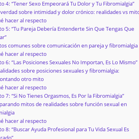
to 4: “Tener Sexo Empeorará Tu Dolor y Tu Fibromialgia”
 verdad sobre intimidad y dolor crónico: realidades vs mit
é hacer al respecto
to 5: “Tu Pareja Debería Entenderte Sin Que Tengas Que
ar”
tos comunes sobre comunicación en pareja y fibromialgia
é hacer al respecto
to 6: “Las Posiciones Sexuales No Importan, Es Lo Mismo”
alidades sobre posiciones sexuales y fibromialgia:
ntando otro mito
é hacer al respecto
to 7: “Si No Tienes Orgasmos, Es Por la Fibromialgia”
parando mitos de realidades sobre función sexual en
mialgia
é hacer al respecto
to 8: “Buscar Ayuda Profesional para Tu Vida Sexual Es
rado”