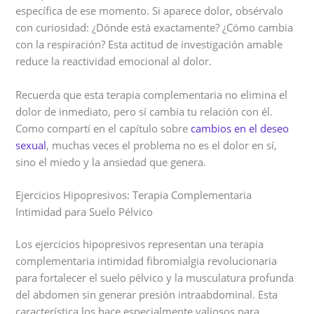
específica de ese momento. Si aparece dolor, obsérvalo
con curiosidad: ¿Dónde está exactamente? ¿Cómo cambia
con la respiración? Esta actitud de investigación amable
reduce la reactividad emocional al dolor.
Recuerda que esta terapia complementaria no elimina el
dolor de inmediato, pero sí cambia tu relación con él.
Como compartí en el capítulo sobre
cambios en el deseo
sexual
, muchas veces el problema no es el dolor en sí,
sino el miedo y la ansiedad que genera.
Ejercicios Hipopresivos: Terapia Complementaria
Intimidad para Suelo Pélvico
Los ejercicios hipopresivos representan una terapia
complementaria intimidad fibromialgia revolucionaria
para fortalecer el suelo pélvico y la musculatura profunda
del abdomen sin generar presión intraabdominal. Esta
característica los hace especialmente valiosos para