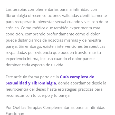
Las terapias complementarias para la intimidad con
fibromialgia ofrecen soluciones validadas científicamente
para recuperar tu bienestar sexual cuando vives con dolor
crónico. Como médica que también experimenta esta
condición, comprendo profundamente cómo el dolor
puede distanciarnos de nosotras mismas y de nuestra
pareja. Sin embargo, existen intervenciones terapéuticas
respaldadas por evidencia que pueden transformar tu
experiencia íntima, incluso cuando el dolor parece
dominar cada aspecto de tu vida.
Este artículo forma parte de la
Guía completa de
Sexualidad y Fibromialgia
, donde abordamos desde la
neurociencia del deseo hasta estrategias prácticas para
reconectar con tu cuerpo y tu pareja.
Por Qué las Terapias Complementarias para la Intimidad
Funcionan