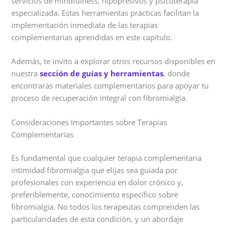
servicios de mindfulness, hipopresivos y psicoterapia
especializada. Estas herramientas prácticas facilitan la
implementación inmediata de las terapias
complementarias aprendidas en este capítulo.
Además, te invito a explorar otros recursos disponibles en
nuestra
sección de guías y herramientas
, donde
encontrarás materiales complementarios para apoyar tu
proceso de recuperación integral con fibromialgia.
Consideraciones Importantes sobre Terapias
Complementarias
Es fundamental que cualquier terapia complementaria
intimidad fibromialgia que elijas sea guiada por
profesionales con experiencia en dolor crónico y,
preferiblemente, conocimiento específico sobre
fibromialgia. No todos los terapeutas comprenden las
particularidades de esta condición, y un abordaje