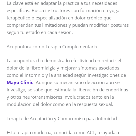
La clave está en adaptar la práctica a tus necesidades
específicas. Busca instructores con formación en yoga
terapéutico o especialización en dolor crónico que
comprendan tus limitaciones y puedan modificar posturas
según tu estado en cada sesión.
Acupuntura como Terapia Complementaria
La acupuntura ha demostrado efectividad en reducir el
dolor de la fibromialgia y mejorar síntomas asociados
como el insomnio y la ansiedad según investigaciones de
Mayo Clinic
. Aunque su mecanismo de acción aún se
investiga, se sabe que estimula la liberación de endorfinas
y otros neurotransmisores involucrados tanto en la
modulación del dolor como en la respuesta sexual.
Terapia de Aceptación y Compromiso para Intimidad
Esta terapia moderna, conocida como ACT, te ayuda a