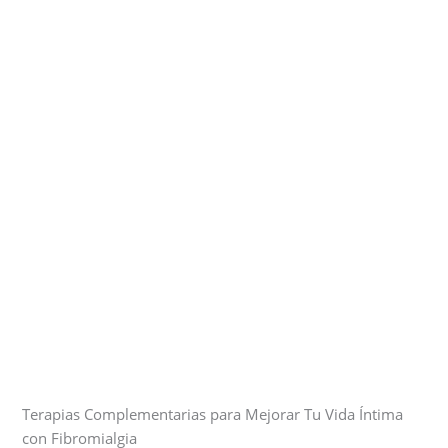
Terapias Complementarias para Mejorar Tu Vida Íntima
con Fibromialgia