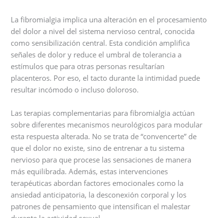
La fibromialgia implica una alteración en el procesamiento
del dolor a nivel del sistema nervioso central, conocida
como sensibilización central. Esta condición amplifica
señales de dolor y reduce el umbral de tolerancia a
estímulos que para otras personas resultarían
placenteros. Por eso, el tacto durante la intimidad puede
resultar incómodo o incluso doloroso.
Las terapias complementarias para fibromialgia actúan
sobre diferentes mecanismos neurológicos para modular
esta respuesta alterada. No se trata de “convencerte” de
que el dolor no existe, sino de entrenar a tu sistema
nervioso para que procese las sensaciones de manera
más equilibrada. Además, estas intervenciones
terapéuticas abordan factores emocionales como la
ansiedad anticipatoria, la desconexión corporal y los
patrones de pensamiento que intensifican el malestar
durante la actividad sexual.