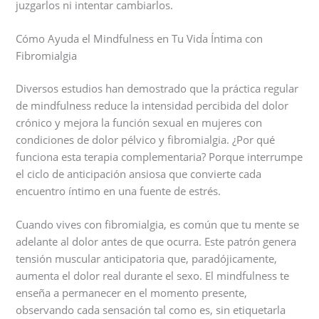
juzgarlos ni intentar cambiarlos.
Cómo Ayuda el Mindfulness en Tu Vida Íntima con
Fibromialgia
Diversos estudios han demostrado que la práctica regular
de mindfulness reduce la intensidad percibida del dolor
crónico y mejora la función sexual en mujeres con
condiciones de dolor pélvico y fibromialgia. ¿Por qué
funciona esta terapia complementaria? Porque interrumpe
el ciclo de anticipación ansiosa que convierte cada
encuentro íntimo en una fuente de estrés.
Cuando vives con fibromialgia, es común que tu mente se
adelante al dolor antes de que ocurra. Este patrón genera
tensión muscular anticipatoria que, paradójicamente,
aumenta el dolor real durante el sexo. El mindfulness te
enseña a permanecer en el momento presente,
observando cada sensación tal como es, sin etiquetarla