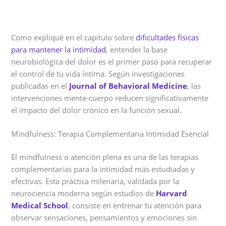
Como expliqué en el capítulo sobre
dificultades físicas
para mantener la intimidad
, entender la base
neurobiológica del dolor es el primer paso para recuperar
el control de tu vida íntima. Según investigaciones
publicadas en el
Journal of Behavioral Medicine
, las
intervenciones mente-cuerpo reducen significativamente
el impacto del dolor crónico en la función sexual.
Mindfulness: Terapia Complementaria Intimidad Esencial
El mindfulness o atención plena es una de las terapias
complementarias para la intimidad más estudiadas y
efectivas. Esta práctica milenaria, validada por la
neurociencia moderna según estudios de
Harvard
Medical School
, consiste en entrenar tu atención para
observar sensaciones, pensamientos y emociones sin