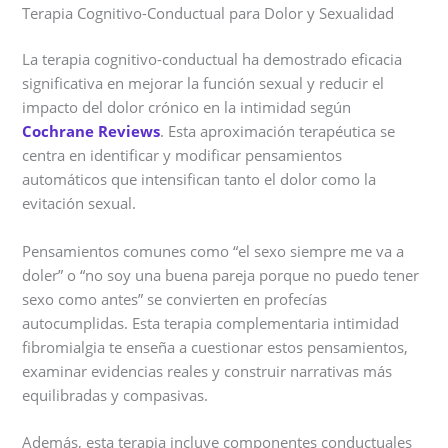
Terapia Cognitivo-Conductual para Dolor y Sexualidad
La terapia cognitivo-conductual ha demostrado eficacia
significativa en mejorar la función sexual y reducir el
impacto del dolor crónico en la intimidad según
Cochrane Reviews
. Esta aproximación terapéutica se
centra en identificar y modificar pensamientos
automáticos que intensifican tanto el dolor como la
evitación sexual.
Pensamientos comunes como “el sexo siempre me va a
doler” o “no soy una buena pareja porque no puedo tener
sexo como antes” se convierten en profecías
autocumplidas. Esta terapia complementaria intimidad
fibromialgia te enseña a cuestionar estos pensamientos,
examinar evidencias reales y construir narrativas más
equilibradas y compasivas.
Además, esta terapia incluye componentes conductuales