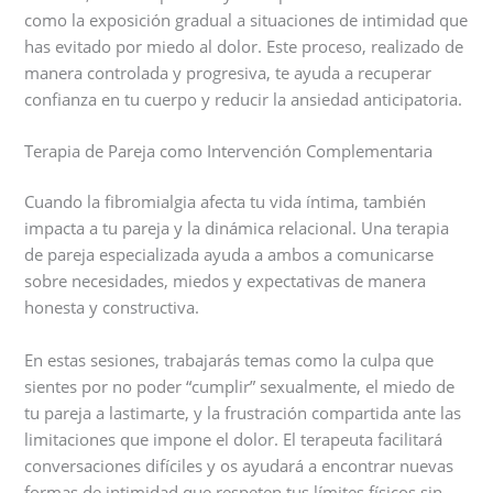
como la exposición gradual a situaciones de intimidad que
has evitado por miedo al dolor. Este proceso, realizado de
manera controlada y progresiva, te ayuda a recuperar
confianza en tu cuerpo y reducir la ansiedad anticipatoria.
Terapia de Pareja como Intervención Complementaria
Cuando la fibromialgia afecta tu vida íntima, también
impacta a tu pareja y la dinámica relacional. Una terapia
de pareja especializada ayuda a ambos a comunicarse
sobre necesidades, miedos y expectativas de manera
honesta y constructiva.
En estas sesiones, trabajarás temas como la culpa que
sientes por no poder “cumplir” sexualmente, el miedo de
tu pareja a lastimarte, y la frustración compartida ante las
limitaciones que impone el dolor. El terapeuta facilitará
conversaciones difíciles y os ayudará a encontrar nuevas
formas de intimidad que respeten tus límites físicos sin