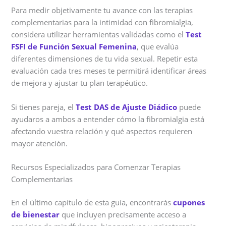
Para medir objetivamente tu avance con las terapias
complementarias para la intimidad con fibromialgia,
considera utilizar herramientas validadas como el
Test
FSFI de Función Sexual Femenina
, que evalúa
diferentes dimensiones de tu vida sexual. Repetir esta
evaluación cada tres meses te permitirá identificar áreas
de mejora y ajustar tu plan terapéutico.
Si tienes pareja, el
Test DAS de Ajuste Diádico
puede
ayudaros a ambos a entender cómo la fibromialgia está
afectando vuestra relación y qué aspectos requieren
mayor atención.
Recursos Especializados para Comenzar Terapias
Complementarias
En el último capítulo de esta guía, encontrarás
cupones
de bienestar
que incluyen precisamente acceso a