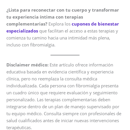
¿Lista para reconectar con tu cuerpo y transformar
tu experiencia íntima con terapias
complementarias?
Explora los
cupones de bienestar
especializados
que facilitan el acceso a estas terapias y
comienza tu camino hacia una intimidad más plena,
incluso con fibromialgia.
Disclaimer médico:
Este artículo ofrece información
educativa basada en evidencia científica y experiencia
clínica, pero no reemplaza la consulta médica
individualizada. Cada persona con fibromialgia presenta
un cuadro único que requiere evaluación y seguimiento
personalizado. Las terapias complementarias deben
integrarse dentro de un plan de manejo supervisado por
tu equipo médico. Consulta siempre con profesionales de
salud cualificados antes de iniciar nuevas intervenciones
terapéuticas.