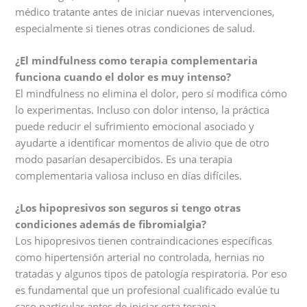
médico tratante antes de iniciar nuevas intervenciones,
especialmente si tienes otras condiciones de salud.
¿El mindfulness como terapia complementaria
funciona cuando el dolor es muy intenso?
El mindfulness no elimina el dolor, pero sí modifica cómo
lo experimentas. Incluso con dolor intenso, la práctica
puede reducir el sufrimiento emocional asociado y
ayudarte a identificar momentos de alivio que de otro
modo pasarían desapercibidos. Es una terapia
complementaria valiosa incluso en días difíciles.
¿Los hipopresivos son seguros si tengo otras
condiciones además de fibromialgia?
Los hipopresivos tienen contraindicaciones específicas
como hipertensión arterial no controlada, hernias no
tratadas y algunos tipos de patología respiratoria. Por eso
es fundamental que un profesional cualificado evalúe tu
caso particular antes de iniciar esta terapia