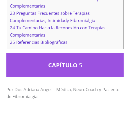
Complementarias
23 Preguntas Frecuentes sobre Terapias
Complementarias, Intimidady Fibromialgia
24 Tu Camino Hacia la Reconexión con Terapias
Complementarias
25 Referencias Bibliográficas
CAPÍTULO
5
Por Doc Adriana Angel | Médica, NeuroCoach y Paciente
de Fibromialgia