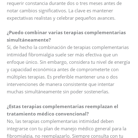
requerir constancia durante dos o tres meses antes de
notar cambios significativos. La clave es mantener
expectativas realistas y celebrar pequeños avances.
¿Puedo combinar varias terapias complementarias
simultáneamente?
Sí, de hecho la combinación de terapias complementarias
intimidad fibromialgia suele ser más efectiva que un
enfoque único. Sin embargo, considera tu nivel de energía
y capacidad económica antes de comprometerte con
múltiples terapias. Es preferible mantener una o dos
intervenciones de manera consistente que intentar
muchas simultáneamente sin poder sostenerlas.
¿Estas terapias complementarias reemplazan el
tratamiento médico convencional?
No, las terapias complementarias intimidad deben
integrarse con tu plan de manejo médico general para la
fibromialgia, no reemplazarlo. Siempre consulta con tu