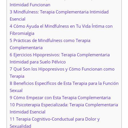
Intimidad Funcionan
3 Mindfulness: Terapia Complementaria Intimidad
Esencial
4 Cómo Ayuda el Mindfulness en Tu Vida Íntima con
Fibromialgia
5 Prácticas de Mindfulness como Terapia
Complementaria
6 Ejercicios Hipopresivos: Terapia Complementaria
Intimidad para Suelo Pélvico
7 Qué Son los Hipopresivos y Cómo Funcionan como
Terapia
8 Beneficios Específicos de Esta Terapia para la Función
Sexual
9 Cómo Empezar con Esta Terapia Complementaria
10 Psicoterapia Especializada: Terapia Complementaria
Intimidad Esencial
11 Terapia Cognitivo-Conductual para Dolor y
Sexualidad