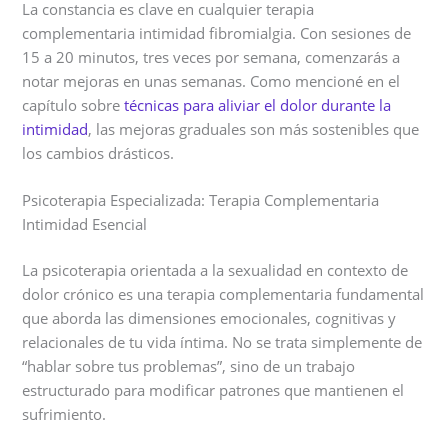
La constancia es clave en cualquier terapia
complementaria intimidad fibromialgia. Con sesiones de
15 a 20 minutos, tres veces por semana, comenzarás a
notar mejoras en unas semanas. Como mencioné en el
capítulo sobre
técnicas para aliviar el dolor durante la
intimidad
, las mejoras graduales son más sostenibles que
los cambios drásticos.
Psicoterapia Especializada: Terapia Complementaria
Intimidad Esencial
La psicoterapia orientada a la sexualidad en contexto de
dolor crónico es una terapia complementaria fundamental
que aborda las dimensiones emocionales, cognitivas y
relacionales de tu vida íntima. No se trata simplemente de
“hablar sobre tus problemas”, sino de un trabajo
estructurado para modificar patrones que mantienen el
sufrimiento.