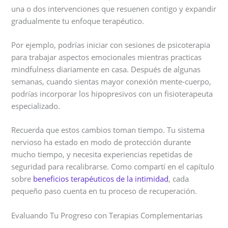
una o dos intervenciones que resuenen contigo y expandir
gradualmente tu enfoque terapéutico.
Por ejemplo, podrías iniciar con sesiones de psicoterapia
para trabajar aspectos emocionales mientras practicas
mindfulness diariamente en casa. Después de algunas
semanas, cuando sientas mayor conexión mente-cuerpo,
podrías incorporar los hipopresivos con un fisioterapeuta
especializado.
Recuerda que estos cambios toman tiempo. Tu sistema
nervioso ha estado en modo de protección durante
mucho tiempo, y necesita experiencias repetidas de
seguridad para recalibrarse. Como compartí en el capítulo
sobre
beneficios terapéuticos de la intimidad
, cada
pequeño paso cuenta en tu proceso de recuperación.
Evaluando Tu Progreso con Terapias Complementarias