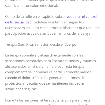
sacrificar la conexión emocional.
Como desarrollé en el capítulo sobre
recuperar el control
de tu sexualidad
, redefinir la intimidad según tus
necesidades actuales es un proceso liberador que requiere
participación activa de ambos miembros de la pareja.
Terapia Somática: Sanación desde el Cuerpo
La terapia somática trabaja directamente con las
sensaciones corporales para liberar tensiones y traumas
almacenados en el sistema nervioso. Esta terapia
complementaria intimidad es particularmente valiosa
cuando el dolor crónico ha generado patrones de
protección muscular que se mantienen incluso en
situaciones seguras.
Durante las sesiones, el terapeuta te guía para prestar