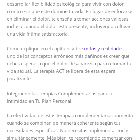
desarrollar flexibilidad psicológica para vivir con dolor
crónico sin que este domine tu vida. En lugar de enfocarse
en eliminar el dolor, te enseña a tomar acciones valiosas
incluso cuando el dolor está presente, incluyendo cultivar
una vida íntima satisfactoria.
Como expliqué en el capítulo sobre
mitos y realidades
,
uno de los conceptos erróneos más dañinos es creer que
debes esperar a que el dolor desaparezca para retomar tu
vida sexual. La terapia ACT te libera de esta espera
paralizante.
Integrando las Terapias Complementarias para la
Intimidad en Tu Plan Personal
La efectividad de estas terapias complementarias aumenta
cuando se combinan de manera coherente según tus
necesidades específicas. No necesitas implementar todas
simultáneamente. Más bien, te recomiendo comenzar con