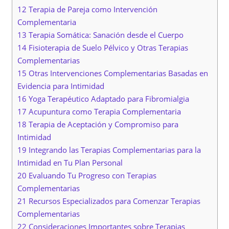
12 Terapia de Pareja como Intervención
Complementaria
13 Terapia Somática: Sanación desde el Cuerpo
14 Fisioterapia de Suelo Pélvico y Otras Terapias
Complementarias
15 Otras Intervenciones Complementarias Basadas en
Evidencia para Intimidad
16 Yoga Terapéutico Adaptado para Fibromialgia
17 Acupuntura como Terapia Complementaria
18 Terapia de Aceptación y Compromiso para
Intimidad
19 Integrando las Terapias Complementarias para la
Intimidad en Tu Plan Personal
20 Evaluando Tu Progreso con Terapias
Complementarias
21 Recursos Especializados para Comenzar Terapias
Complementarias
22 Consideraciones Importantes sobre Terapias