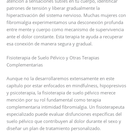
atención a sensaciones sutiles en tu cuerpo, identificar
patrones de tensión y liberar gradualmente la
hiperactivación del sistema nervioso. Muchas mujeres con
fibromialgia experimentamos una desconexión profunda
entre mente y cuerpo como mecanismo de supervivencia
ante el dolor constante. Esta terapia te ayuda a recuperar
esa conexión de manera segura y gradual.
Fisioterapia de Suelo Pélvico y Otras Terapias
Complementarias
Aunque no la desarrollaremos extensamente en este
capítulo por estar enfocados en mindfulness, hipopresivos
y psicoterapia, la fisioterapia de suelo pélvico merece
mención por su rol fundamental como terapia
complementaria intimidad fibromialgia. Un fisioterapeuta
especializado puede evaluar disfunciones específicas del
suelo pélvico que contribuyen al dolor durante el sexo y
diseñar un plan de tratamiento personalizado.