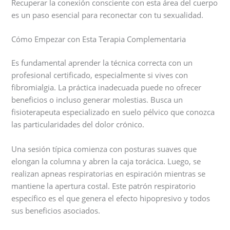
Recuperar la conexión consciente con esta área del cuerpo
es un paso esencial para reconectar con tu sexualidad.
Cómo Empezar con Esta Terapia Complementaria
Es fundamental aprender la técnica correcta con un
profesional certificado, especialmente si vives con
fibromialgia. La práctica inadecuada puede no ofrecer
beneficios o incluso generar molestias. Busca un
fisioterapeuta especializado en suelo pélvico que conozca
las particularidades del dolor crónico.
Una sesión típica comienza con posturas suaves que
elongan la columna y abren la caja torácica. Luego, se
realizan apneas respiratorias en espiración mientras se
mantiene la apertura costal. Este patrón respiratorio
específico es el que genera el efecto hipopresivo y todos
sus beneficios asociados.