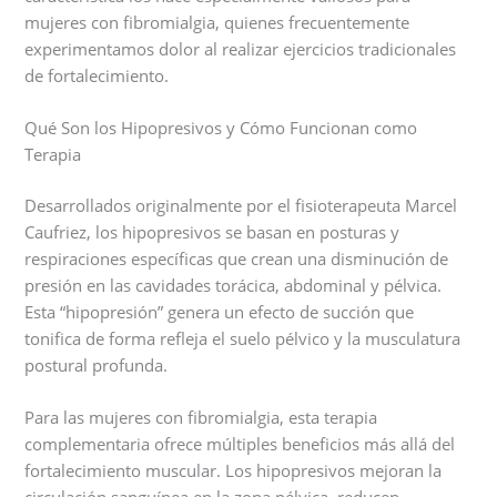
mujeres con fibromialgia, quienes frecuentemente
experimentamos dolor al realizar ejercicios tradicionales
de fortalecimiento.
Qué Son los Hipopresivos y Cómo Funcionan como
Terapia
Desarrollados originalmente por el fisioterapeuta Marcel
Caufriez, los hipopresivos se basan en posturas y
respiraciones específicas que crean una disminución de
presión en las cavidades torácica, abdominal y pélvica.
Esta “hipopresión” genera un efecto de succión que
tonifica de forma refleja el suelo pélvico y la musculatura
postural profunda.
Para las mujeres con fibromialgia, esta terapia
complementaria ofrece múltiples beneficios más allá del
fortalecimiento muscular. Los hipopresivos mejoran la