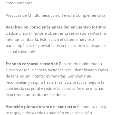
como amenaza.
Prácticas de Mindfulness como Terapia Complementaria
Respiración consciente antes del encuentro íntimo:
Dedica cinco minutos a observar tu respiración natural sin
intentar cambiarla. Esto activa el sistema nervioso
parasimpático, responsable de la relajación y la respuesta
sexual saludable.
Escaneo corporal sensorial:
Recorre mentalmente tu
cuerpo desde la cabeza hasta los pies, identificando zonas
de tensión sin intentar eliminarlas. Simplemente
reconócelas y respira hacia ellas. Esta práctica mejora la
conciencia corporal y reduce la disociación que muchas
experimentamos durante el dolor.
Atención plena durante el contacto:
Cuando tu pareja
te toque, enfoca toda tu atención en la sensación