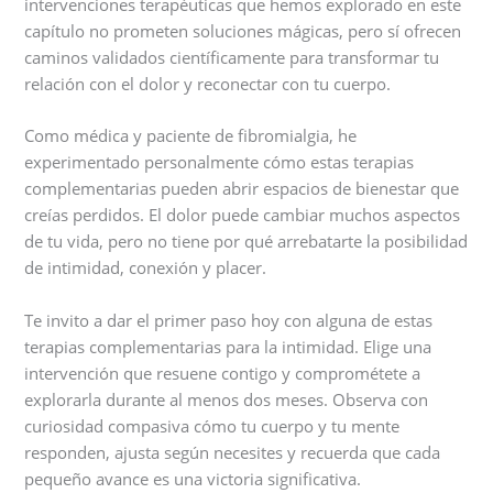
intervenciones terapéuticas que hemos explorado en este
capítulo no prometen soluciones mágicas, pero sí ofrecen
caminos validados científicamente para transformar tu
relación con el dolor y reconectar con tu cuerpo.
Como médica y paciente de fibromialgia, he
experimentado personalmente cómo estas terapias
complementarias pueden abrir espacios de bienestar que
creías perdidos. El dolor puede cambiar muchos aspectos
de tu vida, pero no tiene por qué arrebatarte la posibilidad
de intimidad, conexión y placer.
Te invito a dar el primer paso hoy con alguna de estas
terapias complementarias para la intimidad. Elige una
intervención que resuene contigo y comprométete a
explorarla durante al menos dos meses. Observa con
curiosidad compasiva cómo tu cuerpo y tu mente
responden, ajusta según necesites y recuerda que cada
pequeño avance es una victoria significativa.