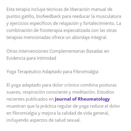
Esta terapia incluye técnicas de liberación manual de
puntos gatillo, biofeedback para reeducar la musculatura
y ejercicios específicos de relajación y fortalecimiento. La
combinación de fisioterapia especializada con las otras
terapias mencionadas ofrece un abordaje integral.
Otras Intervenciones Complementarias Basadas en
Evidencia para Intimidad
Yoga Terapéutico Adaptado para Fibromialgia
El yoga adaptado para dolor crónico combina posturas
suaves, respiración consciente y meditación. Estudios
recientes publicados en
Journal of Rheumatology
muestran que la práctica regular de yoga reduce el dolor
en fibromialgia y mejora la calidad de vida general,
incluyendo aspectos de salud sexual.