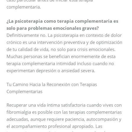
complementaria.
¿La psicoterapia como terapia complementaria es
solo para problemas emocionales graves?
Definitivamente no. La psicoterapia en contexto de dolor
crónico es una intervención preventiva y de optimización
de tu calidad de vida, no solo para crisis emocionales.
Muchas personas se benefician enormemente de esta
terapia complementaria intimidad incluso cuando no
experimentan depresión o ansiedad severa.
Tu Camino Hacia la Reconexión con Terapias
Complementarias
Recuperar una vida íntima satisfactoria cuando vives con
fibromialgia es posible con las terapias complementarias
adecuadas, aunque requiere paciencia, autocompasión y
el acompañamiento profesional apropiado. Las