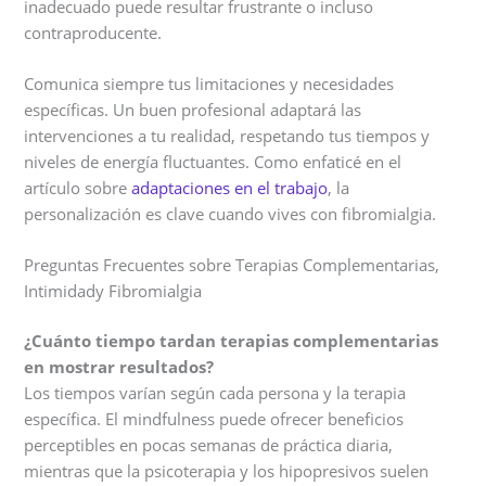
inadecuado puede resultar frustrante o incluso
contraproducente.
Comunica siempre tus limitaciones y necesidades
específicas. Un buen profesional adaptará las
intervenciones a tu realidad, respetando tus tiempos y
niveles de energía fluctuantes. Como enfaticé en el
artículo sobre
adaptaciones en el trabajo
, la
personalización es clave cuando vives con fibromialgia.
Preguntas Frecuentes sobre Terapias Complementarias,
Intimidady Fibromialgia
¿Cuánto tiempo tardan terapias complementarias
en mostrar resultados?
Los tiempos varían según cada persona y la terapia
específica. El mindfulness puede ofrecer beneficios
perceptibles en pocas semanas de práctica diaria,
mientras que la psicoterapia y los hipopresivos suelen