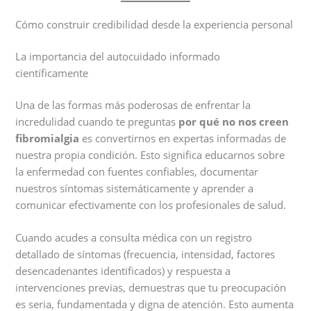
Cómo construir credibilidad desde la experiencia personal
La importancia del autocuidado informado
científicamente
Una de las formas más poderosas de enfrentar la
incredulidad cuando te preguntas
por qué no nos creen
fibromialgia
es convertirnos en expertas informadas de
nuestra propia condición. Esto significa educarnos sobre
la enfermedad con fuentes confiables, documentar
nuestros síntomas sistemáticamente y aprender a
comunicar efectivamente con los profesionales de salud.
Cuando acudes a consulta médica con un registro
detallado de síntomas (frecuencia, intensidad, factores
desencadenantes identificados) y respuesta a
intervenciones previas, demuestras que tu preocupación
es seria, fundamentada y digna de atención. Esto aumenta