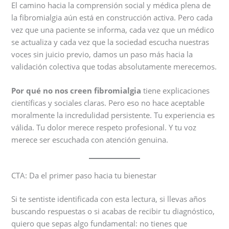
El camino hacia la comprensión social y médica plena de
la fibromialgia aún está en construcción activa. Pero cada
vez que una paciente se informa, cada vez que un médico
se actualiza y cada vez que la sociedad escucha nuestras
voces sin juicio previo, damos un paso más hacia la
validación colectiva que todas absolutamente merecemos.
Por qué no nos creen fibromialgia
tiene explicaciones
científicas y sociales claras. Pero eso no hace aceptable
moralmente la incredulidad persistente. Tu experiencia es
válida. Tu dolor merece respeto profesional. Y tu voz
merece ser escuchada con atención genuina.
CTA: Da el primer paso hacia tu bienestar
Si te sentiste identificada con esta lectura, si llevas años
buscando respuestas o si acabas de recibir tu diagnóstico,
quiero que sepas algo fundamental: no tienes que