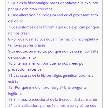
5 Qué es la fibromialgia: bases científicas que explican
por qué debieran creernos
6 Una alteración neurológica real en el procesamiento
del dolor
7 Los síntomas de la fibromialgia que explican por qué
no nos creen
8 Por qué los médicos dudan: formación incompleta y
temores profesionales
9 La educación médica: por qué no nos creen por falta
de conocimiento
10 El temor al error: por qué no nos creen por
precaución excesiva
11 Las causas de la fibromialgia: genética, trauma y
estrés
12 ¿Por qué me dio fibromialgia? Una pregunta
legítima
13 El impacto emocional de la incredulidad constante
14 La invalidación: por qué no nos creen y cómo nos