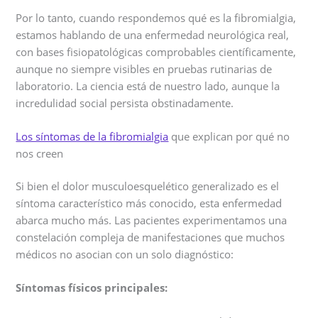
Por lo tanto, cuando respondemos qué es la fibromialgia,
estamos hablando de una enfermedad neurológica real,
con bases fisiopatológicas comprobables científicamente,
aunque no siempre visibles en pruebas rutinarias de
laboratorio. La ciencia está de nuestro lado, aunque la
incredulidad social persista obstinadamente.
Los síntomas de la fibromialgia
que explican por qué no
nos creen
Si bien el dolor musculoesquelético generalizado es el
síntoma característico más conocido, esta enfermedad
abarca mucho más. Las pacientes experimentamos una
constelación compleja de manifestaciones que muchos
médicos no asocian con un solo diagnóstico:
Síntomas físicos principales: