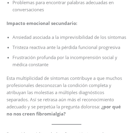
Problemas para encontrar palabras adecuadas en
conversaciones
Impacto emocional secundario:
Ansiedad asociada a la imprevisibilidad de los síntomas
Tristeza reactiva ante la pérdida funcional progresiva
Frustración profunda por la incomprensión social y
médica constante
Esta multiplicidad de síntomas contribuye a que muchos
profesionales desconozcan la condición completa y
atribuyan las molestias a múltiples diagnósticos
separados. Así se retrasa aún más el reconocimiento
adecuado y se perpetúa la pregunta dolorosa:
¿por qué
no nos creen fibromialgia?