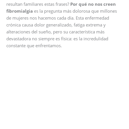
resultan familiares estas frases?
Por qué no nos creen
fibromialgia
es la pregunta más dolorosa que millones
de mujeres nos hacemos cada día. Esta enfermedad
crónica causa dolor generalizado, fatiga extrema y
alteraciones del sueño, pero su característica más
devastadora no siempre es física: es la incredulidad
constante que enfrentamos.