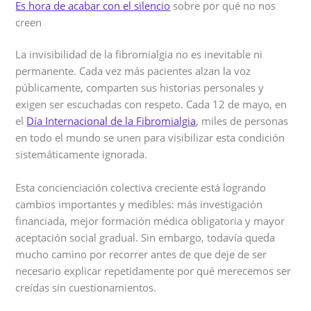
Es hora de acabar con el silencio
sobre por qué no nos
creen
La invisibilidad de la fibromialgia no es inevitable ni
permanente. Cada vez más pacientes alzan la voz
públicamente, comparten sus historias personales y
exigen ser escuchadas con respeto. Cada 12 de mayo, en
el
Día Internacional de la Fibromialgia
, miles de personas
en todo el mundo se unen para visibilizar esta condición
sistemáticamente ignorada.
Esta concienciación colectiva creciente está logrando
cambios importantes y medibles: más investigación
financiada, mejor formación médica obligatoria y mayor
aceptación social gradual. Sin embargo, todavía queda
mucho camino por recorrer antes de que deje de ser
necesario explicar repetidamente por qué merecemos ser
creídas sin cuestionamientos.