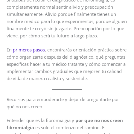
completamente normal sentir alivio y preocupación
simultáneamente. Alivio porque finalmente tienes un
nombre médico para lo que experimentas, porque alguien
finalmente te creyó sin juzgarte. Preocupación por lo que
viene, por cómo será tu futuro a largo plazo.
En
primeros pasos
, encontrarás orientación práctica sobre
cómo organizarte después del diagnóstico, qué preguntas
específicas hacer a tu médico tratante y cómo comenzar a
implementar cambios graduales que mejoren tu calidad
de vida de manera realista y sostenible.
Recursos para empoderarte y dejar de preguntarte por
qué no nos creen
Entender qué es la fibromialgia y
por qué no nos creen
fibromialgia
es solo el comienzo del camino. El