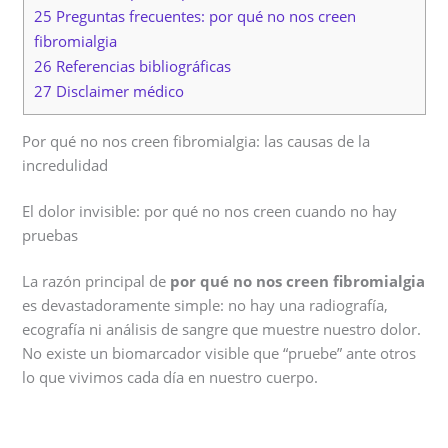
25 Preguntas frecuentes: por qué no nos creen
fibromialgia
26 Referencias bibliográficas
27 Disclaimer médico
Por qué no nos creen fibromialgia: las causas de la
incredulidad
El dolor invisible: por qué no nos creen cuando no hay
pruebas
La razón principal de
por qué no nos creen fibromialgia
es devastadoramente simple: no hay una radiografía,
ecografía ni análisis de sangre que muestre nuestro dolor.
No existe un biomarcador visible que “pruebe” ante otros
lo que vivimos cada día en nuestro cuerpo.