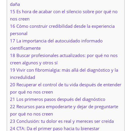
daña
15 Es hora de acabar con el silencio sobre por qué no
nos creen
16 Cómo construir credibilidad desde la experiencia
personal
17 La importancia del autocuidado informado
científicamente
18 Buscar profesionales actualizados: por qué no nos
creen algunos y otros sí
19 Vivir con fibromialgia: más allá del diagnóstico y la
incredulidad
20 Recuperar el control de tu vida después de entender
por qué no nos creen
21 Los primeros pasos después del diagnóstico
22 Recursos para empoderarte y dejar de preguntarte
por qué no nos creen
23 Conclusión: tu dolor es real y mereces ser creída
24 CTA: Da el primer paso hacia tu bienestar