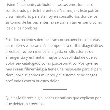
sistemáticamente, atribuido a causas emocionales o
considerado parte inherente de “ser mujer”. Este patrón
discriminatorio persiste hoy en consultorios donde los
síntomas de las pacientes no se toman tan en serio como
los de los hombres.
Estudios recientes demuestran consecuencias concretas:
las mujeres esperan más tiempo para recibir diagnósticos
precisos, reciben menos analgesia en situaciones de
emergencia y enfrentan mayor probabilidad de que su
dolor sea catalogado como psicosomático.
Por qué no
nos creen fibromialgia
tiene una respuesta parcial pero
clara: porque somos mujeres y el sistema tiene sesgos
profundos contra nuestro dolor.
Qué es la fibromialgia: bases científicas que explican por
qué debieran creernos