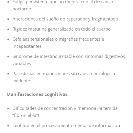
Fatiga persistente que no mejora con el descanso
nocturno
Alteraciones del sueño no reparador y fragmentado
Rigidez matutina generalizada en todo el cuerpo
Cefaleas tensionales o migrañas frecuentes e
incapacitantes
Síndrome de intestino irritable con síntomas digestivos
variables
Parestesias en manos y pies sin causa neurológica
evidente
Manifestaciones cognitivas:
Dificultades de concentración y memoria (la temida
“fibroniebla”)
Lentitud en el procesamiento mental de información