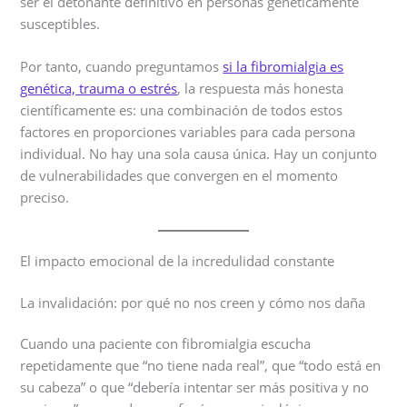
ser el detonante definitivo en personas genéticamente
susceptibles.
Por tanto, cuando preguntamos
si la fibromialgia es
genética, trauma o estrés
, la respuesta más honesta
científicamente es: una combinación de todos estos
factores en proporciones variables para cada persona
individual. No hay una sola causa única. Hay un conjunto
de vulnerabilidades que convergen en el momento
preciso.
El impacto emocional de la incredulidad constante
La invalidación: por qué no nos creen y cómo nos daña
Cuando una paciente con fibromialgia escucha
repetidamente que “no tiene nada real”, que “todo está en
su cabeza” o que “debería intentar ser más positiva y no