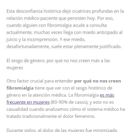
Esta desconfianza histórica dejó cicatrices profundas en la
relación médico-paciente que persisten hoy. Por eso,
cuando alguien con fibromialgia acude a consulta
actualmente, muchas veces llega con miedo anticipado al
juicio y la incomprensión. Y ese miedo,
desafortunadamente, suele estar plenamente justificado.
El sesgo de género: por qué no nos creen más a las
mujeres
Otro factor crucial para entender
por qué no nos creen
fibromialgia
tiene que ver con el sesgo histórico de
género en la atención médica. La fibromialgia
es más
frecuente en mujeres
(80-90% de casos), y esto no es
casualidad cuando analizamos cómo el sistema médico ha
tratado tradicionalmente el dolor femenino.
Durante siglos, el dolor de las mujeres fue minimizado