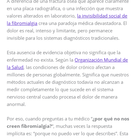
A diferencia de una fractura ósea que aparece claramente
en una placa radiográfica, o una infección que muestra
valores alterados en laboratorio,
la invisibilidad social de
la fibromialgia
crea una paradoja médica devastadora. El
dolor es real, intenso y limitante, pero permanece
invisible para los sistemas diagnósticos tradicionales.
Esta ausencia de evidencia objetiva no significa que la
enfermedad no exista. Según la
Organización Mundial de
la Salud
, las condiciones de dolor crónico afectan a
millones de personas globalmente. Significa que nuestros
métodos actuales de diagnóstico todavía no alcanzan a
medir completamente lo que sucede en el sistema
nervioso central cuando procesa el dolor de manera
anormal.
Por eso, cuando preguntas a tu médico “
¿por qué no nos
creen fibromialgia?
“, muchas veces la respuesta
implícita es: “porque no puedo ver lo que describes”. Esta