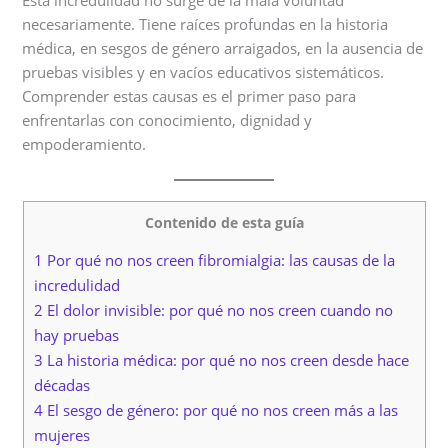
necesariamente. Tiene raíces profundas en la historia
médica, en sesgos de género arraigados, en la ausencia de
pruebas visibles y en vacíos educativos sistemáticos.
Comprender estas causas es el primer paso para
enfrentarlas con conocimiento, dignidad y
empoderamiento.
Contenido de esta guía
1 Por qué no nos creen fibromialgia: las causas de la
incredulidad
2 El dolor invisible: por qué no nos creen cuando no
hay pruebas
3 La historia médica: por qué no nos creen desde hace
décadas
4 El sesgo de género: por qué no nos creen más a las
mujeres