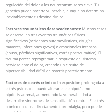
regulación del dolor y los neurotransmisores clave. Tu
genética puede hacerte vulnerable, aunque no determina
inevitablemente tu destino clínico.
Factores traumáticos desencadenantes:
Muchos casos
se desarrollan tras eventos traumáticos físicos
significativos (accidentes automovilísticos, cirugías
mayores, infecciones graves) o emocionales intensos
(abuso, pérdidas significativas, estrés postraumático). El
trauma parece reprogramar la respuesta del sistema
nervioso ante el dolor, creando un circuito de
hipersensibilidad difícil de revertir posteriormente.
Factores de estrés crónico:
La exposición prolongada a
estrés psicosocial puede alterar el eje hipotálamo-
hipófisis-adrenal, aumentando la vulnerabilidad a
desarrollar síndromes de sensibilización central. El estrés
crónico no causa directamente fibromialgia, pero puede