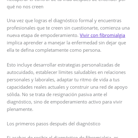
qué no nos creen
Una vez que logras el diagnóstico formal y encuentras
profesionales que te creen sin cuestionarte, comienza una
nueva etapa de empoderamiento.
Vivir con fibromialgia
implica aprender a manejar la enfermedad sin dejar que
ella te defina completamente como persona.
Esto incluye desarrollar estrategias personalizadas de
autocuidado, establecer límites saludables en relaciones
personales y laborales, adaptar tu ritmo de vida a tus
capacidades reales actuales y construir una red de apoyo
sólida. No se trata de resignación pasiva ante el
diagnóstico, sino de empoderamiento activo para vivir
plenamente.
Los primeros pasos después del diagnóstico
Si acabas de recibir el diagnóstico de fibromialgia, es