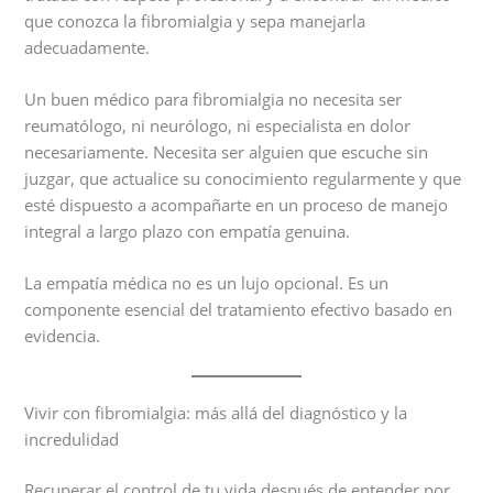
que conozca la fibromialgia y sepa manejarla
adecuadamente.
Un buen médico para fibromialgia no necesita ser
reumatólogo, ni neurólogo, ni especialista en dolor
necesariamente. Necesita ser alguien que escuche sin
juzgar, que actualice su conocimiento regularmente y que
esté dispuesto a acompañarte en un proceso de manejo
integral a largo plazo con empatía genuina.
La empatía médica no es un lujo opcional. Es un
componente esencial del tratamiento efectivo basado en
evidencia.
Vivir con fibromialgia: más allá del diagnóstico y la
incredulidad
Recuperar el control de tu vida después de entender por