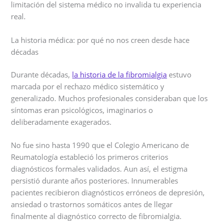
limitación del sistema médico no invalida tu experiencia
real.
La historia médica: por qué no nos creen desde hace
décadas
Durante décadas,
la historia de la fibromialgia
estuvo
marcada por el rechazo médico sistemático y
generalizado. Muchos profesionales consideraban que los
síntomas eran psicológicos, imaginarios o
deliberadamente exagerados.
No fue sino hasta 1990 que el Colegio Americano de
Reumatología estableció los primeros criterios
diagnósticos formales validados. Aun así, el estigma
persistió durante años posteriores. Innumerables
pacientes recibieron diagnósticos erróneos de depresión,
ansiedad o trastornos somáticos antes de llegar
finalmente al diagnóstico correcto de fibromialgia.