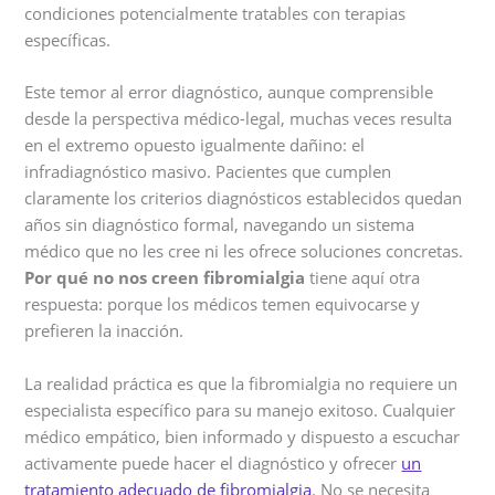
condiciones potencialmente tratables con terapias
específicas.
Este temor al error diagnóstico, aunque comprensible
desde la perspectiva médico-legal, muchas veces resulta
en el extremo opuesto igualmente dañino: el
infradiagnóstico masivo. Pacientes que cumplen
claramente los criterios diagnósticos establecidos quedan
años sin diagnóstico formal, navegando un sistema
médico que no les cree ni les ofrece soluciones concretas.
Por qué no nos creen fibromialgia
tiene aquí otra
respuesta: porque los médicos temen equivocarse y
prefieren la inacción.
La realidad práctica es que la fibromialgia no requiere un
especialista específico para su manejo exitoso. Cualquier
médico empático, bien informado y dispuesto a escuchar
activamente puede hacer el diagnóstico y ofrecer
un
tratamiento adecuado de fibromialgia
. No se necesita