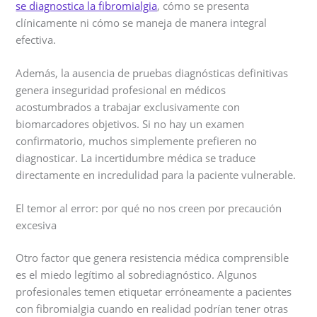
se diagnostica la fibromialgia
, cómo se presenta
clínicamente ni cómo se maneja de manera integral
efectiva.
Además, la ausencia de pruebas diagnósticas definitivas
genera inseguridad profesional en médicos
acostumbrados a trabajar exclusivamente con
biomarcadores objetivos. Si no hay un examen
confirmatorio, muchos simplemente prefieren no
diagnosticar. La incertidumbre médica se traduce
directamente en incredulidad para la paciente vulnerable.
El temor al error: por qué no nos creen por precaución
excesiva
Otro factor que genera resistencia médica comprensible
es el miedo legítimo al sobrediagnóstico. Algunos
profesionales temen etiquetar erróneamente a pacientes
con fibromialgia cuando en realidad podrían tener otras