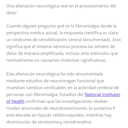
Una alteración neurológica real en el procesamiento del
dolor
Cuando alguien pregunta qué es la fibromialgia desde la
perspectiva médica actual, la respuesta científica es clara:
un síndrome de sensibilización central documentado. Esto
significa que el sistema nervioso procesa las señales de
dolor de manera amplificada, incluso ante estímulos que
normalmente no causarían molestias significativas.
Esta alteración neurológica ha sido documentada
mediante estudios de neuroimagen funcional que
muestran cambios verificables en la actividad cerebral de
personas con fibromialgia. Estudios del
National Institutes
of Health
confirman que las investigaciones revelan
niveles anormales de neurotransmisores: la sustancia P
está elevada en líquido cefalorraquídeo, mientras hay
disminución de serotonina y noradrenalina.