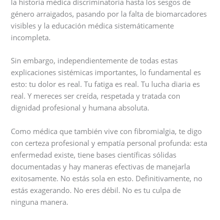
la historia médica discriminatoria hasta los sesgos de
género arraigados, pasando por la falta de biomarcadores
visibles y la educación médica sistemáticamente
incompleta.
Sin embargo, independientemente de todas estas
explicaciones sistémicas importantes, lo fundamental es
esto: tu dolor es real. Tu fatiga es real. Tu lucha diaria es
real. Y mereces ser creída, respetada y tratada con
dignidad profesional y humana absoluta.
Como médica que también vive con fibromialgia, te digo
con certeza profesional y empatía personal profunda: esta
enfermedad existe, tiene bases científicas sólidas
documentadas y hay maneras efectivas de manejarla
exitosamente. No estás sola en esto. Definitivamente, no
estás exagerando. No eres débil. No es tu culpa de
ninguna manera.