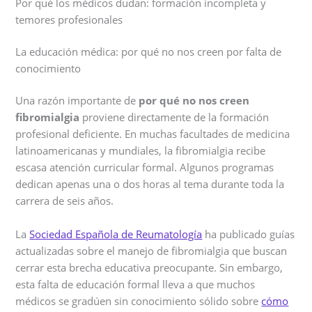
Por qué los médicos dudan: formación incompleta y
temores profesionales
La educación médica: por qué no nos creen por falta de
conocimiento
Una razón importante de
por qué no nos creen
fibromialgia
proviene directamente de la formación
profesional deficiente. En muchas facultades de medicina
latinoamericanas y mundiales, la fibromialgia recibe
escasa atención curricular formal. Algunos programas
dedican apenas una o dos horas al tema durante toda la
carrera de seis años.
La
Sociedad Española de Reumatología
ha publicado guías
actualizadas sobre el manejo de fibromialgia que buscan
cerrar esta brecha educativa preocupante. Sin embargo,
esta falta de educación formal lleva a que muchos
médicos se gradúen sin conocimiento sólido sobre
cómo