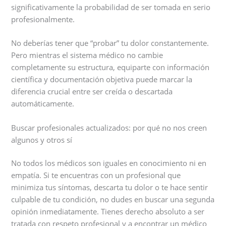
significativamente la probabilidad de ser tomada en serio
profesionalmente.
No deberías tener que “probar” tu dolor constantemente.
Pero mientras el sistema médico no cambie
completamente su estructura, equiparte con información
científica y documentación objetiva puede marcar la
diferencia crucial entre ser creída o descartada
automáticamente.
Buscar profesionales actualizados: por qué no nos creen
algunos y otros sí
No todos los médicos son iguales en conocimiento ni en
empatía. Si te encuentras con un profesional que
minimiza tus síntomas, descarta tu dolor o te hace sentir
culpable de tu condición, no dudes en buscar una segunda
opinión inmediatamente. Tienes derecho absoluto a ser
tratada con respeto profesional y a encontrar un médico