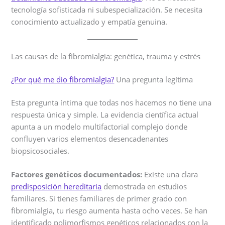
tecnología sofisticada ni subespecialización. Se necesita
conocimiento actualizado y empatía genuina.
Las causas de la fibromialgia: genética, trauma y estrés
¿Por qué me dio fibromialgia?
Una pregunta legítima
Esta pregunta íntima que todas nos hacemos no tiene una
respuesta única y simple. La evidencia científica actual
apunta a un modelo multifactorial complejo donde
confluyen varios elementos desencadenantes
biopsicosociales.
Factores genéticos documentados:
Existe una clara
predisposición hereditaria
demostrada en estudios
familiares. Si tienes familiares de primer grado con
fibromialgia, tu riesgo aumenta hasta ocho veces. Se han
identificado polimorfismos genéticos relacionados con la