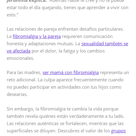
estar todo el día quejando, tienes que aprender a vivir con
esto.”
Las relaciones de pareja enfrentan desafíos particulares.
La
fibromialgia y la pareja
requieren comunicación
honesta y adaptaciones mutuas. La
sexualidad también se
ve afectada
por el dolor, la fatiga y los cambios
emocionales.
Para las madres,
ser mamá con fibromialgia
representa un
reto adicional. La culpa aparece frecuentemente cuando
no puedes participar en actividades con tus hijos como
desearías.
Sin embargo, la fibromialgia te cambia la vida porque
también revela quiénes están verdaderamente a tu lado.
Las relaciones auténticas se fortalecen, mientras que las
superficiales se diluyen. Descubres el valor de los
grupos