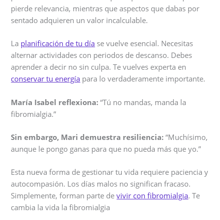
pierde relevancia, mientras que aspectos que dabas por
sentado adquieren un valor incalculable.
La
planificación de tu día
se vuelve esencial. Necesitas
alternar actividades con periodos de descanso. Debes
aprender a decir no sin culpa. Te vuelves experta en
conservar tu energía
para lo verdaderamente importante.
María Isabel reflexiona:
“Tú no mandas, manda la
fibromialgia.”
Sin embargo, Mari demuestra resiliencia:
“Muchísimo,
aunque le pongo ganas para que no pueda más que yo.”
Esta nueva forma de gestionar tu vida requiere paciencia y
autocompasión. Los días malos no significan fracaso.
Simplemente, forman parte de
vivir con fibromialgia
. Te
cambia la vida la fibromialgia