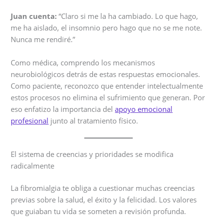
Juan cuenta:
“Claro si me la ha cambiado. Lo que hago,
me ha aislado, el insomnio pero hago que no se me note.
Nunca me rendiré.”
Como médica, comprendo los mecanismos
neurobiológicos detrás de estas respuestas emocionales.
Como paciente, reconozco que entender intelectualmente
estos procesos no elimina el sufrimiento que generan. Por
eso enfatizo la importancia del
apoyo emocional
profesional
junto al tratamiento físico.
El sistema de creencias y prioridades se modifica
radicalmente
La fibromialgia te obliga a cuestionar muchas creencias
previas sobre la salud, el éxito y la felicidad. Los valores
que guiaban tu vida se someten a revisión profunda.