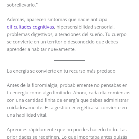
sobrellevarlo.”
Además, aparecen síntomas que nadie anticipa:
dificultades cognitivas
, hipersensibilidad sensorial,
problemas digestivos, alteraciones del sueño. Tu cuerpo
se convierte en un territorio desconocido que debes
aprender a habitar nuevamente.
La energía se convierte en tu recurso más preciado
Antes de la fibromialgia, probablemente no pensabas en
tu energía como algo limitado. Ahora, cada día comienzas
con una cantidad finita de energía que debes administrar
cuidadosamente. Esta gestión energética se convierte en
una habilidad vital.
Aprendes rápidamente que no puedes hacerlo todo. Las
prioridades se redefinen. Lo que importaba antes quizás