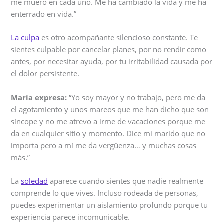
me muero en cada uno. Me ha cambiado la vida y me ha
enterrado en vida.”
La culpa
es otro acompañante silencioso constante. Te
sientes culpable por cancelar planes, por no rendir como
antes, por necesitar ayuda, por tu irritabilidad causada por
el dolor persistente.
María expresa:
“Yo soy mayor y no trabajo, pero me da
el agotamiento y unos mareos que me han dicho que son
síncope y no me atrevo a irme de vacaciones porque me
da en cualquier sitio y momento. Dice mi marido que no
importa pero a mí me da vergüenza… y muchas cosas
más.”
La
soledad
aparece cuando sientes que nadie realmente
comprende lo que vives. Incluso rodeada de personas,
puedes experimentar un aislamiento profundo porque tu
experiencia parece incomunicable.