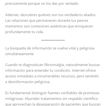
precisamente porque no los das por sentado.
Además, descubres quiénes son tus verdaderos aliados.
Las relaciones que permanecen durante tus peores
momentos son conexiones auténticas que enriquecen
profundamente tu vida.
La búsqueda de información se vuelve vital y peligrosa
simultáneamente
Cuando te diagnostican fibromialgia, naturalmente buscas
información para entender tu condición. Internet ofrece
acceso inmediato a innumerables recursos, pero también
a desinformación peligrosa.
Es fundamental distinguir fuentes confiables de promesas
milagrosas. Abundan tratamientos sin respaldo científico
que aprovechan la desesperación de pacientes que buscan