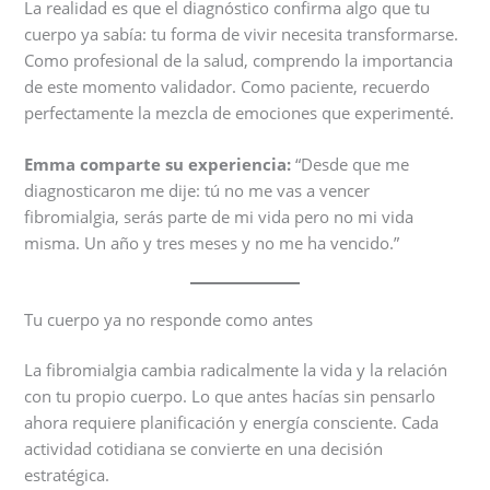
La realidad es que el diagnóstico confirma algo que tu
cuerpo ya sabía: tu forma de vivir necesita transformarse.
Como profesional de la salud, comprendo la importancia
de este momento validador. Como paciente, recuerdo
perfectamente la mezcla de emociones que experimenté.
Emma comparte su experiencia:
“Desde que me
diagnosticaron me dije: tú no me vas a vencer
fibromialgia, serás parte de mi vida pero no mi vida
misma. Un año y tres meses y no me ha vencido.”
Tu cuerpo ya no responde como antes
La fibromialgia cambia radicalmente la vida y la relación
con tu propio cuerpo. Lo que antes hacías sin pensarlo
ahora requiere planificación y energía consciente. Cada
actividad cotidiana se convierte en una decisión
estratégica.