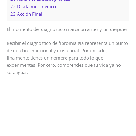
22 Disclaimer médico
23 Acción Final
El momento del diagnóstico marca un antes y un después
Recibir el diagnóstico de fibromialgia representa un punto
de quiebre emocional y existencial. Por un lado,
finalmente tienes un nombre para todo lo que
experimentas. Por otro, comprendes que tu vida ya no
será igual.