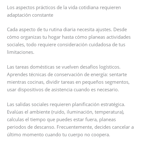
Los aspectos prácticos de la vida cotidiana requieren
adaptación constante
Cada aspecto de tu rutina diaria necesita ajustes. Desde
cómo organizas tu hogar hasta cómo planeas actividades
sociales, todo requiere consideración cuidadosa de tus
limitaciones.
Las tareas domésticas se vuelven desafíos logísticos.
Aprendes técnicas de conservación de energía: sentarte
mientras cocinas, dividir tareas en pequeños segmentos,
usar dispositivos de asistencia cuando es necesario.
Las salidas sociales requieren planificación estratégica.
Evalúas el ambiente (ruido, iluminación, temperatura),
calculas el tiempo que puedes estar fuera, planeas
periodos de descanso. Frecuentemente, decides cancelar a
último momento cuando tu cuerpo no coopera.