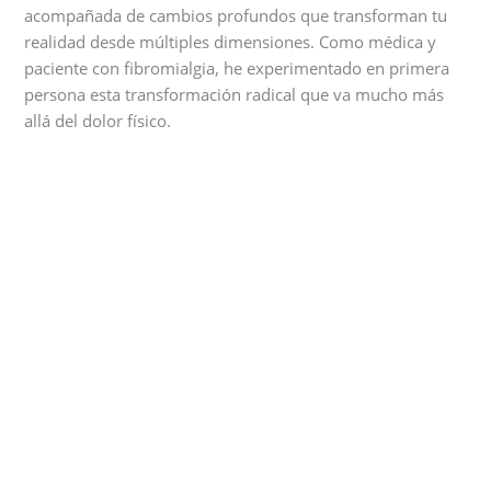
acompañada de cambios profundos que transforman tu
realidad desde múltiples dimensiones. Como médica y
paciente con fibromialgia, he experimentado en primera
persona esta transformación radical que va mucho más
allá del dolor físico.