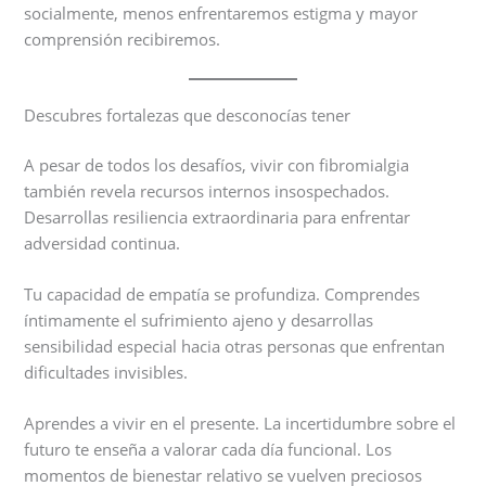
socialmente, menos enfrentaremos estigma y mayor
comprensión recibiremos.
Descubres fortalezas que desconocías tener
A pesar de todos los desafíos, vivir con fibromialgia
también revela recursos internos insospechados.
Desarrollas resiliencia extraordinaria para enfrentar
adversidad continua.
Tu capacidad de empatía se profundiza. Comprendes
íntimamente el sufrimiento ajeno y desarrollas
sensibilidad especial hacia otras personas que enfrentan
dificultades invisibles.
Aprendes a vivir en el presente. La incertidumbre sobre el
futuro te enseña a valorar cada día funcional. Los
momentos de bienestar relativo se vuelven preciosos