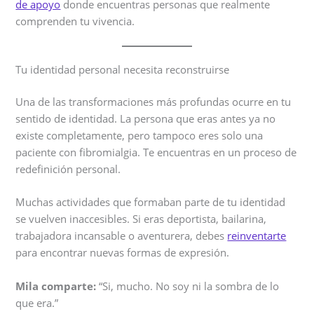
de apoyo
donde encuentras personas que realmente
comprenden tu vivencia.
Tu identidad personal necesita reconstruirse
Una de las transformaciones más profundas ocurre en tu
sentido de identidad. La persona que eras antes ya no
existe completamente, pero tampoco eres solo una
paciente con fibromialgia. Te encuentras en un proceso de
redefinición personal.
Muchas actividades que formaban parte de tu identidad
se vuelven inaccesibles. Si eras deportista, bailarina,
trabajadora incansable o aventurera, debes
reinventarte
para encontrar nuevas formas de expresión.
Mila comparte:
“Si, mucho. No soy ni la sombra de lo
que era.”