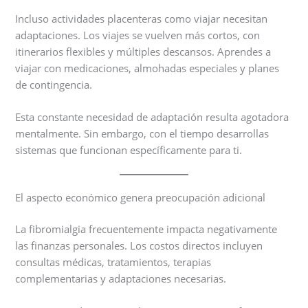
Incluso actividades placenteras como viajar necesitan
adaptaciones. Los viajes se vuelven más cortos, con
itinerarios flexibles y múltiples descansos. Aprendes a
viajar con medicaciones, almohadas especiales y planes
de contingencia.
Esta constante necesidad de adaptación resulta agotadora
mentalmente. Sin embargo, con el tiempo desarrollas
sistemas que funcionan específicamente para ti.
El aspecto económico genera preocupación adicional
La fibromialgia frecuentemente impacta negativamente
las finanzas personales. Los costos directos incluyen
consultas médicas, tratamientos, terapias
complementarias y adaptaciones necesarias.