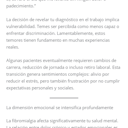
padecimiento.”
La decisión de revelar tu diagnóstico en el trabajo implica
vulnerabilidad. Temes ser percibida como menos capaz o
enfrentar discriminación. Lamentablemente, estos
temores tienen fundamento en muchas experiencias
reales.
Algunas pacientes eventualmente requieren cambios de
carrera, reducción de jornada o incluso retiro laboral. Esta
transición genera sentimientos complejos: alivio por
reducir el estrés, pero también frustración por no cumplir
expectativas personales y sociales.
La dimensión emocional se intensifica profundamente
La fibromialgia afecta significativamente tu salud mental.
La relación entre dolor crónico y estados emocionales es