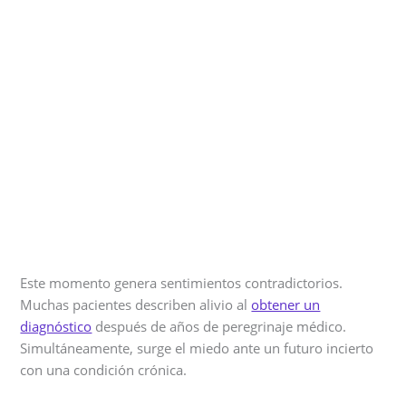
Este momento genera sentimientos contradictorios.
Muchas pacientes describen alivio al
obtener un
diagnóstico
después de años de peregrinaje médico.
Simultáneamente, surge el miedo ante un futuro incierto
con una condición crónica.