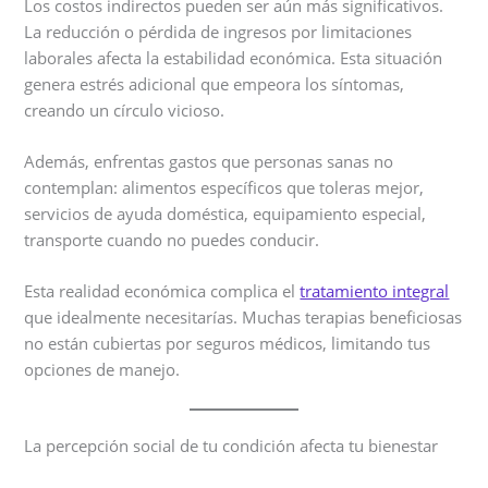
Los costos indirectos pueden ser aún más significativos.
La reducción o pérdida de ingresos por limitaciones
laborales afecta la estabilidad económica. Esta situación
genera estrés adicional que empeora los síntomas,
creando un círculo vicioso.
Además, enfrentas gastos que personas sanas no
contemplan: alimentos específicos que toleras mejor,
servicios de ayuda doméstica, equipamiento especial,
transporte cuando no puedes conducir.
Esta realidad económica complica el
tratamiento integral
que idealmente necesitarías. Muchas terapias beneficiosas
no están cubiertas por seguros médicos, limitando tus
opciones de manejo.
La percepción social de tu condición afecta tu bienestar