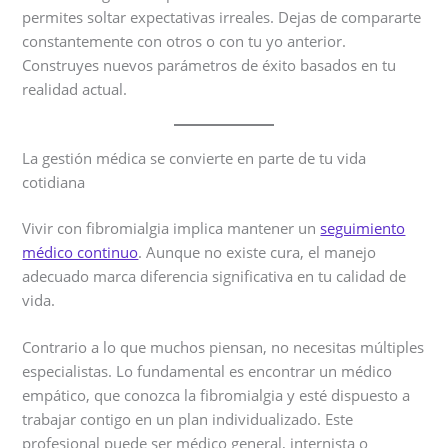
permites soltar expectativas irreales. Dejas de compararte
constantemente con otros o con tu yo anterior.
Construyes nuevos parámetros de éxito basados en tu
realidad actual.
La gestión médica se convierte en parte de tu vida
cotidiana
Vivir con fibromialgia implica mantener un
seguimiento
médico continuo
. Aunque no existe cura, el manejo
adecuado marca diferencia significativa en tu calidad de
vida.
Contrario a lo que muchos piensan, no necesitas múltiples
especialistas. Lo fundamental es encontrar un médico
empático, que conozca la fibromialgia y esté dispuesto a
trabajar contigo en un plan individualizado. Este
profesional puede ser médico general, internista o