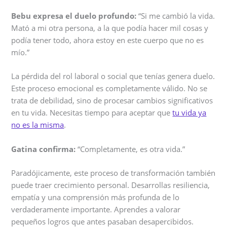
Bebu expresa el duelo profundo:
“Si me cambió la vida.
Mató a mi otra persona, a la que podía hacer mil cosas y
podía tener todo, ahora estoy en este cuerpo que no es
mío.”
La pérdida del rol laboral o social que tenías genera duelo.
Este proceso emocional es completamente válido. No se
trata de debilidad, sino de procesar cambios significativos
en tu vida. Necesitas tiempo para aceptar que
tu vida ya
no es la misma
.
Gatina confirma:
“Completamente, es otra vida.”
Paradójicamente, este proceso de transformación también
puede traer crecimiento personal. Desarrollas resiliencia,
empatía y una comprensión más profunda de lo
verdaderamente importante. Aprendes a valorar
pequeños logros que antes pasaban desapercibidos.