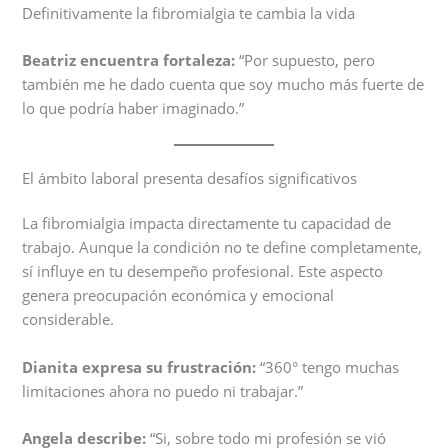
Definitivamente la fibromialgia te cambia la vida
Beatriz encuentra fortaleza:
“Por supuesto, pero
también me he dado cuenta que soy mucho más fuerte de
lo que podría haber imaginado.”
El ámbito laboral presenta desafíos significativos
La fibromialgia impacta directamente tu capacidad de
trabajo. Aunque la condición no te define completamente,
sí influye en tu desempeño profesional. Este aspecto
genera preocupación económica y emocional
considerable.
Dianita expresa su frustración:
“360° tengo muchas
limitaciones ahora no puedo ni trabajar.”
Angela describe:
“Si, sobre todo mi profesión se vió