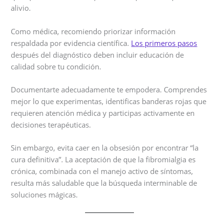
alivio.
Como médica, recomiendo priorizar información
respaldada por evidencia científica.
Los primeros pasos
después del diagnóstico deben incluir educación de
calidad sobre tu condición.
Documentarte adecuadamente te empodera. Comprendes
mejor lo que experimentas, identificas banderas rojas que
requieren atención médica y participas activamente en
decisiones terapéuticas.
Sin embargo, evita caer en la obsesión por encontrar “la
cura definitiva”. La aceptación de que la fibromialgia es
crónica, combinada con el manejo activo de síntomas,
resulta más saludable que la búsqueda interminable de
soluciones mágicas.