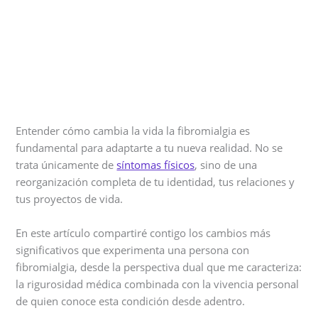
Entender cómo cambia la vida la fibromialgia es
fundamental para adaptarte a tu nueva realidad. No se
trata únicamente de
síntomas físicos
, sino de una
reorganización completa de tu identidad, tus relaciones y
tus proyectos de vida.
En este artículo compartiré contigo los cambios más
significativos que experimenta una persona con
fibromialgia, desde la perspectiva dual que me caracteriza:
la rigurosidad médica combinada con la vivencia personal
de quien conoce esta condición desde adentro.