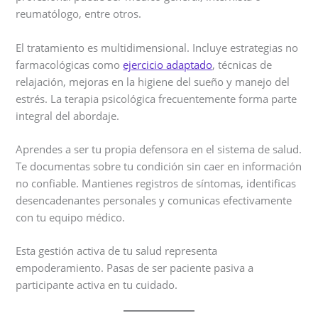
reumatólogo, entre otros.
El tratamiento es multidimensional. Incluye estrategias no
farmacológicas como
ejercicio adaptado
, técnicas de
relajación, mejoras en la higiene del sueño y manejo del
estrés. La terapia psicológica frecuentemente forma parte
integral del abordaje.
Aprendes a ser tu propia defensora en el sistema de salud.
Te documentas sobre tu condición sin caer en información
no confiable. Mantienes registros de síntomas, identificas
desencadenantes personales y comunicas efectivamente
con tu equipo médico.
Esta gestión activa de tu salud representa
empoderamiento. Pasas de ser paciente pasiva a
participante activa en tu cuidado.