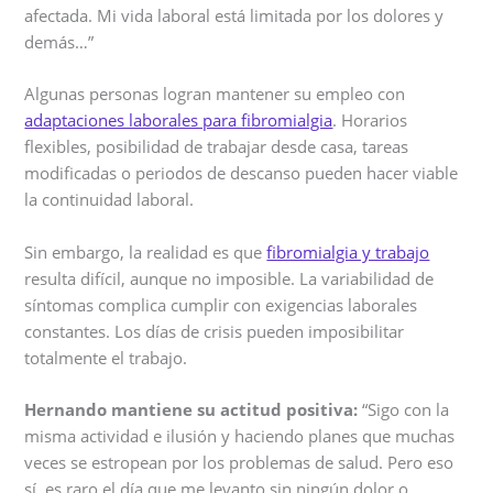
afectada. Mi vida laboral está limitada por los dolores y
demás…”
Algunas personas logran mantener su empleo con
adaptaciones laborales para fibromialgia
. Horarios
flexibles, posibilidad de trabajar desde casa, tareas
modificadas o periodos de descanso pueden hacer viable
la continuidad laboral.
Sin embargo, la realidad es que
fibromialgia y trabajo
resulta difícil, aunque no imposible. La variabilidad de
síntomas complica cumplir con exigencias laborales
constantes. Los días de crisis pueden imposibilitar
totalmente el trabajo.
Hernando mantiene su actitud positiva:
“Sigo con la
misma actividad e ilusión y haciendo planes que muchas
veces se estropean por los problemas de salud. Pero eso
sí, es raro el día que me levanto sin ningún dolor o