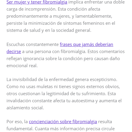
Ser mujer y tener fibromialgia
implica enfrentar una doble
carga de incomprensión. Esta condición afecta
predominantemente a mujeres, y lamentablemente,
persiste la minimización de síntomas femeninos en el
sistema de salud y en la sociedad general.
Escuchas constantemente
frases que jamás deberían
decirse
a una persona con fibromialgia. Estos comentarios
reflejan ignorancia sobre la condición pero causan daño
emocional real.
La invisibilidad de la enfermedad genera escepticismo.
Como no usas muletas ni tienes signos externos obvios,
otros cuestionan la legitimidad de tu sufrimiento. Esta
invalidación constante afecta tu autoestima y aumenta el
aislamiento social.
Por eso, la
concienciación sobre fibromialgia
resulta
fundamental. Cuanta más información precisa circule