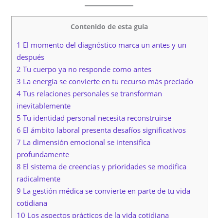
Contenido de esta guía
1 El momento del diagnóstico marca un antes y un
después
2 Tu cuerpo ya no responde como antes
3 La energía se convierte en tu recurso más preciado
4 Tus relaciones personales se transforman
inevitablemente
5 Tu identidad personal necesita reconstruirse
6 El ámbito laboral presenta desafíos significativos
7 La dimensión emocional se intensifica
profundamente
8 El sistema de creencias y prioridades se modifica
radicalmente
9 La gestión médica se convierte en parte de tu vida
cotidiana
10 Los aspectos prácticos de la vida cotidiana