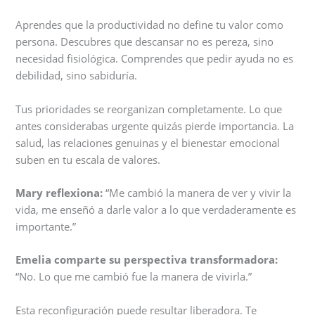
Aprendes que la productividad no define tu valor como
persona. Descubres que descansar no es pereza, sino
necesidad fisiológica. Comprendes que pedir ayuda no es
debilidad, sino sabiduría.
Tus prioridades se reorganizan completamente. Lo que
antes considerabas urgente quizás pierde importancia. La
salud, las relaciones genuinas y el bienestar emocional
suben en tu escala de valores.
Mary reflexiona:
“Me cambió la manera de ver y vivir la
vida, me enseñó a darle valor a lo que verdaderamente es
importante.”
Emelia comparte su perspectiva transformadora:
“No. Lo que me cambió fue la manera de vivirla.”
Esta reconfiguración puede resultar liberadora. Te