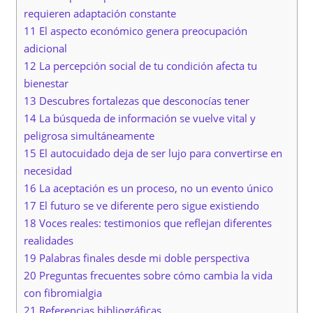
requieren adaptación constante
11 El aspecto económico genera preocupación
adicional
12 La percepción social de tu condición afecta tu
bienestar
13 Descubres fortalezas que desconocías tener
14 La búsqueda de información se vuelve vital y
peligrosa simultáneamente
15 El autocuidado deja de ser lujo para convertirse en
necesidad
16 La aceptación es un proceso, no un evento único
17 El futuro se ve diferente pero sigue existiendo
18 Voces reales: testimonios que reflejan diferentes
realidades
19 Palabras finales desde mi doble perspectiva
20 Preguntas frecuentes sobre cómo cambia la vida
con fibromialgia
21 Referencias bibliográficas